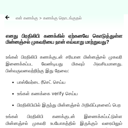

என் கணக்கு > கணக்கு தொடங்குதல்
எனது பிரதிலிபி கணக்கில் ஏற்கனவே கொடுத்துள்ள
மின்னஞ்சல் முகவரியை நான் எவ்வாறு மாற்றுவது?
உங்கள் பிரதிலிபி கணக்குடன் சரியான மின்னஞ்சல் முகவரி
இணைக்கப்பட வேண்டியது மிகவும் அவசியமானது.
பின்வருவனவற்றிற்கு இது தேவை:
பாஸ்வேர்டை ரீசெட் செய்ய
உங்கள் கணக்கை verify செய்ய
பிரதிலிபியில் இருந்து மின்னஞ்சல் அறிவிப்புகளைப் பெற
உங்கள் பிரதிலிபி கணக்குடன் இணைக்கப்பட்டுள்ள
மின்னஞ்சல் முகவரி உபயோகத்தில் இருக்கும் வரையிலும்