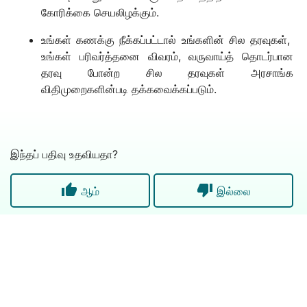
கோரிக்கை செயலிழக்கும்.
உங்கள் கணக்கு நீக்கப்பட்டால் உங்களின் சில தரவுகள்,
உங்கள் பரிவர்த்தனை விவரம், வருவாய்த் தொடர்பான
தரவு போன்ற சில தரவுகள் அரசாங்க
விதிமுறைகளின்படி தக்கவைக்கப்படும்.
இந்தப் பதிவு உதவியதா?


ஆம்
இல்லை