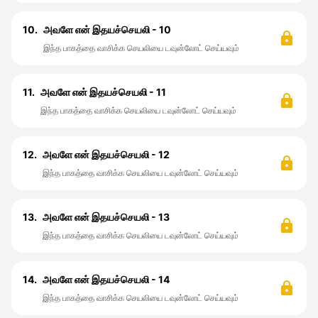
10.
அவளே என் இதயச்செயலி - 10
இந்த பாகத்தை வாசிக்க செயலியை டவுன்லோட் செய்யவும்
11.
அவளே என் இதயச்செயலி - 11
இந்த பாகத்தை வாசிக்க செயலியை டவுன்லோட் செய்யவும்
12.
அவளே என் இதயச்செயலி - 12
இந்த பாகத்தை வாசிக்க செயலியை டவுன்லோட் செய்யவும்
13.
அவளே என் இதயச்செயலி - 13
இந்த பாகத்தை வாசிக்க செயலியை டவுன்லோட் செய்யவும்
14.
அவளே என் இதயச்செயலி - 14
இந்த பாகத்தை வாசிக்க செயலியை டவுன்லோட் செய்யவும்