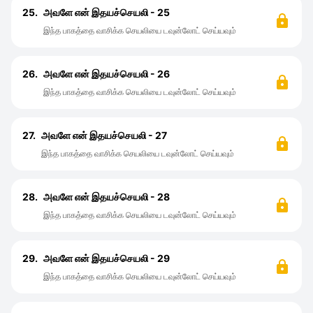
25.
அவளே என் இதயச்செயலி - 25
இந்த பாகத்தை வாசிக்க செயலியை டவுன்லோட் செய்யவும்
26.
அவளே என் இதயச்செயலி - 26
இந்த பாகத்தை வாசிக்க செயலியை டவுன்லோட் செய்யவும்
27.
அவளே என் இதயச்செயலி - 27
இந்த பாகத்தை வாசிக்க செயலியை டவுன்லோட் செய்யவும்
28.
அவளே என் இதயச்செயலி - 28
இந்த பாகத்தை வாசிக்க செயலியை டவுன்லோட் செய்யவும்
29.
அவளே என் இதயச்செயலி - 29
இந்த பாகத்தை வாசிக்க செயலியை டவுன்லோட் செய்யவும்