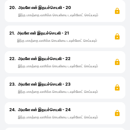
20.
அவளே என் இதயச்செயலி - 20
இந்த பாகத்தை வாசிக்க செயலியை டவுன்லோட் செய்யவும்
21.
அவளே என் இதயச்செயலி - 21
இந்த பாகத்தை வாசிக்க செயலியை டவுன்லோட் செய்யவும்
22.
அவளே என் இதயச்செயலி - 22
இந்த பாகத்தை வாசிக்க செயலியை டவுன்லோட் செய்யவும்
23.
அவளே என் இதயச்செயலி - 23
இந்த பாகத்தை வாசிக்க செயலியை டவுன்லோட் செய்யவும்
24.
அவளே என் இதயச்செயலி - 24
இந்த பாகத்தை வாசிக்க செயலியை டவுன்லோட் செய்யவும்