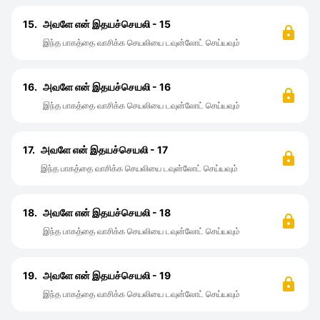
15.
அவளே என் இதயச்செயலி - 15
இந்த பாகத்தை வாசிக்க செயலியை டவுன்லோட் செய்யவும்
16.
அவளே என் இதயச்செயலி - 16
இந்த பாகத்தை வாசிக்க செயலியை டவுன்லோட் செய்யவும்
17.
அவளே என் இதயச்செயலி - 17
இந்த பாகத்தை வாசிக்க செயலியை டவுன்லோட் செய்யவும்
18.
அவளே என் இதயச்செயலி - 18
இந்த பாகத்தை வாசிக்க செயலியை டவுன்லோட் செய்யவும்
19.
அவளே என் இதயச்செயலி - 19
இந்த பாகத்தை வாசிக்க செயலியை டவுன்லோட் செய்யவும்