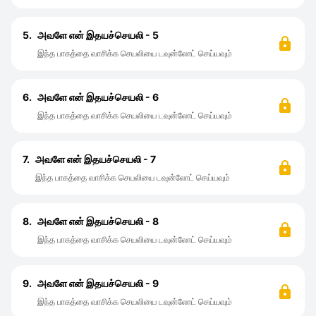
5.
அவளே என் இதயச்செயலி - 5
இந்த பாகத்தை வாசிக்க செயலியை டவுன்லோட் செய்யவும்
6.
அவளே என் இதயச்செயலி - 6
இந்த பாகத்தை வாசிக்க செயலியை டவுன்லோட் செய்யவும்
7.
அவளே என் இதயச்செயலி - 7
இந்த பாகத்தை வாசிக்க செயலியை டவுன்லோட் செய்யவும்
8.
அவளே என் இதயச்செயலி - 8
இந்த பாகத்தை வாசிக்க செயலியை டவுன்லோட் செய்யவும்
9.
அவளே என் இதயச்செயலி - 9
இந்த பாகத்தை வாசிக்க செயலியை டவுன்லோட் செய்யவும்