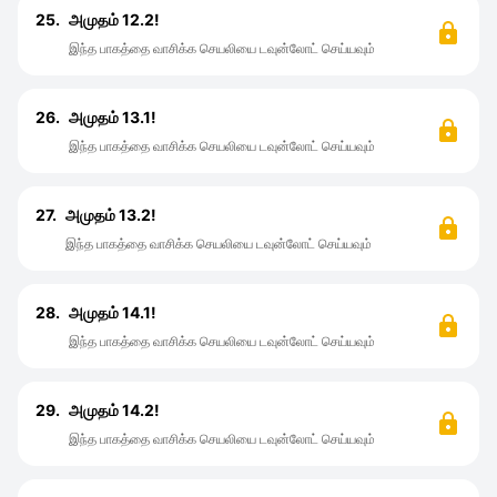
25.
அமுதம் 12.2!
இந்த பாகத்தை வாசிக்க செயலியை டவுன்லோட் செய்யவும்
26.
அமுதம் 13.1!
இந்த பாகத்தை வாசிக்க செயலியை டவுன்லோட் செய்யவும்
27.
அமுதம் 13.2!
இந்த பாகத்தை வாசிக்க செயலியை டவுன்லோட் செய்யவும்
28.
அமுதம் 14.1!
இந்த பாகத்தை வாசிக்க செயலியை டவுன்லோட் செய்யவும்
29.
அமுதம் 14.2!
இந்த பாகத்தை வாசிக்க செயலியை டவுன்லோட் செய்யவும்