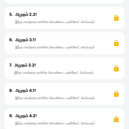
5.
அமுதம் 2.2!
இந்த பாகத்தை வாசிக்க செயலியை டவுன்லோட் செய்யவும்
6.
அமுதம் 3.1!
இந்த பாகத்தை வாசிக்க செயலியை டவுன்லோட் செய்யவும்
7.
அமுதம் 3.2!
இந்த பாகத்தை வாசிக்க செயலியை டவுன்லோட் செய்யவும்
8.
அமுதம் 4.1!
இந்த பாகத்தை வாசிக்க செயலியை டவுன்லோட் செய்யவும்
9.
அமுதம் 4.2!
இந்த பாகத்தை வாசிக்க செயலியை டவுன்லோட் செய்யவும்