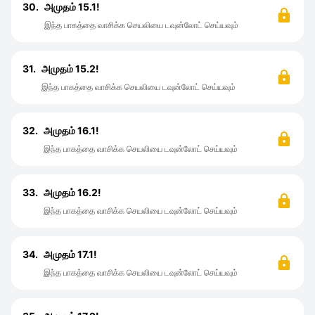
30.
அமுதம் 15.1!
இந்த பாகத்தை வாசிக்க செயலியை டவுன்லோட் செய்யவும்
31.
அமுதம் 15.2!
இந்த பாகத்தை வாசிக்க செயலியை டவுன்லோட் செய்யவும்
32.
அமுதம் 16.1!
இந்த பாகத்தை வாசிக்க செயலியை டவுன்லோட் செய்யவும்
33.
அமுதம் 16.2!
இந்த பாகத்தை வாசிக்க செயலியை டவுன்லோட் செய்யவும்
34.
அமுதம் 17.1!
இந்த பாகத்தை வாசிக்க செயலியை டவுன்லோட் செய்யவும்