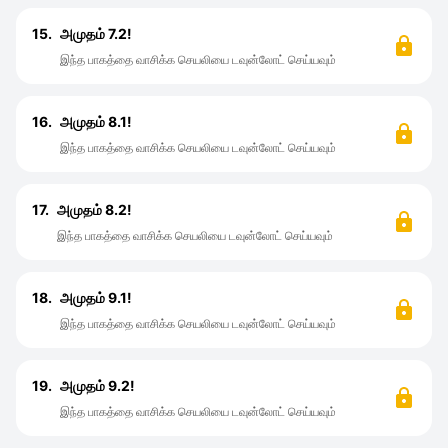
15.
அமுதம் 7.2!
இந்த பாகத்தை வாசிக்க செயலியை டவுன்லோட் செய்யவும்
16.
அமுதம் 8.1!
இந்த பாகத்தை வாசிக்க செயலியை டவுன்லோட் செய்யவும்
17.
அமுதம் 8.2!
இந்த பாகத்தை வாசிக்க செயலியை டவுன்லோட் செய்யவும்
18.
அமுதம் 9.1!
இந்த பாகத்தை வாசிக்க செயலியை டவுன்லோட் செய்யவும்
19.
அமுதம் 9.2!
இந்த பாகத்தை வாசிக்க செயலியை டவுன்லோட் செய்யவும்