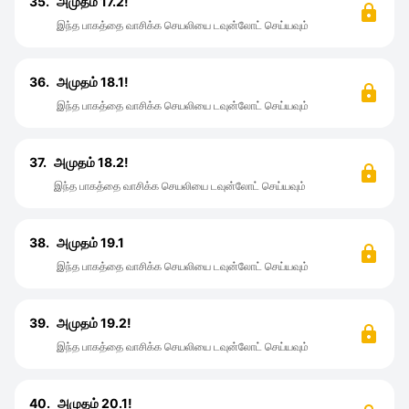
35.
அமுதம் 17.2!
இந்த பாகத்தை வாசிக்க செயலியை டவுன்லோட் செய்யவும்
36.
அமுதம் 18.1!
இந்த பாகத்தை வாசிக்க செயலியை டவுன்லோட் செய்யவும்
37.
அமுதம் 18.2!
இந்த பாகத்தை வாசிக்க செயலியை டவுன்லோட் செய்யவும்
38.
அமுதம் 19.1
இந்த பாகத்தை வாசிக்க செயலியை டவுன்லோட் செய்யவும்
39.
அமுதம் 19.2!
இந்த பாகத்தை வாசிக்க செயலியை டவுன்லோட் செய்யவும்
40.
அமுதம் 20.1!