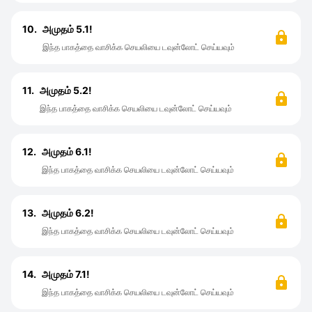
10.
அமுதம் 5.1!
இந்த பாகத்தை வாசிக்க செயலியை டவுன்லோட் செய்யவும்
11.
அமுதம் 5.2!
இந்த பாகத்தை வாசிக்க செயலியை டவுன்லோட் செய்யவும்
12.
அமுதம் 6.1!
இந்த பாகத்தை வாசிக்க செயலியை டவுன்லோட் செய்யவும்
13.
அமுதம் 6.2!
இந்த பாகத்தை வாசிக்க செயலியை டவுன்லோட் செய்யவும்
14.
அமுதம் 7.1!
இந்த பாகத்தை வாசிக்க செயலியை டவுன்லோட் செய்யவும்