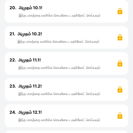
20.
அமுதம் 10.1!
இந்த பாகத்தை வாசிக்க செயலியை டவுன்லோட் செய்யவும்
21.
அமுதம் 10.2!
இந்த பாகத்தை வாசிக்க செயலியை டவுன்லோட் செய்யவும்
22.
அமுதம் 11.1!
இந்த பாகத்தை வாசிக்க செயலியை டவுன்லோட் செய்யவும்
23.
அமுதம் 11.2!
இந்த பாகத்தை வாசிக்க செயலியை டவுன்லோட் செய்யவும்
24.
அமுதம் 12.1!
இந்த பாகத்தை வாசிக்க செயலியை டவுன்லோட் செய்யவும்