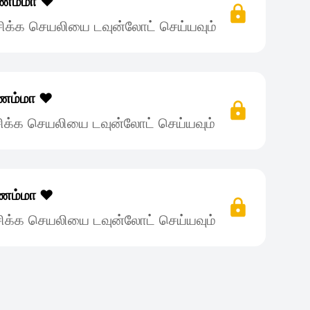
்ணம்மா ❤️
ிக்க செயலியை டவுன்லோட் செய்யவும்
்ணம்மா ❤️
ிக்க செயலியை டவுன்லோட் செய்யவும்
்ணம்மா ❤️
ிக்க செயலியை டவுன்லோட் செய்யவும்