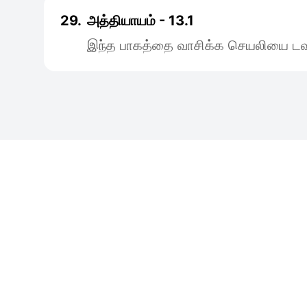
29.
அத்தியாயம் - 13.1
இந்த பாகத்தை வாசிக்க செயலியை டவு