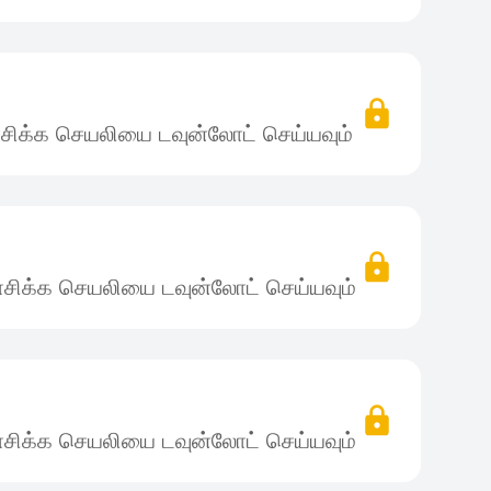
சிக்க செயலியை டவுன்லோட் செய்யவும்
சிக்க செயலியை டவுன்லோட் செய்யவும்
சிக்க செயலியை டவுன்லோட் செய்யவும்