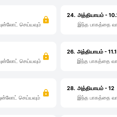
24.
அத்தியாயம் - 10
ன்லோட் செய்யவும்
இந்த பாகத்தை வா
26.
அத்தியாயம் - 11.1
ன்லோட் செய்யவும்
இந்த பாகத்தை வா
28.
அத்தியாயம் - 12
ன்லோட் செய்யவும்
இந்த பாகத்தை வா