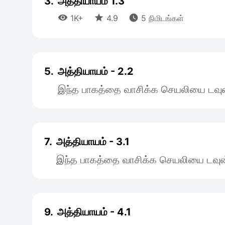
3.
அத்தியாயம் 1.3



1K+
4.9
5 நிமிடங்கள்
5.
அத்தியாயம் - 2.2
இந்த பாகத்தை வாசிக்க செயலியை டவுன
7.
அத்தியாயம் - 3.1
இந்த பாகத்தை வாசிக்க செயலியை டவுன
9.
அத்தியாயம் - 4.1