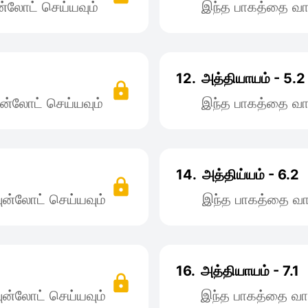
்லோட் செய்யவும்
இந்த பாகத்தை வா
12.
அத்தியாயம் - 5.2
ன்லோட் செய்யவும்
இந்த பாகத்தை வா
14.
அத்திய்யம் - 6.2
ன்லோட் செய்யவும்
இந்த பாகத்தை வா
16.
அத்தியாயம் - 7.1
ன்லோட் செய்யவும்
இந்த பாகத்தை வா