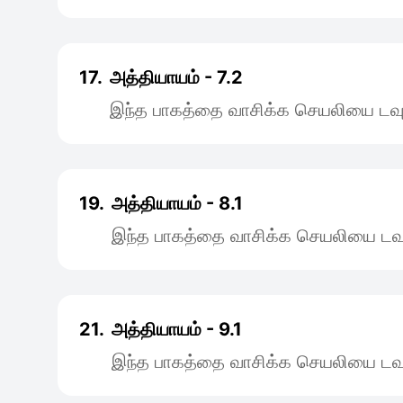
17.
அத்தியாயம் - 7.2
இந்த பாகத்தை வாசிக்க செயலியை டவு
19.
அத்தியாயம் - 8.1
இந்த பாகத்தை வாசிக்க செயலியை டவு
21.
அத்தியாயம் - 9.1
இந்த பாகத்தை வாசிக்க செயலியை டவு