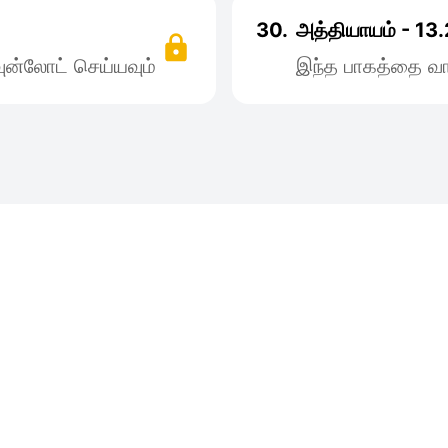
30.
அத்தியாயம் - 13.
ன்லோட் செய்யவும்
இந்த பாகத்தை வா