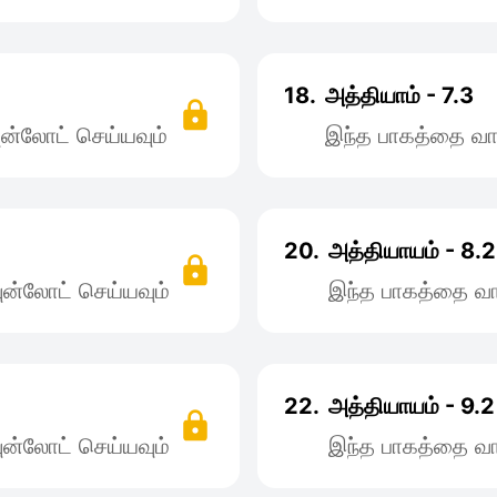
18.
அத்தியாம் - 7.3
ன்லோட் செய்யவும்
இந்த பாகத்தை வா
20.
அத்தியாயம் - 8.2
ன்லோட் செய்யவும்
இந்த பாகத்தை வா
22.
அத்தியாயம் - 9.2
ன்லோட் செய்யவும்
இந்த பாகத்தை வா