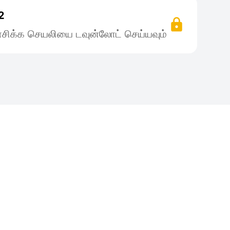
2
சிக்க செயலியை டவுன்லோட் செய்யவும்