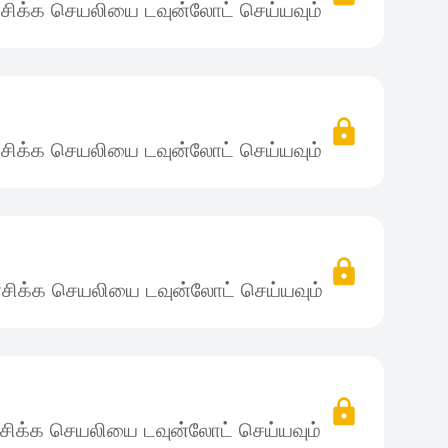
சிக்க செயலியை டவுன்லோட் செய்யவும்
சிக்க செயலியை டவுன்லோட் செய்யவும்
சிக்க செயலியை டவுன்லோட் செய்யவும்
சிக்க செயலியை டவுன்லோட் செய்யவும்