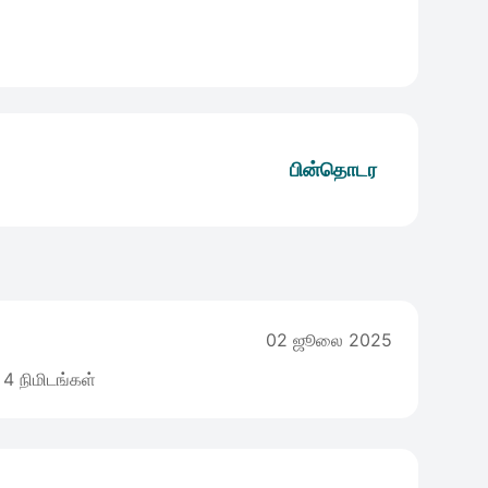
பின்தொடர
02 ஜூலை 2025
4 நிமிடங்கள்