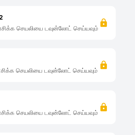
.2
சிக்க செயலியை டவுன்லோட் செய்யவும்
சிக்க செயலியை டவுன்லோட் செய்யவும்
சிக்க செயலியை டவுன்லோட் செய்யவும்