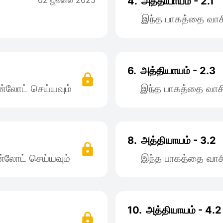
02 ஜூலை 2025
4.
அத்தியாயம் - 2.1
இந்த பாகத்தை வாச
6.
அத்தியாயம் - 2.3
்லோட் செய்யவும்
இந்த பாகத்தை வாச
8.
அத்தியாயம் - 3.2
்லோட் செய்யவும்
இந்த பாகத்தை வாச
10.
அத்தியாயம் - 4.2