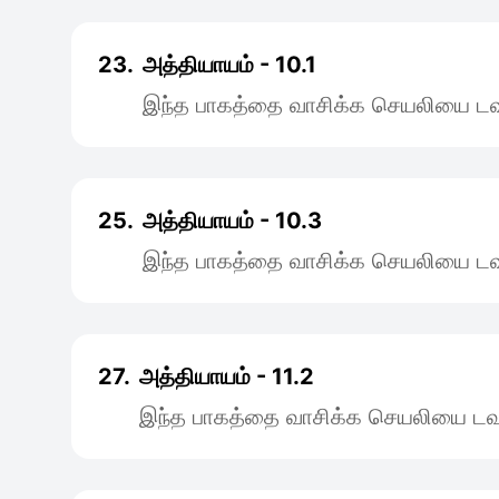
23.
அத்தியாயம் - 10.1
இந்த பாகத்தை வாசிக்க செயலியை டவு
25.
அத்தியாயம் - 10.3
இந்த பாகத்தை வாசிக்க செயலியை டவு
27.
அத்தியாயம் - 11.2
இந்த பாகத்தை வாசிக்க செயலியை டவு