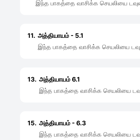
இந்த பாகத்தை வாசிக்க செயலியை டவுன
11.
அத்தியாயம் - 5.1
இந்த பாகத்தை வாசிக்க செயலியை டவு
13.
அத்தியாயம் 6.1
இந்த பாகத்தை வாசிக்க செயலியை டவு
15.
அத்தியாயம் - 6.3
இந்த பாகத்தை வாசிக்க செயலியை டவு