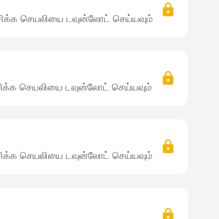
ிக்க செயலியை டவுன்லோட் செய்யவும்
ிக்க செயலியை டவுன்லோட் செய்யவும்
ிக்க செயலியை டவுன்லோட் செய்யவும்