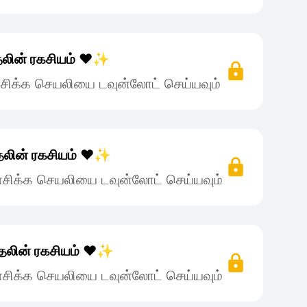
தலின் ரகசியம் ❤️✨
சிக்க செயலியை டவுன்லோட் செய்யவும்
லின் ரகசியம் ❤️✨
சிக்க செயலியை டவுன்லோட் செய்யவும்
தலின் ரகசியம் ❤️✨
சிக்க செயலியை டவுன்லோட் செய்யவும்