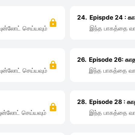
24.
Epispde 24 : கா
ன்லோட் செய்யவும்
இந்த பாகத்தை வா
26.
Episode 26: காத
ன்லோட் செய்யவும்
இந்த பாகத்தை வா
28.
Episode 28 : கா
ன்லோட் செய்யவும்
இந்த பாகத்தை வா