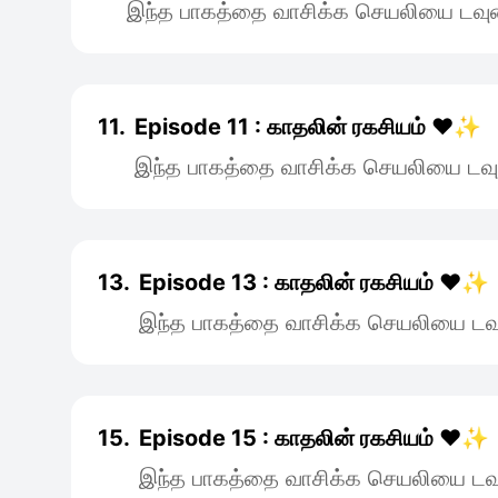
இந்த பாகத்தை வாசிக்க செயலியை டவுன
11.
Episode 11 : காதலின் ரகசியம் ❤️✨
இந்த பாகத்தை வாசிக்க செயலியை டவு
13.
Episode 13 : காதலின் ரகசியம் ❤️✨
இந்த பாகத்தை வாசிக்க செயலியை டவு
15.
Episode 15 : காதலின் ரகசியம் ❤️✨
இந்த பாகத்தை வாசிக்க செயலியை டவு