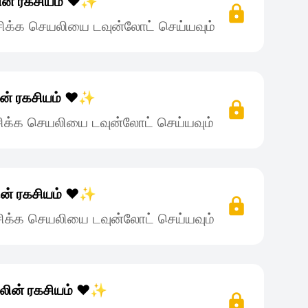
ின் ரகசியம் ❤️✨
ிக்க செயலியை டவுன்லோட் செய்யவும்
ின் ரகசியம் ❤️✨
ிக்க செயலியை டவுன்லோட் செய்யவும்
ின் ரகசியம் ❤️✨
ிக்க செயலியை டவுன்லோட் செய்யவும்
லின் ரகசியம் ❤️✨