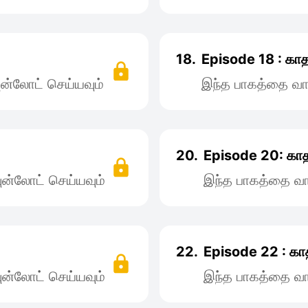
18.
Episode 18 : கா
ன்லோட் செய்யவும்
இந்த பாகத்தை வா
20.
Episode 20: காத
ன்லோட் செய்யவும்
இந்த பாகத்தை வா
22.
Episode 22 : கா
ன்லோட் செய்யவும்
இந்த பாகத்தை வா