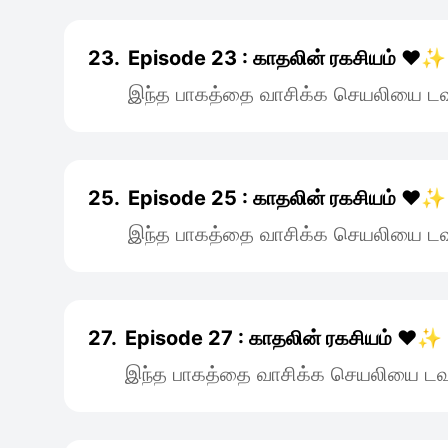
23.
Episode 23 : காதலின் ரகசியம் ❤️✨
இந்த பாகத்தை வாசிக்க செயலியை டவு
25.
Episode 25 : காதலின் ரகசியம் ❤️✨
இந்த பாகத்தை வாசிக்க செயலியை டவு
27.
Episode 27 : காதலின் ரகசியம் ❤️✨
இந்த பாகத்தை வாசிக்க செயலியை டவு