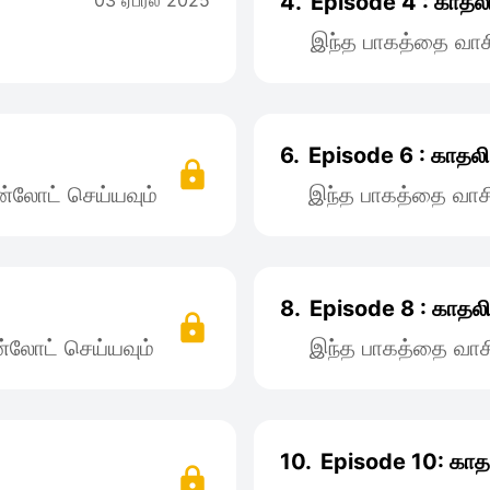
03 ஏப்ரல் 2025
4.
Episode 4 : காதல
இந்த பாகத்தை வாச
6.
Episode 6 : காதல
்லோட் செய்யவும்
இந்த பாகத்தை வாச
8.
Episode 8 : காதல
்லோட் செய்யவும்
இந்த பாகத்தை வாச
10.
Episode 10: காத