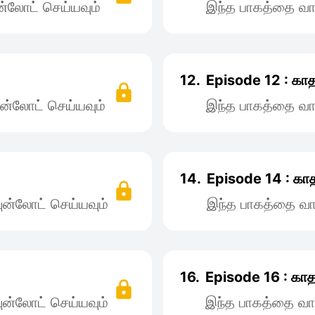
்லோட் செய்யவும்
இந்த பாகத்தை வா
12.
Episode 12 : கா
ன்லோட் செய்யவும்
இந்த பாகத்தை வா
14.
Episode 14 : கா
ன்லோட் செய்யவும்
இந்த பாகத்தை வா
16.
Episode 16 : கா
ன்லோட் செய்யவும்
இந்த பாகத்தை வா