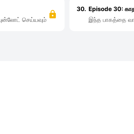
30.
Episode 30: கா
ன்லோட் செய்யவும்
இந்த பாகத்தை வா