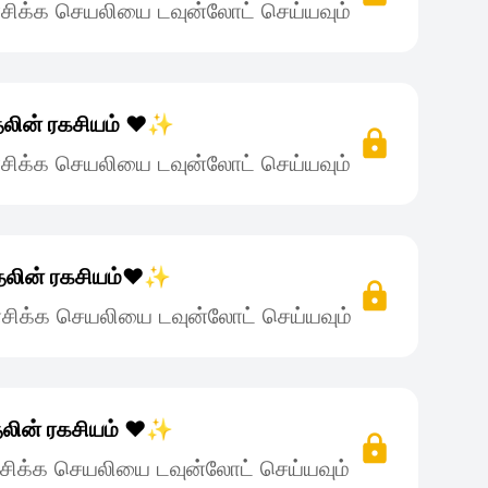
சிக்க செயலியை டவுன்லோட் செய்யவும்
தலின் ரகசியம் ❤️✨
சிக்க செயலியை டவுன்லோட் செய்யவும்
தலின் ரகசியம்❤️✨
சிக்க செயலியை டவுன்லோட் செய்யவும்
தலின் ரகசியம் ❤️✨
சிக்க செயலியை டவுன்லோட் செய்யவும்