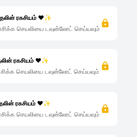
தலின் ரகசியம் ❤️✨
சிக்க செயலியை டவுன்லோட் செய்யவும்
லின் ரகசியம் ❤️✨
சிக்க செயலியை டவுன்லோட் செய்யவும்
தலின் ரகசியம் ❤️✨
சிக்க செயலியை டவுன்லோட் செய்யவும்