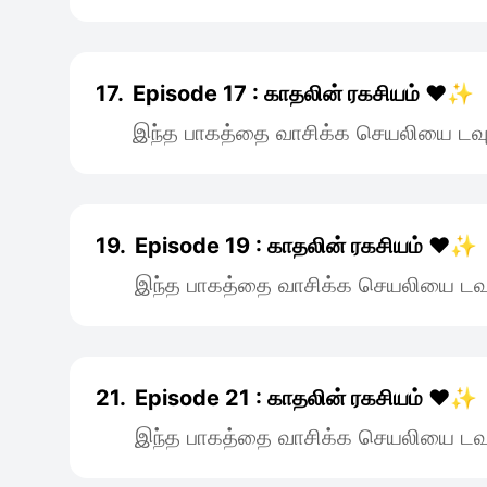
17.
Episode 17 : காதலின் ரகசியம் ❤️✨
இந்த பாகத்தை வாசிக்க செயலியை டவு
19.
Episode 19 : காதலின் ரகசியம் ❤️✨
இந்த பாகத்தை வாசிக்க செயலியை டவு
21.
Episode 21 : காதலின் ரகசியம் ❤️✨
இந்த பாகத்தை வாசிக்க செயலியை டவு