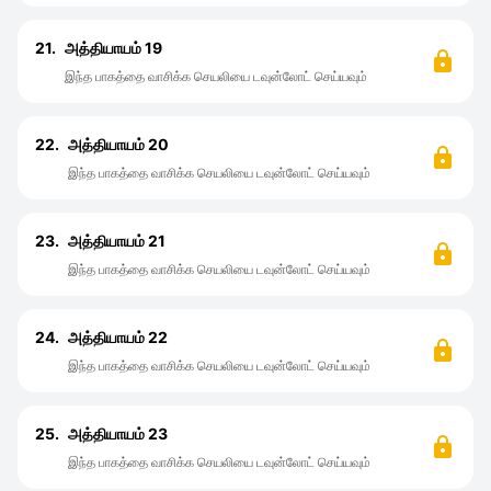
21.
அத்தியாயம் 19
இந்த பாகத்தை வாசிக்க செயலியை டவுன்லோட் செய்யவும்
22.
அத்தியாயம் 20
இந்த பாகத்தை வாசிக்க செயலியை டவுன்லோட் செய்யவும்
23.
அத்தியாயம் 21
இந்த பாகத்தை வாசிக்க செயலியை டவுன்லோட் செய்யவும்
24.
அத்தியாயம் 22
இந்த பாகத்தை வாசிக்க செயலியை டவுன்லோட் செய்யவும்
25.
அத்தியாயம் 23
இந்த பாகத்தை வாசிக்க செயலியை டவுன்லோட் செய்யவும்