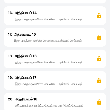
16.
அத்தியாயம் 14
இந்த பாகத்தை வாசிக்க செயலியை டவுன்லோட் செய்யவும்
17.
அத்தியாயம் 15
இந்த பாகத்தை வாசிக்க செயலியை டவுன்லோட் செய்யவும்
18.
அத்தியாயம் 16
இந்த பாகத்தை வாசிக்க செயலியை டவுன்லோட் செய்யவும்
19.
அத்தியாயம் 17
இந்த பாகத்தை வாசிக்க செயலியை டவுன்லோட் செய்யவும்
20.
அத்தியாயம் 18
இந்த பாகத்தை வாசிக்க செயலியை டவுன்லோட் செய்யவும்