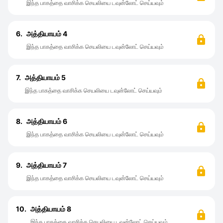
இந்த பாகத்தை வாசிக்க செயலியை டவுன்லோட் செய்யவும்
6.
அத்தியாயம் 4
இந்த பாகத்தை வாசிக்க செயலியை டவுன்லோட் செய்யவும்
7.
அத்தியாயம் 5
இந்த பாகத்தை வாசிக்க செயலியை டவுன்லோட் செய்யவும்
8.
அத்தியாயம் 6
இந்த பாகத்தை வாசிக்க செயலியை டவுன்லோட் செய்யவும்
9.
அத்தியாயம் 7
இந்த பாகத்தை வாசிக்க செயலியை டவுன்லோட் செய்யவும்
10.
அத்தியாயம் 8
இந்த பாகத்தை வாசிக்க செயலியை டவுன்லோட் செய்யவும்