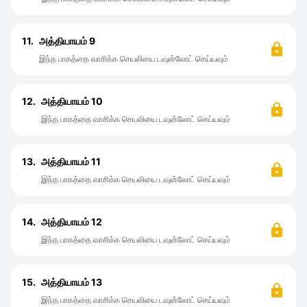
11.
அத்தியாயம் 9
இந்த பாகத்தை வாசிக்க செயலியை டவுன்லோட் செய்யவும்
12.
அத்தியாயம் 10
இந்த பாகத்தை வாசிக்க செயலியை டவுன்லோட் செய்யவும்
13.
அத்தியாயம் 11
இந்த பாகத்தை வாசிக்க செயலியை டவுன்லோட் செய்யவும்
14.
அத்தியாயம் 12
இந்த பாகத்தை வாசிக்க செயலியை டவுன்லோட் செய்யவும்
15.
அத்தியாயம் 13
இந்த பாகத்தை வாசிக்க செயலியை டவுன்லோட் செய்யவும்