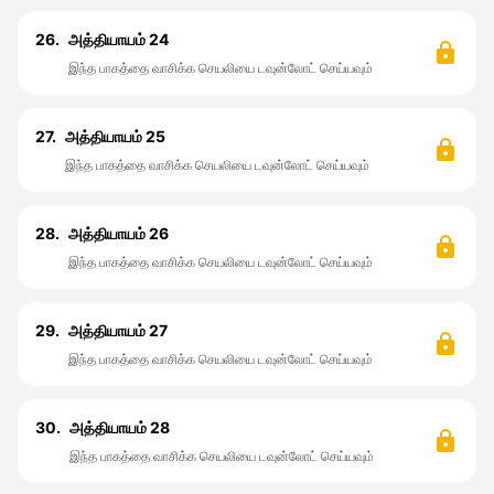
26.
அத்தியாயம் 24
இந்த பாகத்தை வாசிக்க செயலியை டவுன்லோட் செய்யவும்
27.
அத்தியாயம் 25
இந்த பாகத்தை வாசிக்க செயலியை டவுன்லோட் செய்யவும்
28.
அத்தியாயம் 26
இந்த பாகத்தை வாசிக்க செயலியை டவுன்லோட் செய்யவும்
29.
அத்தியாயம் 27
இந்த பாகத்தை வாசிக்க செயலியை டவுன்லோட் செய்யவும்
30.
அத்தியாயம் 28
இந்த பாகத்தை வாசிக்க செயலியை டவுன்லோட் செய்யவும்