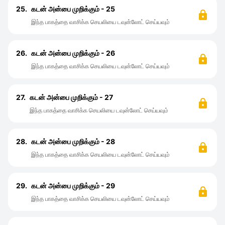
25.
கடன் அன்பை முறிக்கும் - 25
இந்த பாகத்தை வாசிக்க செயலியை டவுன்லோட் செய்யவும்
26.
கடன் அன்பை முறிக்கும் - 26
இந்த பாகத்தை வாசிக்க செயலியை டவுன்லோட் செய்யவும்
27.
கடன் அன்பை முறிக்கும் - 27
இந்த பாகத்தை வாசிக்க செயலியை டவுன்லோட் செய்யவும்
28.
கடன் அன்பை முறிக்கும் - 28
இந்த பாகத்தை வாசிக்க செயலியை டவுன்லோட் செய்யவும்
29.
கடன் அன்பை முறிக்கும் - 29
இந்த பாகத்தை வாசிக்க செயலியை டவுன்லோட் செய்யவும்