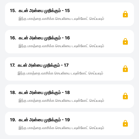
15.
கடன் அன்பை முறிக்கும் - 15
இந்த பாகத்தை வாசிக்க செயலியை டவுன்லோட் செய்யவும்
16.
கடன் அன்பை முறிக்கும் - 16
இந்த பாகத்தை வாசிக்க செயலியை டவுன்லோட் செய்யவும்
17.
கடன் அன்பை முறிக்கும் - 17
இந்த பாகத்தை வாசிக்க செயலியை டவுன்லோட் செய்யவும்
18.
கடன் அன்பை முறிக்கும் - 18
இந்த பாகத்தை வாசிக்க செயலியை டவுன்லோட் செய்யவும்
19.
கடன் அன்பை முறிக்கும் - 19
இந்த பாகத்தை வாசிக்க செயலியை டவுன்லோட் செய்யவும்