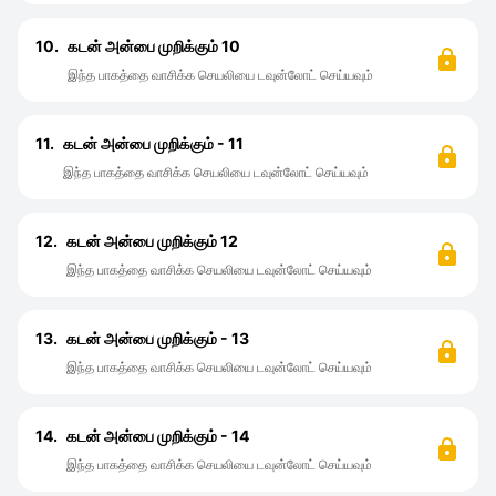
10.
கடன் அன்பை முறிக்கும் 10
இந்த பாகத்தை வாசிக்க செயலியை டவுன்லோட் செய்யவும்
11.
கடன் அன்பை முறிக்கும் - 11
இந்த பாகத்தை வாசிக்க செயலியை டவுன்லோட் செய்யவும்
12.
கடன் அன்பை முறிக்கும் 12
இந்த பாகத்தை வாசிக்க செயலியை டவுன்லோட் செய்யவும்
13.
கடன் அன்பை முறிக்கும் - 13
இந்த பாகத்தை வாசிக்க செயலியை டவுன்லோட் செய்யவும்
14.
கடன் அன்பை முறிக்கும் - 14
இந்த பாகத்தை வாசிக்க செயலியை டவுன்லோட் செய்யவும்