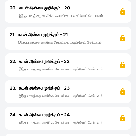
20.
கடன் அன்பை முறிக்கும் - 20
இந்த பாகத்தை வாசிக்க செயலியை டவுன்லோட் செய்யவும்
21.
கடன் அன்பை முறிக்கும் - 21
இந்த பாகத்தை வாசிக்க செயலியை டவுன்லோட் செய்யவும்
22.
கடன் அன்பை முறிக்கும் - 22
இந்த பாகத்தை வாசிக்க செயலியை டவுன்லோட் செய்யவும்
23.
கடன் அன்பை முறிக்கும் - 23
இந்த பாகத்தை வாசிக்க செயலியை டவுன்லோட் செய்யவும்
24.
கடன் அன்பை முறிக்கும் - 24
இந்த பாகத்தை வாசிக்க செயலியை டவுன்லோட் செய்யவும்