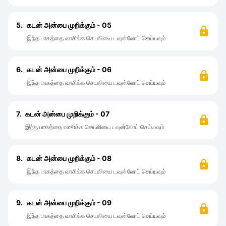
5.
கடன் அன்பை முறிக்கும் - 05
இந்த பாகத்தை வாசிக்க செயலியை டவுன்லோட் செய்யவும்
6.
கடன் அன்பை முறிக்கும் - 06
இந்த பாகத்தை வாசிக்க செயலியை டவுன்லோட் செய்யவும்
7.
கடன் அன்பை முறிக்கும் - 07
இந்த பாகத்தை வாசிக்க செயலியை டவுன்லோட் செய்யவும்
8.
கடன் அன்பை முறிக்கும் - 08
இந்த பாகத்தை வாசிக்க செயலியை டவுன்லோட் செய்யவும்
9.
கடன் அன்பை முறிக்கும் - 09
இந்த பாகத்தை வாசிக்க செயலியை டவுன்லோட் செய்யவும்