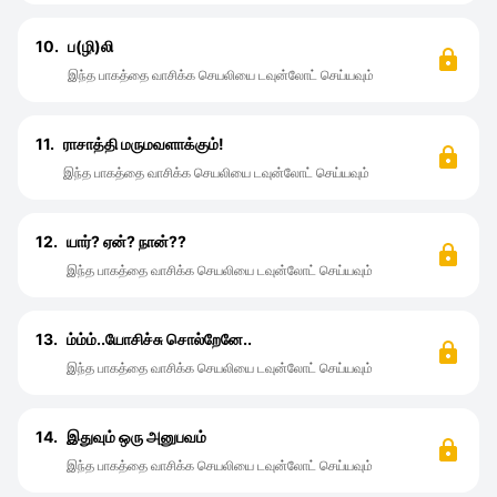
10.
ப(ழி)லி
இந்த பாகத்தை வாசிக்க செயலியை டவுன்லோட் செய்யவும்
11.
ராசாத்தி மருமவளாக்கும்!
இந்த பாகத்தை வாசிக்க செயலியை டவுன்லோட் செய்யவும்
12.
யார்? ஏன்? நான்??
இந்த பாகத்தை வாசிக்க செயலியை டவுன்லோட் செய்யவும்
13.
ம்ம்ம்..யோசிச்சு சொல்றேனே..
இந்த பாகத்தை வாசிக்க செயலியை டவுன்லோட் செய்யவும்
14.
இதுவும் ஒரு அனுபவம்
இந்த பாகத்தை வாசிக்க செயலியை டவுன்லோட் செய்யவும்