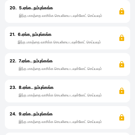
20.
5.ஏங்க..நம்புங்கங்க
இந்த பாகத்தை வாசிக்க செயலியை டவுன்லோட் செய்யவும்
21.
6.ஏங்க, நம்புங்கங்க
இந்த பாகத்தை வாசிக்க செயலியை டவுன்லோட் செய்யவும்
22.
7.ஏங்க.. நம்புங்கங்க
இந்த பாகத்தை வாசிக்க செயலியை டவுன்லோட் செய்யவும்
23.
8.ஏங்க.. நம்புங்கங்க
இந்த பாகத்தை வாசிக்க செயலியை டவுன்லோட் செய்யவும்
24.
9.ஏங்க..நம்புங்கங்க
இந்த பாகத்தை வாசிக்க செயலியை டவுன்லோட் செய்யவும்