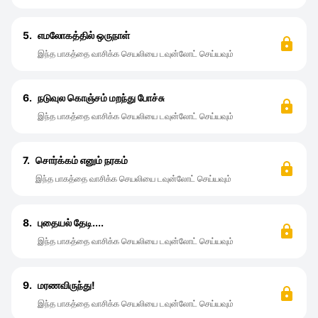
5.
எமலோகத்தில் ஒருநாள்
இந்த பாகத்தை வாசிக்க செயலியை டவுன்லோட் செய்யவும்
6.
நடுவுல கொஞ்சம் மறந்து போச்சு
இந்த பாகத்தை வாசிக்க செயலியை டவுன்லோட் செய்யவும்
7.
சொர்க்கம் எனும் நரகம்
இந்த பாகத்தை வாசிக்க செயலியை டவுன்லோட் செய்யவும்
8.
புதையல் தேடி....
இந்த பாகத்தை வாசிக்க செயலியை டவுன்லோட் செய்யவும்
9.
மரணவிருந்து!
இந்த பாகத்தை வாசிக்க செயலியை டவுன்லோட் செய்யவும்