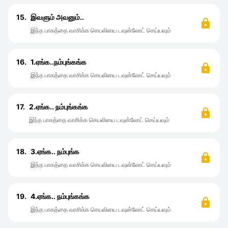
15.
இவளும் அவனும்..
இந்த பாகத்தை வாசிக்க செயலியை டவுன்லோட் செய்யவும்
16.
1.ஏங்க..நம்புங்கங்க
இந்த பாகத்தை வாசிக்க செயலியை டவுன்லோட் செய்யவும்
17.
2.ஏங்க.. நம்புங்கங்க
இந்த பாகத்தை வாசிக்க செயலியை டவுன்லோட் செய்யவும்
18.
3.ஏங்க.. நம்புங்க
இந்த பாகத்தை வாசிக்க செயலியை டவுன்லோட் செய்யவும்
19.
4.ஏங்க.. நம்புங்கங்க
இந்த பாகத்தை வாசிக்க செயலியை டவுன்லோட் செய்யவும்