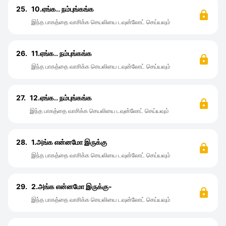
25.
10.ஏங்க.. நம்புங்கங்க
இந்த பாகத்தை வாசிக்க செயலியை டவுன்லோட் செய்யவும்
26.
11.ஏங்க.. நம்புங்கங்க
இந்த பாகத்தை வாசிக்க செயலியை டவுன்லோட் செய்யவும்
27.
12.ஏங்க.. நம்புங்கங்க
இந்த பாகத்தை வாசிக்க செயலியை டவுன்லோட் செய்யவும்
28.
1.அங்க என்னமோ இருக்கு
இந்த பாகத்தை வாசிக்க செயலியை டவுன்லோட் செய்யவும்
29.
2.அங்க என்னமோ இருக்கு-
இந்த பாகத்தை வாசிக்க செயலியை டவுன்லோட் செய்யவும்