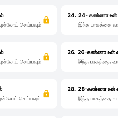
ல்
24.
24- கண்ணா உன்
ன்லோட் செய்யவும்
இந்த பாகத்தை வா
ல்
26.
26-கண்ணா உன்‌ 
ன்லோட் செய்யவும்
இந்த பாகத்தை வா
்
28.
28-கண்ணா உன்‌ 
ன்லோட் செய்யவும்
இந்த பாகத்தை வா