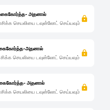
 கைகோர்த்த- அதனால்
சிக்க செயலியை டவுன்லோட் செய்யவும்
கைகோர்த்த-‌அதனால்
சிக்க செயலியை டவுன்லோட் செய்யவும்
கைகோர்த்த- அதனால்
சிக்க செயலியை டவுன்லோட் செய்யவும்