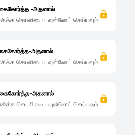
கைகோர்த்த‌ -அதனால்
சிக்க செயலியை டவுன்லோட் செய்யவும்
கைகோர்த்த-அதனால்
சிக்க செயலியை டவுன்லோட் செய்யவும்
‌ கைகோர்த்த-அதனால்
சிக்க செயலியை டவுன்லோட் செய்யவும்