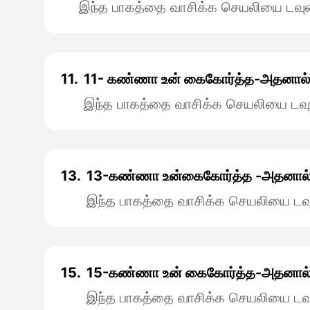
இந்த பாகத்தை வாசிக்க செயலியை டவுன
11.
11- கண்ணா உன் ‌கைகோர்த்த-அதனால்
இந்த பாகத்தை வாசிக்க செயலியை டவு
13.
13-கண்ணா உன்‌கைகோர்த்த -அதனால
இந்த பாகத்தை வாசிக்க செயலியை டவு
15.
15-கண்ணா உன் ‌கைகோர்த்த-அதனால
இந்த பாகத்தை வாசிக்க செயலியை டவு