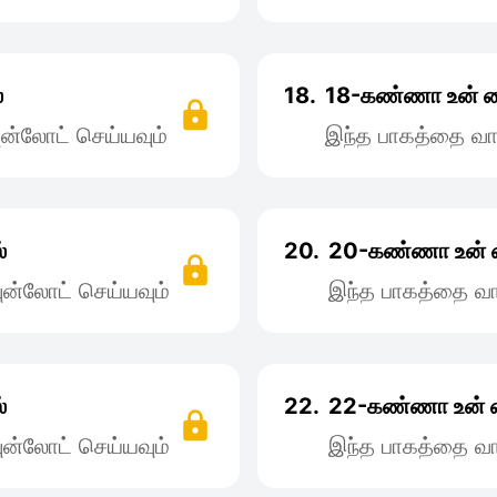
்
18.
18-கண்ணா உன்‌ 
ன்லோட் செய்யவும்
இந்த பாகத்தை வா
்
20.
20-கண்ணா உன் 
ன்லோட் செய்யவும்
இந்த பாகத்தை வா
்
22.
22-கண்ணா உன்‌ 
ன்லோட் செய்யவும்
இந்த பாகத்தை வா