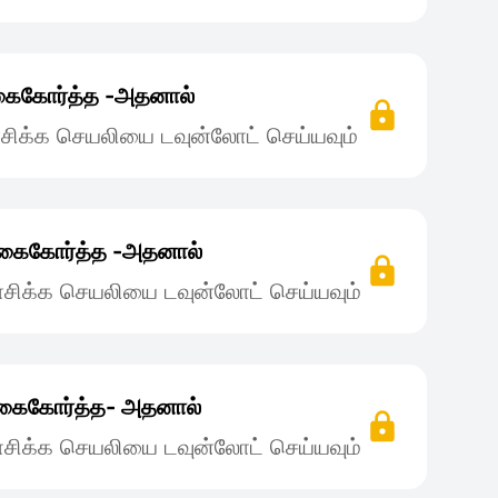
கைகோர்த்த -அதனால்
சிக்க செயலியை டவுன்லோட் செய்யவும்
கைகோர்த்த -அதனால்
சிக்க செயலியை டவுன்லோட் செய்யவும்
கைகோர்த்த- அதனால்
சிக்க செயலியை டவுன்லோட் செய்யவும்