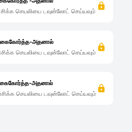
கைகோர்த்த -அதனால்
சிக்க செயலியை டவுன்லோட் செய்யவும்
 கைகோர்த்த-அதனால்
சிக்க செயலியை டவுன்லோட் செய்யவும்
‌கைகோர்த்த-அதனால்
சிக்க செயலியை டவுன்லோட் செய்யவும்