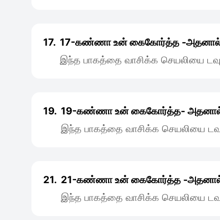
17.
17-கண்ணா உன் ‌கைகோர்த்த -அதனால
இந்த பாகத்தை வாசிக்க செயலியை டவு
19.
19-கண்ணா உன் கைகோர்த்த- அதனால
இந்த பாகத்தை வாசிக்க செயலியை டவு
21.
21-கண்ணா உன்‌ கைகோர்த்த -அதனால
இந்த பாகத்தை வாசிக்க செயலியை டவு