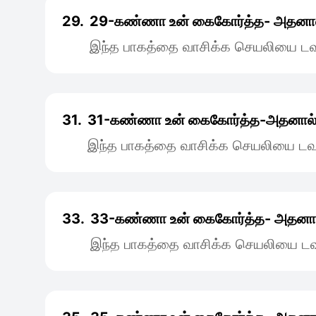
29.
29-கண்ணா உன் ‌கைகோர்த்த- அதனா
இந்த பாகத்தை வாசிக்க செயலியை டவு
31.
31-கண்ணா உன் கைகோர்த்த-அதனால
இந்த பாகத்தை வாசிக்க செயலியை டவு
33.
33-கண்ணா உன் கைகோர்த்த- அதனா
இந்த பாகத்தை வாசிக்க செயலியை டவு