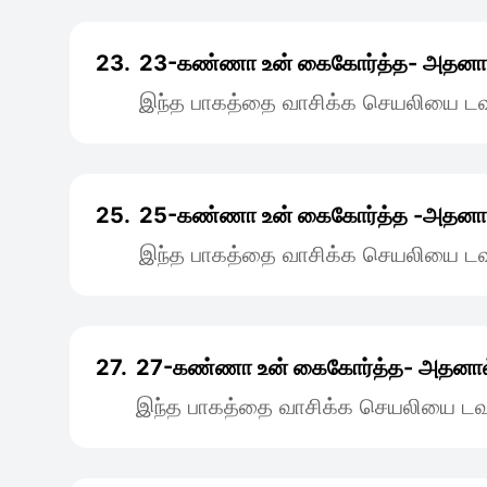
23.
23-கண்ணா உன்‌ கைகோர்த்த- அதனா
இந்த பாகத்தை வாசிக்க செயலியை டவு
25.
25-கண்ணா உன்‌ கைகோர்த்த -அதனா
இந்த பாகத்தை வாசிக்க செயலியை டவு
27.
27-கண்ணா உன்‌ கைகோர்த்த- அதனால
இந்த பாகத்தை வாசிக்க செயலியை டவு