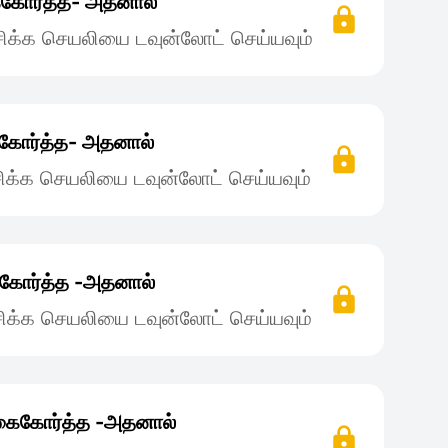
கோர்த்த- அதனால்
ிக்க செயலியை டவுன்லோட் செய்யவும்
கோர்த்த- அதனால்
ிக்க செயலியை டவுன்லோட் செய்யவும்
ைகோர்த்த -அதனால்
ிக்க செயலியை டவுன்லோட் செய்யவும்
கைகோர்த்த -அதனால்