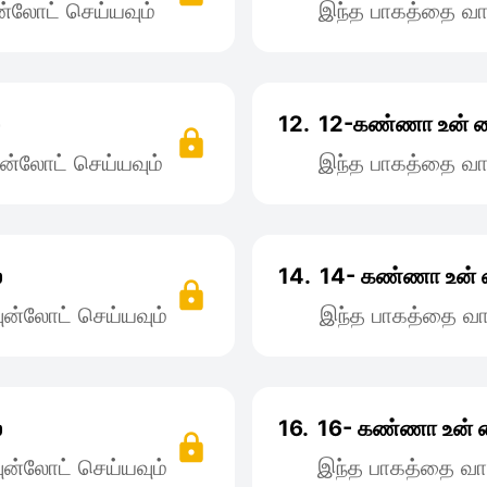
்லோட் செய்யவும்
இந்த பாகத்தை வா
12.
12-கண்ணா உன்‌ 
ன்லோட் செய்யவும்
இந்த பாகத்தை வா
்
14.
14- கண்ணா உன் 
ன்லோட் செய்யவும்
இந்த பாகத்தை வா
்
16.
16- கண்ணா உன் 
ன்லோட் செய்யவும்
இந்த பாகத்தை வா