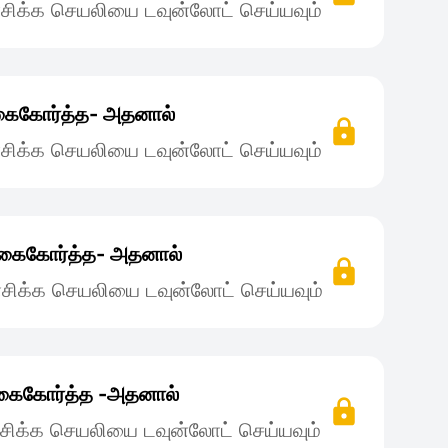
சிக்க செயலியை டவுன்லோட் செய்யவும்
கைகோர்த்த- அதனால்
சிக்க செயலியை டவுன்லோட் செய்யவும்
கைகோர்த்த- அதனால்
சிக்க செயலியை டவுன்லோட் செய்யவும்
‌கைகோர்த்த -அதனால்
சிக்க செயலியை டவுன்லோட் செய்யவும்