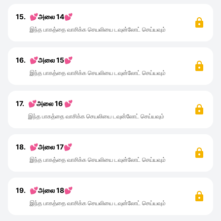
15.
💕அலை 14💕
இந்த பாகத்தை வாசிக்க செயலியை டவுன்லோட் செய்யவும்
16.
💕அலை 15💕
இந்த பாகத்தை வாசிக்க செயலியை டவுன்லோட் செய்யவும்
17.
💕அலை 16 💕
இந்த பாகத்தை வாசிக்க செயலியை டவுன்லோட் செய்யவும்
18.
💕அலை 17💕
இந்த பாகத்தை வாசிக்க செயலியை டவுன்லோட் செய்யவும்
19.
💕அலை 18💕
இந்த பாகத்தை வாசிக்க செயலியை டவுன்லோட் செய்யவும்