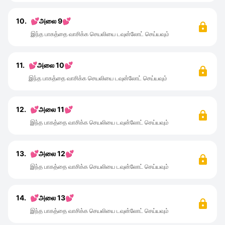
10.
💕அலை 9💕
இந்த பாகத்தை வாசிக்க செயலியை டவுன்லோட் செய்யவும்
11.
💕அலை 10💕
இந்த பாகத்தை வாசிக்க செயலியை டவுன்லோட் செய்யவும்
12.
💕அலை 11💕
இந்த பாகத்தை வாசிக்க செயலியை டவுன்லோட் செய்யவும்
13.
💕அலை 12💕
இந்த பாகத்தை வாசிக்க செயலியை டவுன்லோட் செய்யவும்
14.
💕அலை 13💕
இந்த பாகத்தை வாசிக்க செயலியை டவுன்லோட் செய்யவும்