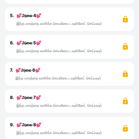
5.
💕அலை 4💕
இந்த பாகத்தை வாசிக்க செயலியை டவுன்லோட் செய்யவும்
6.
💕அலை 5💕
இந்த பாகத்தை வாசிக்க செயலியை டவுன்லோட் செய்யவும்
7.
💕அலை 6💕
இந்த பாகத்தை வாசிக்க செயலியை டவுன்லோட் செய்யவும்
8.
💕அலை 7💕
இந்த பாகத்தை வாசிக்க செயலியை டவுன்லோட் செய்யவும்
9.
💕அலை 8💕
இந்த பாகத்தை வாசிக்க செயலியை டவுன்லோட் செய்யவும்