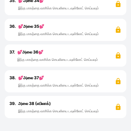
35.
💕அலை 34💕
இந்த பாகத்தை வாசிக்க செயலியை டவுன்லோட் செய்யவும்
36.
💕அலை 35💕
இந்த பாகத்தை வாசிக்க செயலியை டவுன்லோட் செய்யவும்
37.
💕அலை 36💕
இந்த பாகத்தை வாசிக்க செயலியை டவுன்லோட் செய்யவும்
38.
💕அலை 37💕
இந்த பாகத்தை வாசிக்க செயலியை டவுன்லோட் செய்யவும்
39.
அலை 38 (எபிலாக்)
இந்த பாகத்தை வாசிக்க செயலியை டவுன்லோட் செய்யவும்