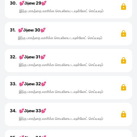
30.
💕அலை 29💕
இந்த பாகத்தை வாசிக்க செயலியை டவுன்லோட் செய்யவும்
31.
💕அலை 30💕
இந்த பாகத்தை வாசிக்க செயலியை டவுன்லோட் செய்யவும்
32.
💕அலை 31💕
இந்த பாகத்தை வாசிக்க செயலியை டவுன்லோட் செய்யவும்
33.
💕அலை 32💕
இந்த பாகத்தை வாசிக்க செயலியை டவுன்லோட் செய்யவும்
34.
💕அலை 33💕
இந்த பாகத்தை வாசிக்க செயலியை டவுன்லோட் செய்யவும்