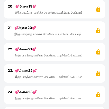
20.
💕அலை 19💕
இந்த பாகத்தை வாசிக்க செயலியை டவுன்லோட் செய்யவும்
21.
💕அலை 20💕
இந்த பாகத்தை வாசிக்க செயலியை டவுன்லோட் செய்யவும்
22.
💕அலை 21💕
இந்த பாகத்தை வாசிக்க செயலியை டவுன்லோட் செய்யவும்
23.
💕அலை 22💕
இந்த பாகத்தை வாசிக்க செயலியை டவுன்லோட் செய்யவும்
24.
💕அலை 23💕
இந்த பாகத்தை வாசிக்க செயலியை டவுன்லோட் செய்யவும்