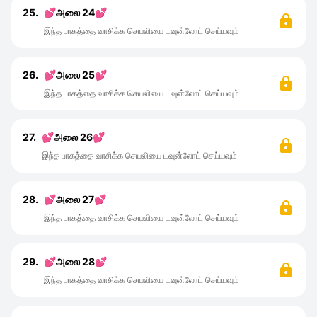
25.
💕அலை 24💕
இந்த பாகத்தை வாசிக்க செயலியை டவுன்லோட் செய்யவும்
26.
💕அலை 25💕
இந்த பாகத்தை வாசிக்க செயலியை டவுன்லோட் செய்யவும்
27.
💕அலை 26💕
இந்த பாகத்தை வாசிக்க செயலியை டவுன்லோட் செய்யவும்
28.
💕அலை 27💕
இந்த பாகத்தை வாசிக்க செயலியை டவுன்லோட் செய்யவும்
29.
💕அலை 28💕
இந்த பாகத்தை வாசிக்க செயலியை டவுன்லோட் செய்யவும்