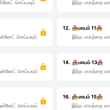
்லோட் செய்யவும்
இந்த பாகத்தை வா
12.
💑மாயம் 11💑
ன்லோட் செய்யவும்
இந்த பாகத்தை வா
14.
👩‍❤️‍👨மாயம் 13👩‍❤️‍👨
ன்லோட் செய்யவும்
இந்த பாகத்தை வா
16.
👩‍❤️‍👨மாயம் 15👩‍❤️‍👨
ன்லோட் செய்யவும்
இந்த பாகத்தை வா