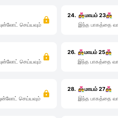
24.
👩‍❤️‍👨மாயம் 23👩‍❤️‍👨
ன்லோட் செய்யவும்
இந்த பாகத்தை வா
26.
👩‍❤️‍👨மாயம் 25👩‍❤️‍👨
ன்லோட் செய்யவும்
இந்த பாகத்தை வா
28.
👩‍❤️‍👨மாயம் 27👩‍❤️‍👨
ன்லோட் செய்யவும்
இந்த பாகத்தை வா