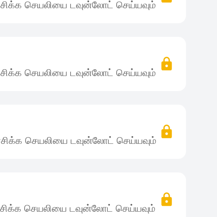
சிக்க செயலியை டவுன்லோட் செய்யவும்
சிக்க செயலியை டவுன்லோட் செய்யவும்
சிக்க செயலியை டவுன்லோட் செய்யவும்
சிக்க செயலியை டவுன்லோட் செய்யவும்