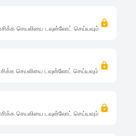
சிக்க செயலியை டவுன்லோட் செய்யவும்
சிக்க செயலியை டவுன்லோட் செய்யவும்
சிக்க செயலியை டவுன்லோட் செய்யவும்