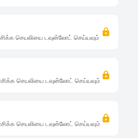
சிக்க செயலியை டவுன்லோட் செய்யவும்
சிக்க செயலியை டவுன்லோட் செய்யவும்
சிக்க செயலியை டவுன்லோட் செய்யவும்