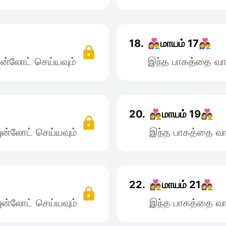
18.
👩‍❤️‍👨மாயம் 17👩‍❤️‍👨
ன்லோட் செய்யவும்
இந்த பாகத்தை வா
20.
👩‍❤️‍👨மாயம் 19👩‍❤️‍👨
ன்லோட் செய்யவும்
இந்த பாகத்தை வா
22.
👩‍❤️‍👨மாயம் 21👩‍❤️‍👨
ன்லோட் செய்யவும்
இந்த பாகத்தை வா