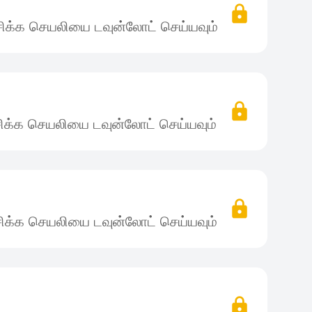
ிக்க செயலியை டவுன்லோட் செய்யவும்
ிக்க செயலியை டவுன்லோட் செய்யவும்
ிக்க செயலியை டவுன்லோட் செய்யவும்