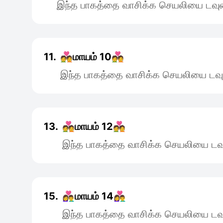
இந்த பாகத்தை வாசிக்க செயலியை டவுன
11.
💑மாயம் 10💑
இந்த பாகத்தை வாசிக்க செயலியை டவு
13.
💑மாயம் 12💑
இந்த பாகத்தை வாசிக்க செயலியை டவு
15.
👩‍❤️‍👨மாயம் 14👩‍❤️‍👨
இந்த பாகத்தை வாசிக்க செயலியை டவு