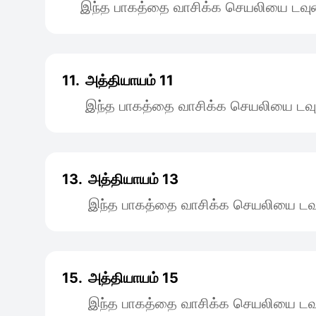
இந்த பாகத்தை வாசிக்க செயலியை டவுன
11.
அத்தியாயம் 11
இந்த பாகத்தை வாசிக்க செயலியை டவு
13.
அத்தியாயம் 13
இந்த பாகத்தை வாசிக்க செயலியை டவு
15.
அத்தியாயம் 15
இந்த பாகத்தை வாசிக்க செயலியை டவு