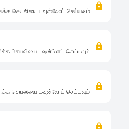
ிக்க செயலியை டவுன்லோட் செய்யவும்
ிக்க செயலியை டவுன்லோட் செய்யவும்
ிக்க செயலியை டவுன்லோட் செய்யவும்