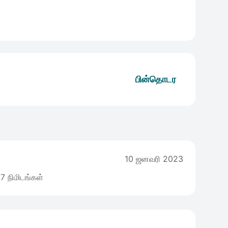
பின்தொடர
10 ஜனவரி 2023
7 நிமிடங்கள்