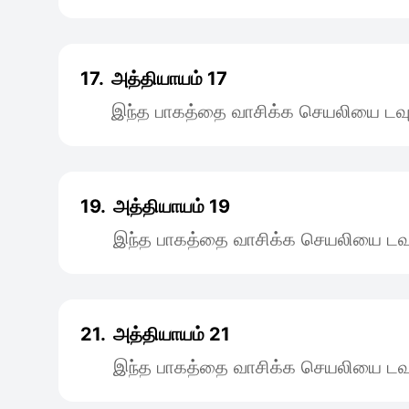
17.
அத்தியாயம் 17
இந்த பாகத்தை வாசிக்க செயலியை டவு
19.
அத்தியாயம் 19
இந்த பாகத்தை வாசிக்க செயலியை டவு
21.
அத்தியாயம் 21
இந்த பாகத்தை வாசிக்க செயலியை டவு