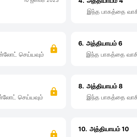
10 ஜனவரி 2023
4.
அத்தியாயம் 4
இந்த பாகத்தை வாச
6.
அத்தியாயம் 6
்லோட் செய்யவும்
இந்த பாகத்தை வாச
8.
அத்தியாயம் 8
்லோட் செய்யவும்
இந்த பாகத்தை வாச
10.
அத்தியாயம் 10