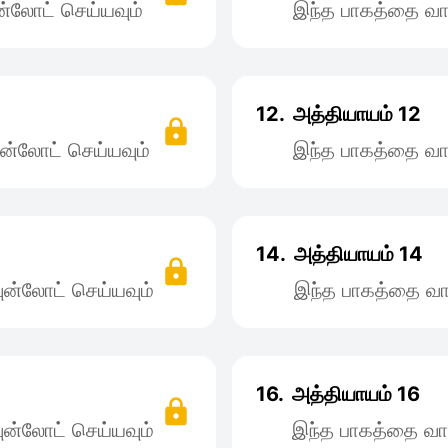
்லோட் செய்யவும்
இந்த பாகத்தை வா
12.
அத்தியாயம் 12
ன்லோட் செய்யவும்
இந்த பாகத்தை வா
14.
அத்தியாயம் 14
ன்லோட் செய்யவும்
இந்த பாகத்தை வா
16.
அத்தியாயம் 16
ன்லோட் செய்யவும்
இந்த பாகத்தை வா