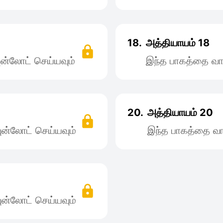
18.
அத்தியாயம் 18
ன்லோட் செய்யவும்
இந்த பாகத்தை வா
20.
அத்தியாயம் 20
ன்லோட் செய்யவும்
இந்த பாகத்தை வா
ன்லோட் செய்யவும்