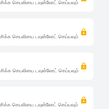
சிக்க செயலியை டவுன்லோட் செய்யவும்
சிக்க செயலியை டவுன்லோட் செய்யவும்
சிக்க செயலியை டவுன்லோட் செய்யவும்
சிக்க செயலியை டவுன்லோட் செய்யவும்