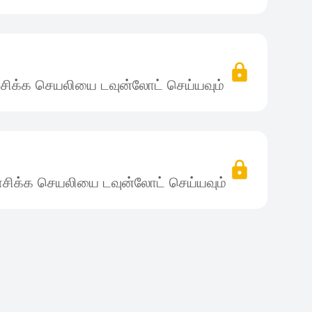
சிக்க செயலியை டவுன்லோட் செய்யவும்
சிக்க செயலியை டவுன்லோட் செய்யவும்