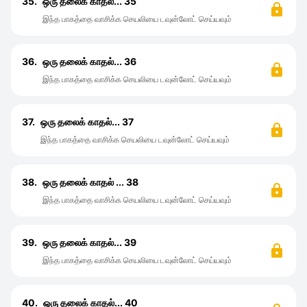
35.
ஒரு தலைக் காதல்... 35
இந்த பாகத்தை வாசிக்க செயலியை டவுன்லோட் செய்யவும்
36.
ஒரு தலைக் காதல்... 36
இந்த பாகத்தை வாசிக்க செயலியை டவுன்லோட் செய்யவும்
37.
ஒரு தலைக் காதல்... 37
இந்த பாகத்தை வாசிக்க செயலியை டவுன்லோட் செய்யவும்
38.
ஒரு தலைக் காதல் ... 38
இந்த பாகத்தை வாசிக்க செயலியை டவுன்லோட் செய்யவும்
39.
ஒரு தலைக் காதல்... 39
இந்த பாகத்தை வாசிக்க செயலியை டவுன்லோட் செய்யவும்
40.
ஒரு தலைக் காதல்... 40