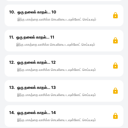
10.
ஒரு தலைக் காதல்... 10
இந்த பாகத்தை வாசிக்க செயலியை டவுன்லோட் செய்யவும்
11.
ஒரு தலைக் காதல்... 11
இந்த பாகத்தை வாசிக்க செயலியை டவுன்லோட் செய்யவும்
12.
ஒரு தலைக் காதல்... 12
இந்த பாகத்தை வாசிக்க செயலியை டவுன்லோட் செய்யவும்
13.
ஒரு தலைக் காதல்... 13
இந்த பாகத்தை வாசிக்க செயலியை டவுன்லோட் செய்யவும்
14.
ஒரு தலைக் காதல்... 14
இந்த பாகத்தை வாசிக்க செயலியை டவுன்லோட் செய்யவும்