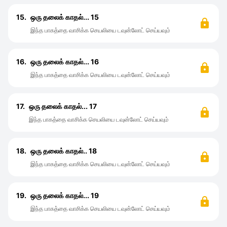
15.
ஒரு தலைக் காதல்... 15
இந்த பாகத்தை வாசிக்க செயலியை டவுன்லோட் செய்யவும்
16.
ஒரு தலைக் காதல்... 16
இந்த பாகத்தை வாசிக்க செயலியை டவுன்லோட் செய்யவும்
17.
ஒரு தலைக் காதல்... 17
இந்த பாகத்தை வாசிக்க செயலியை டவுன்லோட் செய்யவும்
18.
ஒரு தலைக் காதல்.. 18
இந்த பாகத்தை வாசிக்க செயலியை டவுன்லோட் செய்யவும்
19.
ஒரு தலைக் காதல்... 19
இந்த பாகத்தை வாசிக்க செயலியை டவுன்லோட் செய்யவும்