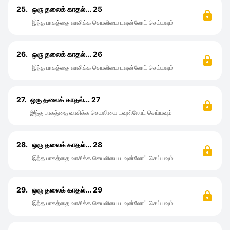
25.
ஒரு தலைக் காதல்... 25
இந்த பாகத்தை வாசிக்க செயலியை டவுன்லோட் செய்யவும்
26.
ஒரு தலைக் காதல்... 26
இந்த பாகத்தை வாசிக்க செயலியை டவுன்லோட் செய்யவும்
27.
ஒரு தலைக் காதல்... 27
இந்த பாகத்தை வாசிக்க செயலியை டவுன்லோட் செய்யவும்
28.
ஒரு தலைக் காதல்... 28
இந்த பாகத்தை வாசிக்க செயலியை டவுன்லோட் செய்யவும்
29.
ஒரு தலைக் காதல்... 29
இந்த பாகத்தை வாசிக்க செயலியை டவுன்லோட் செய்யவும்