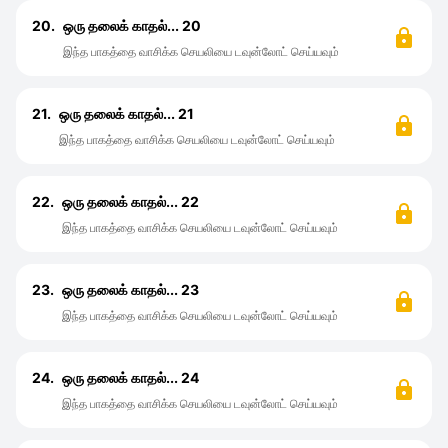
20.
ஒரு தலைக் காதல்... 20
இந்த பாகத்தை வாசிக்க செயலியை டவுன்லோட் செய்யவும்
21.
ஒரு தலைக் காதல்... 21
இந்த பாகத்தை வாசிக்க செயலியை டவுன்லோட் செய்யவும்
22.
ஒரு தலைக் காதல்... 22
இந்த பாகத்தை வாசிக்க செயலியை டவுன்லோட் செய்யவும்
23.
ஒரு தலைக் காதல்... 23
இந்த பாகத்தை வாசிக்க செயலியை டவுன்லோட் செய்யவும்
24.
ஒரு தலைக் காதல்... 24
இந்த பாகத்தை வாசிக்க செயலியை டவுன்லோட் செய்யவும்