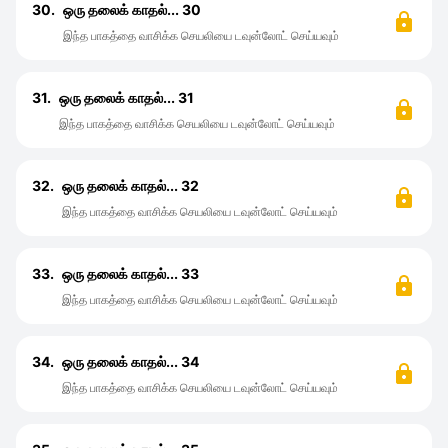
30.
ஒரு தலைக் காதல்... 30
இந்த பாகத்தை வாசிக்க செயலியை டவுன்லோட் செய்யவும்
31.
ஒரு தலைக் காதல்... 31
இந்த பாகத்தை வாசிக்க செயலியை டவுன்லோட் செய்யவும்
32.
ஒரு தலைக் காதல்... 32
இந்த பாகத்தை வாசிக்க செயலியை டவுன்லோட் செய்யவும்
33.
ஒரு தலைக் காதல்... 33
இந்த பாகத்தை வாசிக்க செயலியை டவுன்லோட் செய்யவும்
34.
ஒரு தலைக் காதல்... 34
இந்த பாகத்தை வாசிக்க செயலியை டவுன்லோட் செய்யவும்