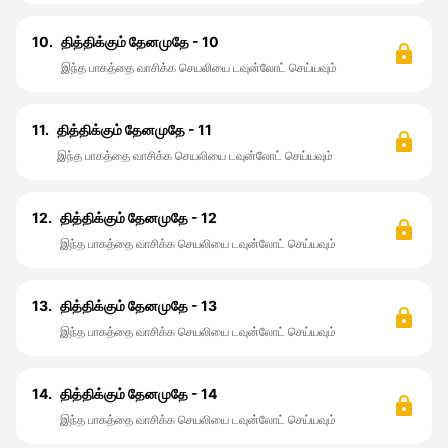
10.
தித்திக்கும் தேனமுதே - 10
இந்த பாகத்தை வாசிக்க செயலியை டவுன்லோட் செய்யவும்
11.
தித்திக்கும் தேனமுதே - 11
இந்த பாகத்தை வாசிக்க செயலியை டவுன்லோட் செய்யவும்
12.
தித்திக்கும் தேனமுதே - 12
இந்த பாகத்தை வாசிக்க செயலியை டவுன்லோட் செய்யவும்
13.
தித்திக்கும் தேனமுதே - 13
இந்த பாகத்தை வாசிக்க செயலியை டவுன்லோட் செய்யவும்
14.
தித்திக்கும் தேனமுதே - 14
இந்த பாகத்தை வாசிக்க செயலியை டவுன்லோட் செய்யவும்