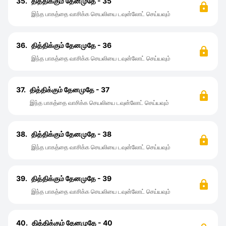
35.
தித்திக்கும் தேனமுதே - 35
இந்த பாகத்தை வாசிக்க செயலியை டவுன்லோட் செய்யவும்
36.
தித்திக்கும் தேனமுதே - 36
இந்த பாகத்தை வாசிக்க செயலியை டவுன்லோட் செய்யவும்
37.
தித்திக்கும் தேனமுதே - 37
இந்த பாகத்தை வாசிக்க செயலியை டவுன்லோட் செய்யவும்
38.
தித்திக்கும் தேனமுதே - 38
இந்த பாகத்தை வாசிக்க செயலியை டவுன்லோட் செய்யவும்
39.
தித்திக்கும் தேனமுதே - 39
இந்த பாகத்தை வாசிக்க செயலியை டவுன்லோட் செய்யவும்
40.
தித்திக்கும் தேனமுதே - 40