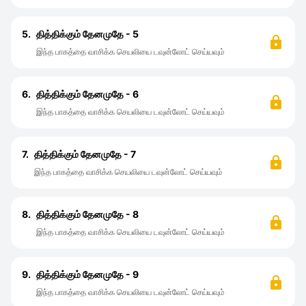
5.
தித்திக்கும் தேனமுதே - 5
இந்த பாகத்தை வாசிக்க செயலியை டவுன்லோட் செய்யவும்
6.
தித்திக்கும் தேனமுதே - 6
இந்த பாகத்தை வாசிக்க செயலியை டவுன்லோட் செய்யவும்
7.
தித்திக்கும் தேனமுதே - 7
இந்த பாகத்தை வாசிக்க செயலியை டவுன்லோட் செய்யவும்
8.
தித்திக்கும் தேனமுதே - 8
இந்த பாகத்தை வாசிக்க செயலியை டவுன்லோட் செய்யவும்
9.
தித்திக்கும் தேனமுதே - 9
இந்த பாகத்தை வாசிக்க செயலியை டவுன்லோட் செய்யவும்