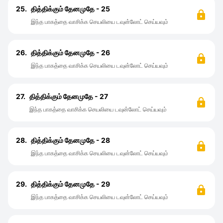
25.
தித்திக்கும் தேனமுதே - 25
இந்த பாகத்தை வாசிக்க செயலியை டவுன்லோட் செய்யவும்
26.
தித்திக்கும் தேனமுதே - 26
இந்த பாகத்தை வாசிக்க செயலியை டவுன்லோட் செய்யவும்
27.
தித்திக்கும் தேனமுதே - 27
இந்த பாகத்தை வாசிக்க செயலியை டவுன்லோட் செய்யவும்
28.
தித்திக்கும் தேனமுதே - 28
இந்த பாகத்தை வாசிக்க செயலியை டவுன்லோட் செய்யவும்
29.
தித்திக்கும் தேனமுதே - 29
இந்த பாகத்தை வாசிக்க செயலியை டவுன்லோட் செய்யவும்