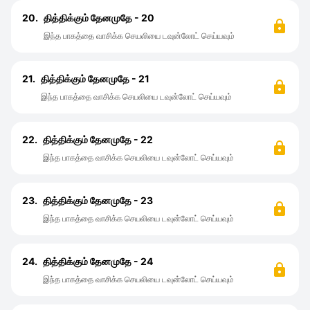
20.
தித்திக்கும் தேனமுதே - 20
இந்த பாகத்தை வாசிக்க செயலியை டவுன்லோட் செய்யவும்
21.
தித்திக்கும் தேனமுதே - 21
இந்த பாகத்தை வாசிக்க செயலியை டவுன்லோட் செய்யவும்
22.
தித்திக்கும் தேனமுதே - 22
இந்த பாகத்தை வாசிக்க செயலியை டவுன்லோட் செய்யவும்
23.
தித்திக்கும் தேனமுதே - 23
இந்த பாகத்தை வாசிக்க செயலியை டவுன்லோட் செய்யவும்
24.
தித்திக்கும் தேனமுதே - 24
இந்த பாகத்தை வாசிக்க செயலியை டவுன்லோட் செய்யவும்