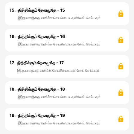
15.
தித்திக்கும் தேனமுதே - 15
இந்த பாகத்தை வாசிக்க செயலியை டவுன்லோட் செய்யவும்
16.
தித்திக்கும் தேனமுதே - 16
இந்த பாகத்தை வாசிக்க செயலியை டவுன்லோட் செய்யவும்
17.
தித்திக்கும் தேனமுதே - 17
இந்த பாகத்தை வாசிக்க செயலியை டவுன்லோட் செய்யவும்
18.
தித்திக்கும் தேனமுதே - 18
இந்த பாகத்தை வாசிக்க செயலியை டவுன்லோட் செய்யவும்
19.
தித்திக்கும் தேனமுதே - 19
இந்த பாகத்தை வாசிக்க செயலியை டவுன்லோட் செய்யவும்