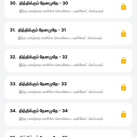
30.
தித்திக்கும் தேனமுதே - 30
இந்த பாகத்தை வாசிக்க செயலியை டவுன்லோட் செய்யவும்
31.
தித்திக்கும் தேனமுதே - 31
இந்த பாகத்தை வாசிக்க செயலியை டவுன்லோட் செய்யவும்
32.
தித்திக்கும் தேனமுதே - 32
இந்த பாகத்தை வாசிக்க செயலியை டவுன்லோட் செய்யவும்
33.
தித்திக்கும் தேனமுதே- 33
இந்த பாகத்தை வாசிக்க செயலியை டவுன்லோட் செய்யவும்
34.
தித்திக்கும் தேனமுதே - 34
இந்த பாகத்தை வாசிக்க செயலியை டவுன்லோட் செய்யவும்