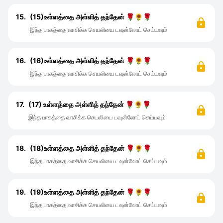
15.
(15)உள்ளத்தை அள்ளித் தந்தேன் 🌹🌻🌹
இந்த பாகத்தை வாசிக்க செயலியை டவுன்லோட் செய்யவும்
16.
(16)உள்ளத்தை அள்ளித் தந்தேன் 🌹🌻🌹
இந்த பாகத்தை வாசிக்க செயலியை டவுன்லோட் செய்யவும்
17.
(17) உள்ளத்தை அள்ளித் தந்தேன் 🌹🌻🌹
இந்த பாகத்தை வாசிக்க செயலியை டவுன்லோட் செய்யவும்
18.
(18)உள்ளத்தை அள்ளித் தந்தேன் 🌹🌻🌹
இந்த பாகத்தை வாசிக்க செயலியை டவுன்லோட் செய்யவும்
19.
(19)உள்ளத்தை அள்ளித் தந்தேன் 🌹🌻🌹
இந்த பாகத்தை வாசிக்க செயலியை டவுன்லோட் செய்யவும்