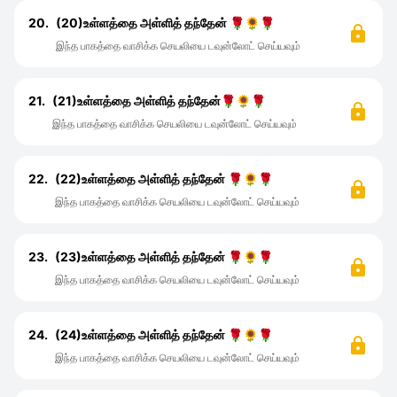
20.
(20)உள்ளத்தை அள்ளித் தந்தேன் 🌹🌻🌹
இந்த பாகத்தை வாசிக்க செயலியை டவுன்லோட் செய்யவும்
21.
(21)உள்ளத்தை அள்ளித் தந்தேன்🌹🌻🌹
இந்த பாகத்தை வாசிக்க செயலியை டவுன்லோட் செய்யவும்
22.
(22)உள்ளத்தை அள்ளித் தந்தேன் 🌹🌻🌹
இந்த பாகத்தை வாசிக்க செயலியை டவுன்லோட் செய்யவும்
23.
(23)உள்ளத்தை அள்ளித் தந்தேன் 🌹🌻🌹
இந்த பாகத்தை வாசிக்க செயலியை டவுன்லோட் செய்யவும்
24.
(24)உள்ளத்தை அள்ளித் தந்தேன் 🌹🌻🌹
இந்த பாகத்தை வாசிக்க செயலியை டவுன்லோட் செய்யவும்