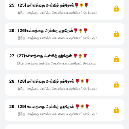
25.
(25) உள்ளத்தை அள்ளித் தந்தேன்🌹🌻🌹
இந்த பாகத்தை வாசிக்க செயலியை டவுன்லோட் செய்யவும்
26.
(26)உள்ளத்தை அள்ளித் தந்தேன்🌹🌻🌹
இந்த பாகத்தை வாசிக்க செயலியை டவுன்லோட் செய்யவும்
27.
(27)உள்ளத்தை அள்ளித் தந்தேன் 🌹🌻🌹
இந்த பாகத்தை வாசிக்க செயலியை டவுன்லோட் செய்யவும்
28.
(28) உள்ளத்தை அள்ளித் தந்தேன் 🌹🌻🌹
இந்த பாகத்தை வாசிக்க செயலியை டவுன்லோட் செய்யவும்
29.
(29) உள்ளத்தை அள்ளித் தந்தேன் 🌹🌻🌹
இந்த பாகத்தை வாசிக்க செயலியை டவுன்லோட் செய்யவும்