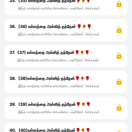
35.
(35) உள்ளத்தை அள்ளித் தந்தேன்🌹🌻🌹
இந்த பாகத்தை வாசிக்க செயலியை டவுன்லோட் செய்யவும்
36.
(36) உள்ளத்தை அள்ளித் தந்தேன் 🌹🌻🌹
இந்த பாகத்தை வாசிக்க செயலியை டவுன்லோட் செய்யவும்
37.
(37) உள்ளத்தை அள்ளித் தந்தேன்🌹🌻🌹
இந்த பாகத்தை வாசிக்க செயலியை டவுன்லோட் செய்யவும்
38.
(38)உள்ளத்தை அள்ளித் தந்தேன்🌹🌻🌹
இந்த பாகத்தை வாசிக்க செயலியை டவுன்லோட் செய்யவும்
39.
(39) உள்ளத்தை அள்ளித் தந்தேன்🌹🌻🌹
இந்த பாகத்தை வாசிக்க செயலியை டவுன்லோட் செய்யவும்
40.
(40)உள்ளத்தை அள்ளித் தந்தேன்🌹🌻🌹