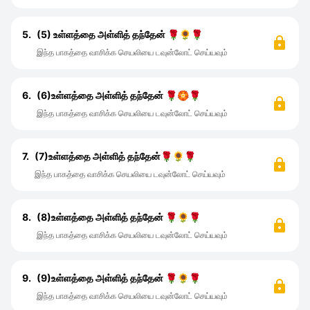
5.
(5) உள்ளத்தை அள்ளித் தந்தேன் 🌹🌻🌹
இந்த பாகத்தை வாசிக்க செயலியை டவுன்லோட் செய்யவும்
6.
(6)உள்ளத்தை அள்ளித் தந்தேன் 🌹🏵🌹
இந்த பாகத்தை வாசிக்க செயலியை டவுன்லோட் செய்யவும்
7.
(7)உள்ளத்தை அள்ளித் தந்தேன்🌹🌻🌹
இந்த பாகத்தை வாசிக்க செயலியை டவுன்லோட் செய்யவும்
8.
(8)உள்ளத்தை அள்ளித் தந்தேன் 🌹🌻🌹
இந்த பாகத்தை வாசிக்க செயலியை டவுன்லோட் செய்யவும்
9.
(9)உள்ளத்தை அள்ளித் தந்தேன் 🌹🌻🌹
இந்த பாகத்தை வாசிக்க செயலியை டவுன்லோட் செய்யவும்