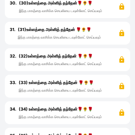
30.
(30)உள்ளத்தை அள்ளித் தந்தேன்🌹🌻🌹
இந்த பாகத்தை வாசிக்க செயலியை டவுன்லோட் செய்யவும்
31.
(31)உள்ளத்தை அள்ளித் தந்தேன் 🌹🌻🌹
இந்த பாகத்தை வாசிக்க செயலியை டவுன்லோட் செய்யவும்
32.
(32)உள்ளத்தை அள்ளித் தந்தேன் 🌹🌻🌹
இந்த பாகத்தை வாசிக்க செயலியை டவுன்லோட் செய்யவும்
33.
(33) உள்ளத்தை அள்ளித் தந்தேன் 🌹🌻🌹
இந்த பாகத்தை வாசிக்க செயலியை டவுன்லோட் செய்யவும்
34.
(34) உள்ளத்தை அள்ளித் தந்தேன்🌹🌻🌹
இந்த பாகத்தை வாசிக்க செயலியை டவுன்லோட் செய்யவும்