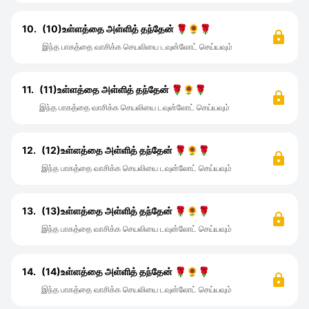
10.
(10)உள்ளத்தை அள்ளித் தந்தேன் 🌹🌻🌹
இந்த பாகத்தை வாசிக்க செயலியை டவுன்லோட் செய்யவும்
11.
(11)உள்ளத்தை அள்ளித் தந்தேன் 🌹🌻🌹
இந்த பாகத்தை வாசிக்க செயலியை டவுன்லோட் செய்யவும்
12.
(12)உள்ளத்தை அள்ளித் தந்தேன் 🌹🌻🌹
இந்த பாகத்தை வாசிக்க செயலியை டவுன்லோட் செய்யவும்
13.
(13)உள்ளத்தை அள்ளித் தந்தேன் 🌹🌻🌹
இந்த பாகத்தை வாசிக்க செயலியை டவுன்லோட் செய்யவும்
14.
(14)உள்ளத்தை அள்ளித் தந்தேன் 🌹🌻🌹
இந்த பாகத்தை வாசிக்க செயலியை டவுன்லோட் செய்யவும்