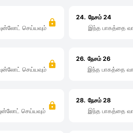
24.
நேசம் 24
ன்லோட் செய்யவும்
இந்த பாகத்தை வா
26.
நேசம் 26
ன்லோட் செய்யவும்
இந்த பாகத்தை வா
28.
நேசம் 28
ன்லோட் செய்யவும்
இந்த பாகத்தை வா