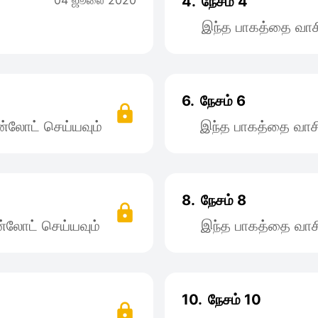
04 ஜூலை 2020
4.
நேசம் 4
இந்த பாகத்தை வாச
6.
நேசம் 6
்லோட் செய்யவும்
இந்த பாகத்தை வாச
8.
நேசம் 8
்லோட் செய்யவும்
இந்த பாகத்தை வாச
10.
நேசம் 10