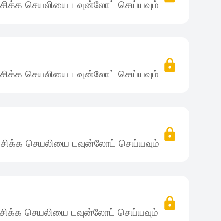
சிக்க செயலியை டவுன்லோட் செய்யவும்
சிக்க செயலியை டவுன்லோட் செய்யவும்
சிக்க செயலியை டவுன்லோட் செய்யவும்
சிக்க செயலியை டவுன்லோட் செய்யவும்