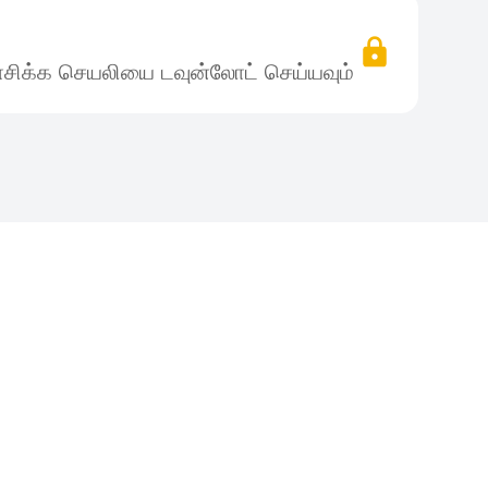
சிக்க செயலியை டவுன்லோட் செய்யவும்