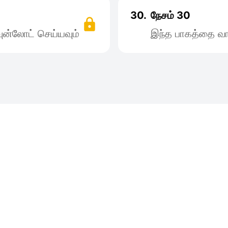
30.
நேசம் 30
ன்லோட் செய்யவும்
இந்த பாகத்தை வா