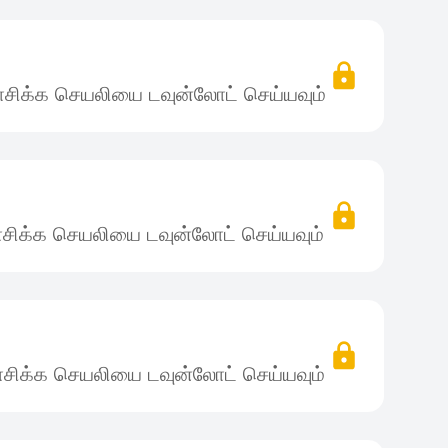
சிக்க செயலியை டவுன்லோட் செய்யவும்
சிக்க செயலியை டவுன்லோட் செய்யவும்
சிக்க செயலியை டவுன்லோட் செய்யவும்