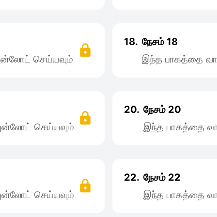
18.
நேசம் 18
ன்லோட் செய்யவும்
இந்த பாகத்தை வா
20.
நேசம் 20
ன்லோட் செய்யவும்
இந்த பாகத்தை வா
22.
நேசம் 22
ன்லோட் செய்யவும்
இந்த பாகத்தை வா