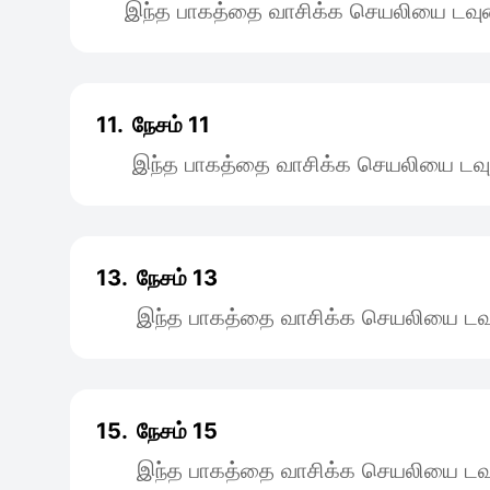
இந்த பாகத்தை வாசிக்க செயலியை டவுன
11.
நேசம் 11
இந்த பாகத்தை வாசிக்க செயலியை டவு
13.
நேசம் 13
இந்த பாகத்தை வாசிக்க செயலியை டவு
15.
நேசம் 15
இந்த பாகத்தை வாசிக்க செயலியை டவு