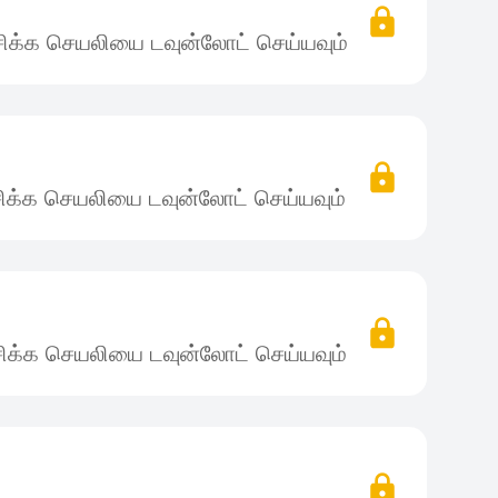
ிக்க செயலியை டவுன்லோட் செய்யவும்
ிக்க செயலியை டவுன்லோட் செய்யவும்
ிக்க செயலியை டவுன்லோட் செய்யவும்