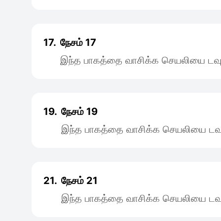
17.
நேசம் 17
இந்த பாகத்தை வாசிக்க செயலியை டவு
19.
நேசம் 19
இந்த பாகத்தை வாசிக்க செயலியை டவு
21.
நேசம் 21
இந்த பாகத்தை வாசிக்க செயலியை டவு