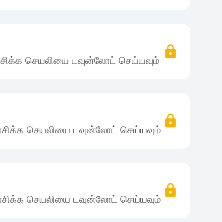
சிக்க செயலியை டவுன்லோட் செய்யவும்
சிக்க செயலியை டவுன்லோட் செய்யவும்
சிக்க செயலியை டவுன்லோட் செய்யவும்