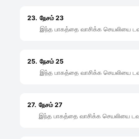
23.
நேசம் 23
இந்த பாகத்தை வாசிக்க செயலியை டவு
25.
நேசம் 25
இந்த பாகத்தை வாசிக்க செயலியை டவு
27.
நேசம் 27
இந்த பாகத்தை வாசிக்க செயலியை டவு