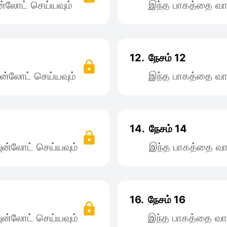
்லோட் செய்யவும்
இந்த பாகத்தை வா
12.
நேசம் 12
ன்லோட் செய்யவும்
இந்த பாகத்தை வா
14.
நேசம் 14
ன்லோட் செய்யவும்
இந்த பாகத்தை வா
16.
நேசம் 16
ன்லோட் செய்யவும்
இந்த பாகத்தை வா