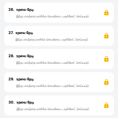
26.
உறவை தேடி
இந்த பாகத்தை வாசிக்க செயலியை டவுன்லோட் செய்யவும்
27.
உறவை தேடி
இந்த பாகத்தை வாசிக்க செயலியை டவுன்லோட் செய்யவும்
28.
உறவை தேடி
இந்த பாகத்தை வாசிக்க செயலியை டவுன்லோட் செய்யவும்
29.
உறவை தேடி
இந்த பாகத்தை வாசிக்க செயலியை டவுன்லோட் செய்யவும்
30.
உறவை தேடி
இந்த பாகத்தை வாசிக்க செயலியை டவுன்லோட் செய்யவும்