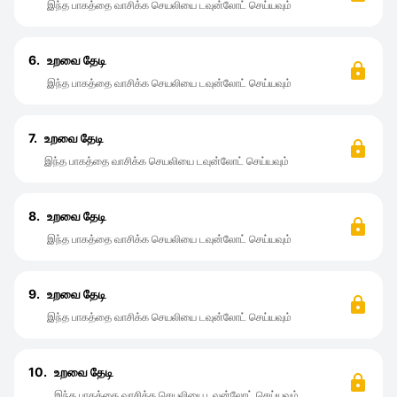
இந்த பாகத்தை வாசிக்க செயலியை டவுன்லோட் செய்யவும்
6.
உறவை தேடி
இந்த பாகத்தை வாசிக்க செயலியை டவுன்லோட் செய்யவும்
7.
உறவை தேடி
இந்த பாகத்தை வாசிக்க செயலியை டவுன்லோட் செய்யவும்
8.
உறவை தேடி
இந்த பாகத்தை வாசிக்க செயலியை டவுன்லோட் செய்யவும்
9.
உறவை தேடி
இந்த பாகத்தை வாசிக்க செயலியை டவுன்லோட் செய்யவும்
10.
உறவை தேடி
இந்த பாகத்தை வாசிக்க செயலியை டவுன்லோட் செய்யவும்