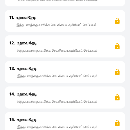
11.
உறவை தேடி
இந்த பாகத்தை வாசிக்க செயலியை டவுன்லோட் செய்யவும்
12.
உறவை தேடி
இந்த பாகத்தை வாசிக்க செயலியை டவுன்லோட் செய்யவும்
13.
உறவை தேடி
இந்த பாகத்தை வாசிக்க செயலியை டவுன்லோட் செய்யவும்
14.
உறவை தேடி
இந்த பாகத்தை வாசிக்க செயலியை டவுன்லோட் செய்யவும்
15.
உறவை தேடி
இந்த பாகத்தை வாசிக்க செயலியை டவுன்லோட் செய்யவும்