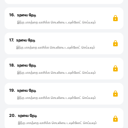
16.
உறவை தேடி
இந்த பாகத்தை வாசிக்க செயலியை டவுன்லோட் செய்யவும்
17.
உறவை தேடி
இந்த பாகத்தை வாசிக்க செயலியை டவுன்லோட் செய்யவும்
18.
உறவை தேடி
இந்த பாகத்தை வாசிக்க செயலியை டவுன்லோட் செய்யவும்
19.
உறவை தேடி
இந்த பாகத்தை வாசிக்க செயலியை டவுன்லோட் செய்யவும்
20.
உறவை தேடி
இந்த பாகத்தை வாசிக்க செயலியை டவுன்லோட் செய்யவும்