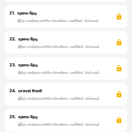
21.
உறவை தேடி
இந்த பாகத்தை வாசிக்க செயலியை டவுன்லோட் செய்யவும்
22.
உறவை தேடி
இந்த பாகத்தை வாசிக்க செயலியை டவுன்லோட் செய்யவும்
23.
உறவை தேடி
இந்த பாகத்தை வாசிக்க செயலியை டவுன்லோட் செய்யவும்
24.
uravai thedi
இந்த பாகத்தை வாசிக்க செயலியை டவுன்லோட் செய்யவும்
25.
உறவை தேடி
இந்த பாகத்தை வாசிக்க செயலியை டவுன்லோட் செய்யவும்