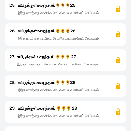
25.
உயிருக்குள் உறைந்தாய்🌻🌻🌻25
இந்த பாகத்தை வாசிக்க செயலியை டவுன்லோட் செய்யவும்
26.
உயிருக்குள் உறைந்தாய்🌻🌻🌻26
இந்த பாகத்தை வாசிக்க செயலியை டவுன்லோட் செய்யவும்
27.
உயிருக்குள் உறைந்தாய் 🌻🌻🌻 27
இந்த பாகத்தை வாசிக்க செயலியை டவுன்லோட் செய்யவும்
28.
உயிருக்குள் உறைந்தாய்🌻🌻🌻28
இந்த பாகத்தை வாசிக்க செயலியை டவுன்லோட் செய்யவும்
29.
உயிருக்குள் உறைந்தாய் 🌻🌻🌻 29
இந்த பாகத்தை வாசிக்க செயலியை டவுன்லோட் செய்யவும்