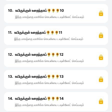
10.
உயிருக்குள் உறைந்தாய்🌻🌻🌻10
இந்த பாகத்தை வாசிக்க செயலியை டவுன்லோட் செய்யவும்
11.
உயிருக்குள் உறைந்தாய்🌻🌻🌻11
இந்த பாகத்தை வாசிக்க செயலியை டவுன்லோட் செய்யவும்
12.
உயிருக்குள் உறைந்தாய்🌻🌻🌻12
இந்த பாகத்தை வாசிக்க செயலியை டவுன்லோட் செய்யவும்
13.
உயிருக்குள் உறைந்தாய்🌻🌻🌻13
இந்த பாகத்தை வாசிக்க செயலியை டவுன்லோட் செய்யவும்
14.
உயிருக்குள் உறைந்தாய்🌻🌻🌻14
இந்த பாகத்தை வாசிக்க செயலியை டவுன்லோட் செய்யவும்