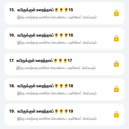
15.
உயிருக்குள் உறைந்தாய்🌻🌻🌻15
இந்த பாகத்தை வாசிக்க செயலியை டவுன்லோட் செய்யவும்
16.
உயிருக்குள் உறைந்தாய்🌻🌻🌻16
இந்த பாகத்தை வாசிக்க செயலியை டவுன்லோட் செய்யவும்
17.
உயிருக்குள் உறைந்தாய்🌻🌻🌻17
இந்த பாகத்தை வாசிக்க செயலியை டவுன்லோட் செய்யவும்
18.
உயிருக்குள் உறைந்தாய்🌻🌻🌻18
இந்த பாகத்தை வாசிக்க செயலியை டவுன்லோட் செய்யவும்
19.
உயிருக்குள் உறைந்தாய்🌻🌻🌻19
இந்த பாகத்தை வாசிக்க செயலியை டவுன்லோட் செய்யவும்