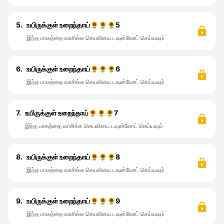
5.
உயிருக்குள் உறைந்தாய்🌻🌻🌻5
இந்த பாகத்தை வாசிக்க செயலியை டவுன்லோட் செய்யவும்
6.
உயிருக்குள் உறைந்தாய்🌻🌻🌻6
இந்த பாகத்தை வாசிக்க செயலியை டவுன்லோட் செய்யவும்
7.
உயிருக்குள் உறைந்தாய்🌻🌻🌻7
இந்த பாகத்தை வாசிக்க செயலியை டவுன்லோட் செய்யவும்
8.
உயிருக்குள் உறைந்தாய்🌻🌻🌻8
இந்த பாகத்தை வாசிக்க செயலியை டவுன்லோட் செய்யவும்
9.
உயிருக்குள் உறைந்தாய்🌻🌻🌻9
இந்த பாகத்தை வாசிக்க செயலியை டவுன்லோட் செய்யவும்