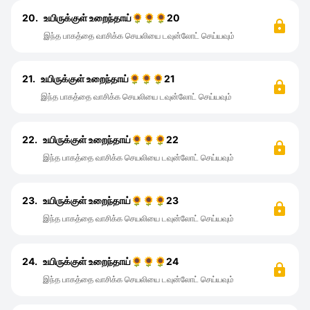
20.
உயிருக்குள் உறைந்தாய்🌻🌻🌻20
இந்த பாகத்தை வாசிக்க செயலியை டவுன்லோட் செய்யவும்
21.
உயிருக்குள் உறைந்தாய்🌻🌻🌻21
இந்த பாகத்தை வாசிக்க செயலியை டவுன்லோட் செய்யவும்
22.
உயிருக்குள் உறைந்தாய்🌻🌻🌻22
இந்த பாகத்தை வாசிக்க செயலியை டவுன்லோட் செய்யவும்
23.
உயிருக்குள் உறைந்தாய்🌻🌻🌻23
இந்த பாகத்தை வாசிக்க செயலியை டவுன்லோட் செய்யவும்
24.
உயிருக்குள் உறைந்தாய்🌻🌻🌻24
இந்த பாகத்தை வாசிக்க செயலியை டவுன்லோட் செய்யவும்