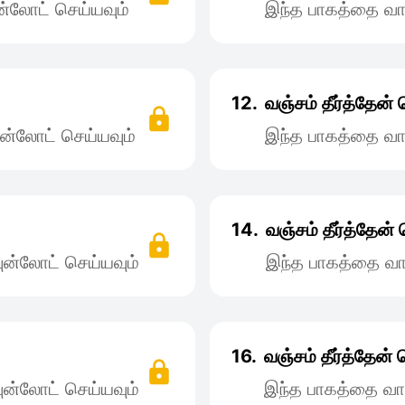
்லோட் செய்யவும்
இந்த பாகத்தை வா
12.
வஞ்சம் தீர்த்தேன
ன்லோட் செய்யவும்
இந்த பாகத்தை வா
14.
வஞ்சம் தீர்த்தேன
ன்லோட் செய்யவும்
இந்த பாகத்தை வா
16.
வஞ்சம் தீர்த்தேன
ன்லோட் செய்யவும்
இந்த பாகத்தை வா