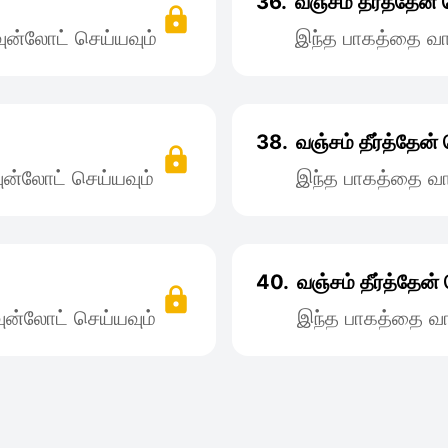
36.
வஞ்சம் தீர்த்தேன
ன்லோட் செய்யவும்
இந்த பாகத்தை வா
38.
வஞ்சம் தீர்த்தேன
ன்லோட் செய்யவும்
இந்த பாகத்தை வா
40.
வஞ்சம் தீர்த்தே
ன்லோட் செய்யவும்
இந்த பாகத்தை வா