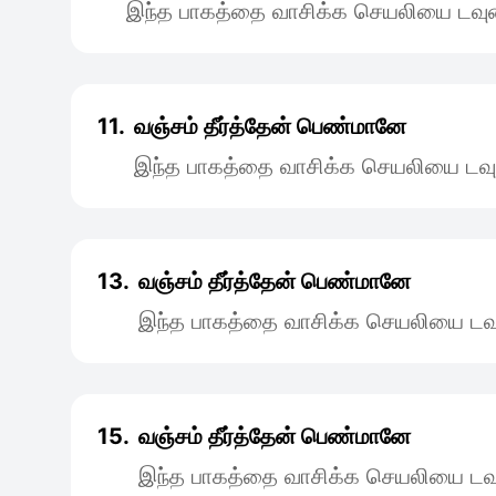
இந்த பாகத்தை வாசிக்க செயலியை டவுன
11.
வஞ்சம் தீர்த்தேன் பெண்மானே
இந்த பாகத்தை வாசிக்க செயலியை டவு
13.
வஞ்சம் தீர்த்தேன் பெண்மானே
இந்த பாகத்தை வாசிக்க செயலியை டவு
15.
வஞ்சம் தீர்த்தேன் பெண்மானே
இந்த பாகத்தை வாசிக்க செயலியை டவு