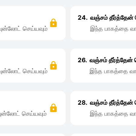
24.
வஞ்சம் தீர்த்தே
ன்லோட் செய்யவும்
இந்த பாகத்தை வா
26.
வஞ்சம் தீர்த்தேன
ன்லோட் செய்யவும்
இந்த பாகத்தை வா
28.
வஞ்சம் தீர்த்தேன
ன்லோட் செய்யவும்
இந்த பாகத்தை வா