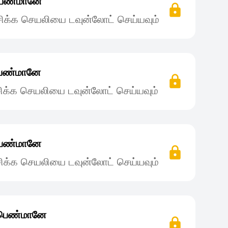
 பெண்மானே
ிக்க செயலியை டவுன்லோட் செய்யவும்
 பெண்மானே
ிக்க செயலியை டவுன்லோட் செய்யவும்
 பெண்மானே
ிக்க செயலியை டவுன்லோட் செய்யவும்
் பெண்மானே