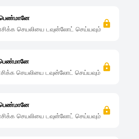
ன் பெண்மானே
சிக்க செயலியை டவுன்லோட் செய்யவும்
் பெண்மானே
சிக்க செயலியை டவுன்லோட் செய்யவும்
் பெண்மானே
சிக்க செயலியை டவுன்லோட் செய்யவும்