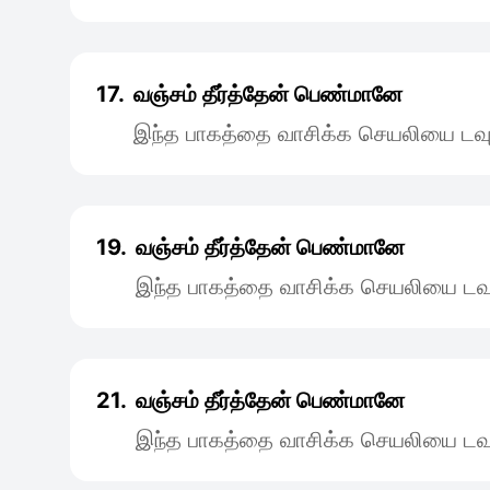
17.
வஞ்சம் தீர்த்தேன் பெண்மானே
இந்த பாகத்தை வாசிக்க செயலியை டவு
19.
வஞ்சம் தீர்த்தேன் பெண்மானே
இந்த பாகத்தை வாசிக்க செயலியை டவு
21.
வஞ்சம் தீர்த்தேன் பெண்மானே
இந்த பாகத்தை வாசிக்க செயலியை டவு