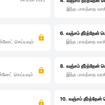
04 ஏப்ரல் 2025
4.
வஞ்சம் தீர்த்தேன்
இந்த பாகத்தை வாச
6.
வஞ்சம் தீர்த்தேன்
்லோட் செய்யவும்
இந்த பாகத்தை வாச
8.
வஞ்சம் தீர்த்தேன்
்லோட் செய்யவும்
இந்த பாகத்தை வாச
10.
வஞ்சம் தீர்த்தேன