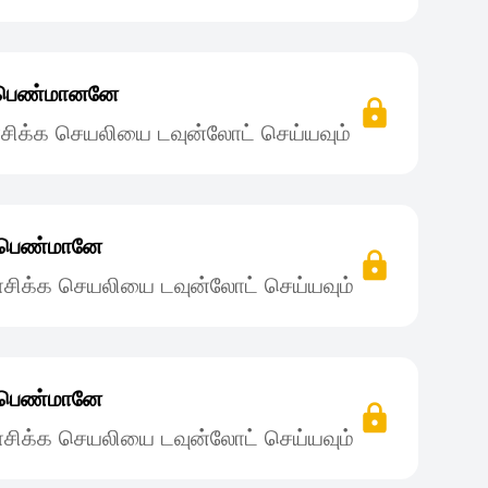
ன் பெண்மானனே
சிக்க செயலியை டவுன்லோட் செய்யவும்
் பெண்மானே
சிக்க செயலியை டவுன்லோட் செய்யவும்
் பெண்மானே
சிக்க செயலியை டவுன்லோட் செய்யவும்