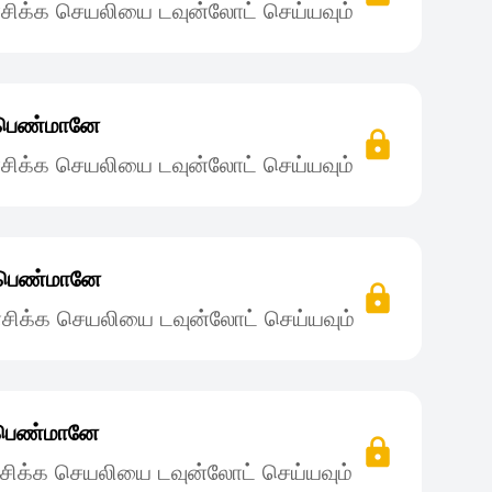
சிக்க செயலியை டவுன்லோட் செய்யவும்
் பெண்மானே
சிக்க செயலியை டவுன்லோட் செய்யவும்
் பெண்மானே
சிக்க செயலியை டவுன்லோட் செய்யவும்
் பெண்மானே
சிக்க செயலியை டவுன்லோட் செய்யவும்