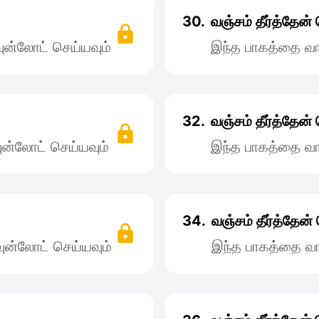
30.
வஞ்சம் தீர்த்தேன
ன்லோட் செய்யவும்
இந்த பாகத்தை வா
32.
வஞ்சம் தீர்த்தேன
ன்லோட் செய்யவும்
இந்த பாகத்தை வா
34.
வஞ்சம் தீர்த்தே
ன்லோட் செய்யவும்
இந்த பாகத்தை வா