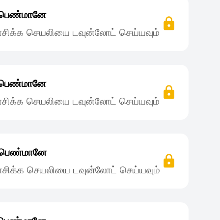
் பெண்மானே
சிக்க செயலியை டவுன்லோட் செய்யவும்
் பெண்மானே
சிக்க செயலியை டவுன்லோட் செய்யவும்
ன் பெண்மானே
சிக்க செயலியை டவுன்லோட் செய்யவும்