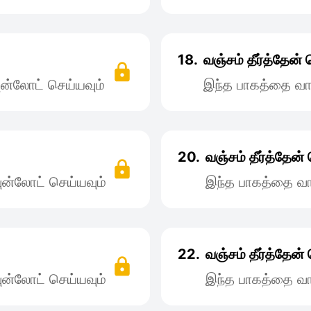
18.
வஞ்சம் தீர்த்தே
ன்லோட் செய்யவும்
இந்த பாகத்தை வா
20.
வஞ்சம் தீர்த்தேன
ன்லோட் செய்யவும்
இந்த பாகத்தை வா
22.
வஞ்சம் தீர்த்தேன
ன்லோட் செய்யவும்
இந்த பாகத்தை வா