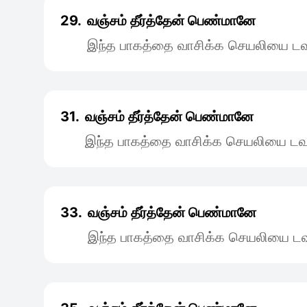
29.
வஞ்சம் தீர்த்தேன் பெண்மானே
இந்த பாகத்தை வாசிக்க செயலியை டவு
31.
வஞ்சம் தீர்த்தேன் பெண்மானே
இந்த பாகத்தை வாசிக்க செயலியை டவு
33.
வஞ்சம் தீர்த்தேன் பெண்மானே
இந்த பாகத்தை வாசிக்க செயலியை டவு