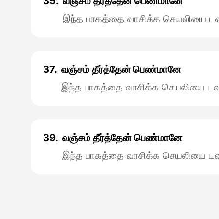
35.
வஞ்சம் தீர்த்தேன் பெண்மானே
இந்த பாகத்தை வாசிக்க செயலியை டவு
37.
வஞ்சம் தீர்த்தேன் பெண்மானே
இந்த பாகத்தை வாசிக்க செயலியை டவு
39.
வஞ்சம் தீர்த்தேன் பெண்மானே
இந்த பாகத்தை வாசிக்க செயலியை டவு