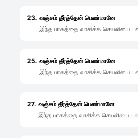
23.
வஞ்சம் தீர்த்தேன் பெண்மானே
இந்த பாகத்தை வாசிக்க செயலியை டவு
25.
வஞ்சம் தீர்த்தேன் பெண்மானே
இந்த பாகத்தை வாசிக்க செயலியை டவு
27.
வஞ்சம் தீர்த்தேன் பெண்மானே
இந்த பாகத்தை வாசிக்க செயலியை டவு