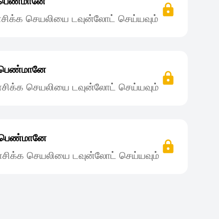
் பெண்மானே
சிக்க செயலியை டவுன்லோட் செய்யவும்
் பெண்மானே
சிக்க செயலியை டவுன்லோட் செய்யவும்
ன் பெண்மானே
சிக்க செயலியை டவுன்லோட் செய்யவும்