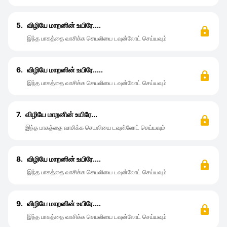
5.
விழியே மாறனின் உயிரே....
இந்த பாகத்தை வாசிக்க செயலியை டவுன்லோட் செய்யவும்
6.
விழியே மாறனின் உயிரே.....
இந்த பாகத்தை வாசிக்க செயலியை டவுன்லோட் செய்யவும்
7.
விழியே மாறனின் உயிரே...
இந்த பாகத்தை வாசிக்க செயலியை டவுன்லோட் செய்யவும்
8.
விழியே மாறனின் உயிரே....
இந்த பாகத்தை வாசிக்க செயலியை டவுன்லோட் செய்யவும்
9.
விழியே மாறனின் உயிரே....
இந்த பாகத்தை வாசிக்க செயலியை டவுன்லோட் செய்யவும்