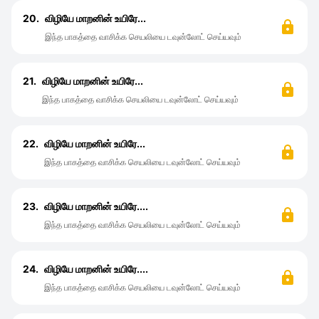
20.
விழியே மாறனின் உயிரே...
இந்த பாகத்தை வாசிக்க செயலியை டவுன்லோட் செய்யவும்
21.
விழியே மாறனின் உயிரே...
இந்த பாகத்தை வாசிக்க செயலியை டவுன்லோட் செய்யவும்
22.
விழியே மாறனின் உயிரே...
இந்த பாகத்தை வாசிக்க செயலியை டவுன்லோட் செய்யவும்
23.
விழியே மாறனின் உயிரே....
இந்த பாகத்தை வாசிக்க செயலியை டவுன்லோட் செய்யவும்
24.
விழியே மாறனின் உயிரே....
இந்த பாகத்தை வாசிக்க செயலியை டவுன்லோட் செய்யவும்