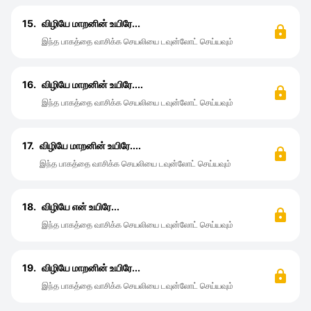
15.
விழியே மாறனின் உயிரே...
இந்த பாகத்தை வாசிக்க செயலியை டவுன்லோட் செய்யவும்
16.
விழியே மாறனின் உயிரே....
இந்த பாகத்தை வாசிக்க செயலியை டவுன்லோட் செய்யவும்
17.
விழியே மாறனின் உயிரே....
இந்த பாகத்தை வாசிக்க செயலியை டவுன்லோட் செய்யவும்
18.
விழியே என் உயிரே...
இந்த பாகத்தை வாசிக்க செயலியை டவுன்லோட் செய்யவும்
19.
விழியே மாறனின் உயிரே...
இந்த பாகத்தை வாசிக்க செயலியை டவுன்லோட் செய்யவும்