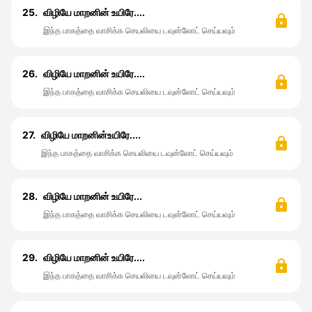
25.
விழியே மாறனின் உயிரே....
இந்த பாகத்தை வாசிக்க செயலியை டவுன்லோட் செய்யவும்
26.
விழியே மாறனின் உயிரே....
இந்த பாகத்தை வாசிக்க செயலியை டவுன்லோட் செய்யவும்
27.
விழியே மாறனின்உயிரே....
இந்த பாகத்தை வாசிக்க செயலியை டவுன்லோட் செய்யவும்
28.
விழியே மாறனின் உயிரே...
இந்த பாகத்தை வாசிக்க செயலியை டவுன்லோட் செய்யவும்
29.
விழியே மாறனின் உயிரே....
இந்த பாகத்தை வாசிக்க செயலியை டவுன்லோட் செய்யவும்