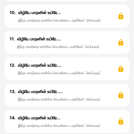
10.
விழியே மாறனின் உயிரே...
இந்த பாகத்தை வாசிக்க செயலியை டவுன்லோட் செய்யவும்
11.
விழியே மாறனின் உயிரே....
இந்த பாகத்தை வாசிக்க செயலியை டவுன்லோட் செய்யவும்
12.
விழியே மாறனின் உயிரே....
இந்த பாகத்தை வாசிக்க செயலியை டவுன்லோட் செய்யவும்
13.
விழியே மாறனின் உயிரே.....
இந்த பாகத்தை வாசிக்க செயலியை டவுன்லோட் செய்யவும்
14.
விழியே மாறனின் உயிரே...
இந்த பாகத்தை வாசிக்க செயலியை டவுன்லோட் செய்யவும்