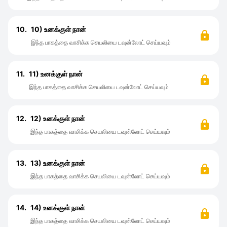
10.
10) உனக்குள் நான்
இந்த பாகத்தை வாசிக்க செயலியை டவுன்லோட் செய்யவும்
11.
11) உனக்குள் நான்
இந்த பாகத்தை வாசிக்க செயலியை டவுன்லோட் செய்யவும்
12.
12) உனக்குள் நான்
இந்த பாகத்தை வாசிக்க செயலியை டவுன்லோட் செய்யவும்
13.
13) உனக்குள் நான்
இந்த பாகத்தை வாசிக்க செயலியை டவுன்லோட் செய்யவும்
14.
14) உனக்குள் நான்
இந்த பாகத்தை வாசிக்க செயலியை டவுன்லோட் செய்யவும்