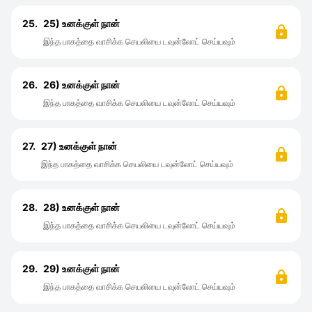
25.
25) உனக்குள் நான்
இந்த பாகத்தை வாசிக்க செயலியை டவுன்லோட் செய்யவும்
26.
26) உனக்குள் நான்
இந்த பாகத்தை வாசிக்க செயலியை டவுன்லோட் செய்யவும்
27.
27) உனக்குள் நான்
இந்த பாகத்தை வாசிக்க செயலியை டவுன்லோட் செய்யவும்
28.
28) உனக்குள் நான்
இந்த பாகத்தை வாசிக்க செயலியை டவுன்லோட் செய்யவும்
29.
29) உனக்குள் நான்
இந்த பாகத்தை வாசிக்க செயலியை டவுன்லோட் செய்யவும்