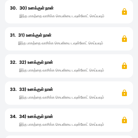
30.
30) உனக்குள் நான்
இந்த பாகத்தை வாசிக்க செயலியை டவுன்லோட் செய்யவும்
31.
31) உனக்குள் நான்
இந்த பாகத்தை வாசிக்க செயலியை டவுன்லோட் செய்யவும்
32.
32) உனக்குள் நான்
இந்த பாகத்தை வாசிக்க செயலியை டவுன்லோட் செய்யவும்
33.
33) உனக்குள் நான்
இந்த பாகத்தை வாசிக்க செயலியை டவுன்லோட் செய்யவும்
34.
34) உனக்குள் நான்
இந்த பாகத்தை வாசிக்க செயலியை டவுன்லோட் செய்யவும்