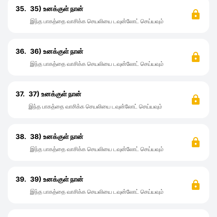
35.
35) உனக்குள் நான்
இந்த பாகத்தை வாசிக்க செயலியை டவுன்லோட் செய்யவும்
36.
36) உனக்குள் நான்
இந்த பாகத்தை வாசிக்க செயலியை டவுன்லோட் செய்யவும்
37.
37) உனக்குள் நான்
இந்த பாகத்தை வாசிக்க செயலியை டவுன்லோட் செய்யவும்
38.
38) உனக்குள் நான்
இந்த பாகத்தை வாசிக்க செயலியை டவுன்லோட் செய்யவும்
39.
39) உனக்குள் நான்
இந்த பாகத்தை வாசிக்க செயலியை டவுன்லோட் செய்யவும்