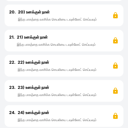
20.
20) உனக்குள் நான்
இந்த பாகத்தை வாசிக்க செயலியை டவுன்லோட் செய்யவும்
21.
21) உனக்குள் நான்
இந்த பாகத்தை வாசிக்க செயலியை டவுன்லோட் செய்யவும்
22.
22) உனக்குள் நான்
இந்த பாகத்தை வாசிக்க செயலியை டவுன்லோட் செய்யவும்
23.
23) உனக்குள் நான்
இந்த பாகத்தை வாசிக்க செயலியை டவுன்லோட் செய்யவும்
24.
24) உனக்குள் நான்
இந்த பாகத்தை வாசிக்க செயலியை டவுன்லோட் செய்யவும்