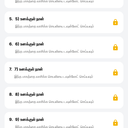
இந்த பாகத்தை வாசிக்க செயலியை டவுன்லோட் செய்யவும்
5.
5) உனக்குள் நான்
இந்த பாகத்தை வாசிக்க செயலியை டவுன்லோட் செய்யவும்
6.
6) உனக்குள் நான்
இந்த பாகத்தை வாசிக்க செயலியை டவுன்லோட் செய்யவும்
7.
7) உனக்குள் நான்
இந்த பாகத்தை வாசிக்க செயலியை டவுன்லோட் செய்யவும்
8.
8) உனக்குள் நான்
இந்த பாகத்தை வாசிக்க செயலியை டவுன்லோட் செய்யவும்
9.
9) உனக்குள் நான்
இந்த பாகத்தை வாசிக்க செயலியை டவுன்லோட் செய்யவும்