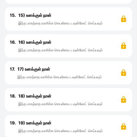
15.
15) உனக்குள் நான்
இந்த பாகத்தை வாசிக்க செயலியை டவுன்லோட் செய்யவும்
16.
16) உனக்குள் நான்
இந்த பாகத்தை வாசிக்க செயலியை டவுன்லோட் செய்யவும்
17.
17) உனக்குள் நான்
இந்த பாகத்தை வாசிக்க செயலியை டவுன்லோட் செய்யவும்
18.
18) உனக்குள் நான்
இந்த பாகத்தை வாசிக்க செயலியை டவுன்லோட் செய்யவும்
19.
19) உனக்குள் நான்
இந்த பாகத்தை வாசிக்க செயலியை டவுன்லோட் செய்யவும்