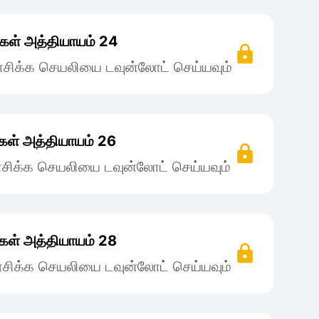
கள் அத்தியாயம் 24
சிக்க செயலியை டவுன்லோட் செய்யவும்
ள் அத்தியாயம் 26
சிக்க செயலியை டவுன்லோட் செய்யவும்
கள் அத்தியாயம் 28
சிக்க செயலியை டவுன்லோட் செய்யவும்