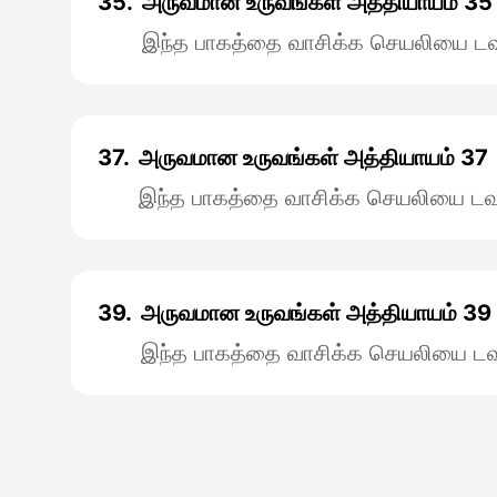
35.
அருவமான உருவங்கள் அத்தியாயம் 35
இந்த பாகத்தை வாசிக்க செயலியை டவு
37.
அருவமான உருவங்கள் அத்தியாயம் 37
இந்த பாகத்தை வாசிக்க செயலியை டவு
39.
அருவமான உருவங்கள் அத்தியாயம் 39
இந்த பாகத்தை வாசிக்க செயலியை டவு