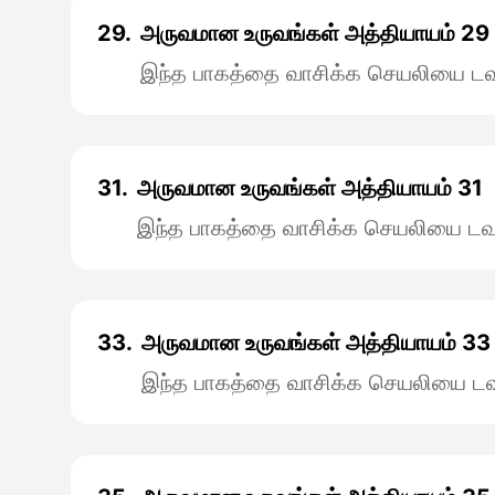
29.
அருவமான உருவங்கள் அத்தியாயம் 29
இந்த பாகத்தை வாசிக்க செயலியை டவு
31.
அருவமான உருவங்கள் அத்தியாயம் 31
இந்த பாகத்தை வாசிக்க செயலியை டவு
33.
அருவமான உருவங்கள் அத்தியாயம் 33
இந்த பாகத்தை வாசிக்க செயலியை டவு