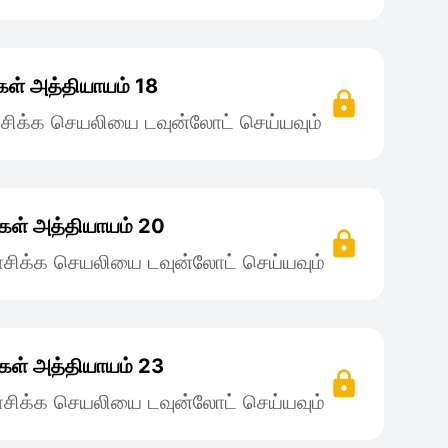
ள் அத்தியாயம் 18
சிக்க செயலியை டவுன்லோட் செய்யவும்
கள் அத்தியாயம் 20
சிக்க செயலியை டவுன்லோட் செய்யவும்
கள் அத்தியாயம் 23
சிக்க செயலியை டவுன்லோட் செய்யவும்