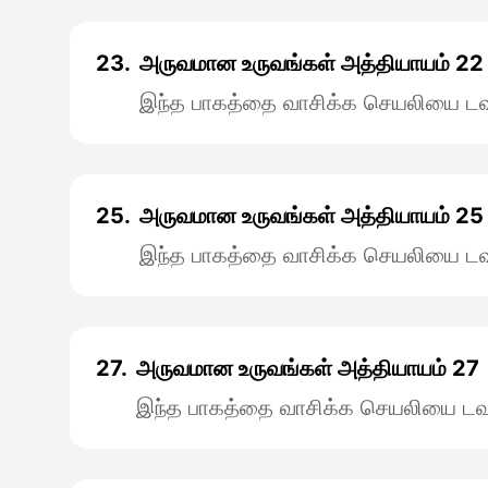
23.
அருவமான உருவங்கள் அத்தியாயம் 22
இந்த பாகத்தை வாசிக்க செயலியை டவு
25.
அருவமான உருவங்கள் அத்தியாயம் 25
இந்த பாகத்தை வாசிக்க செயலியை டவு
27.
அருவமான உருவங்கள் அத்தியாயம் 27
இந்த பாகத்தை வாசிக்க செயலியை டவு