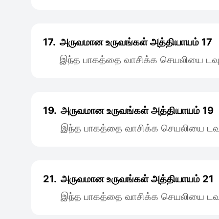
17.
அருவமான உருவங்கள் அத்தியாயம் 17
இந்த பாகத்தை வாசிக்க செயலியை டவு
19.
அருவமான உருவங்கள் அத்தியாயம் 19
இந்த பாகத்தை வாசிக்க செயலியை டவு
21.
அருவமான உருவங்கள் அத்தியாயம் 21
இந்த பாகத்தை வாசிக்க செயலியை டவு