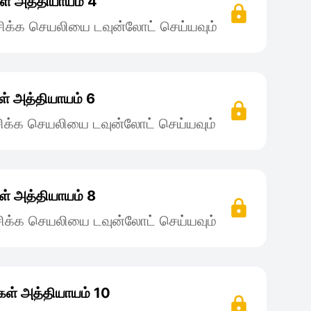
் அத்தியாயம் 4
ிக்க செயலியை டவுன்லோட் செய்யவும்
் அத்தியாயம் 6
ிக்க செயலியை டவுன்லோட் செய்யவும்
் அத்தியாயம் 8
ிக்க செயலியை டவுன்லோட் செய்யவும்
ள் அத்தியாயம் 10