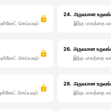
24.
அருவமான உருவங்
ன்லோட் செய்யவும்
இந்த பாகத்தை வா
26.
அருவமான உருவங்க
ன்லோட் செய்யவும்
இந்த பாகத்தை வா
28.
அருவமான உருவங்
ன்லோட் செய்யவும்
இந்த பாகத்தை வா