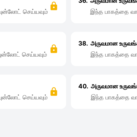
36.
அருவமான உருவங்க
ன்லோட் செய்யவும்
இந்த பாகத்தை வா
38.
அருவமான உருவங்
ன்லோட் செய்யவும்
இந்த பாகத்தை வா
40.
அருவமான உருவங்
ன்லோட் செய்யவும்
இந்த பாகத்தை வா