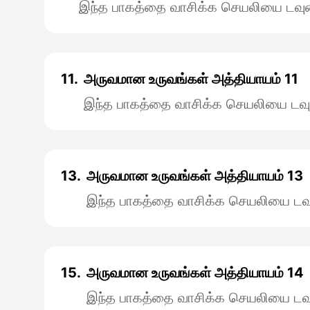
இந்த பாகத்தை வாசிக்க செயலியை டவுன
11.
அருவமான உருவங்கள் அத்தியாயம் 11
இந்த பாகத்தை வாசிக்க செயலியை டவு
13.
அருவமான உருவங்கள் அத்தியாயம் 13
இந்த பாகத்தை வாசிக்க செயலியை டவு
15.
அருவமான உருவங்கள் அத்தியாயம் 14
இந்த பாகத்தை வாசிக்க செயலியை டவு