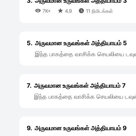
3.
அருவமான உருவங்கள் அத்தியாயம் 3



7K+
4.9
11 நிமிடங்கள்
5.
அருவமான உருவங்கள் அத்தியாயம் 5
இந்த பாகத்தை வாசிக்க செயலியை டவுன
7.
அருவமான உருவங்கள் அத்தியாயம் 7
இந்த பாகத்தை வாசிக்க செயலியை டவுன
9.
அருவமான உருவங்கள் அத்தியாயம் 9