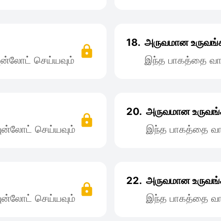
18.
அருவமான உருவங்க
ன்லோட் செய்யவும்
இந்த பாகத்தை வா
20.
அருவமான உருவங்
ன்லோட் செய்யவும்
இந்த பாகத்தை வா
22.
அருவமான உருவங்
ன்லோட் செய்யவும்
இந்த பாகத்தை வா