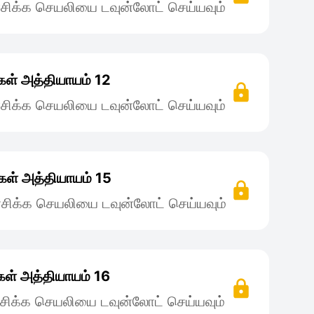
சிக்க செயலியை டவுன்லோட் செய்யவும்
ள் அத்தியாயம் 12
சிக்க செயலியை டவுன்லோட் செய்யவும்
ள் அத்தியாயம் 15
சிக்க செயலியை டவுன்லோட் செய்யவும்
ள் அத்தியாயம் 16
சிக்க செயலியை டவுன்லோட் செய்யவும்