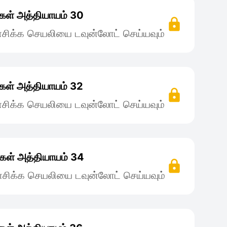
கள் அத்தியாயம் 30
சிக்க செயலியை டவுன்லோட் செய்யவும்
கள் அத்தியாயம் 32
சிக்க செயலியை டவுன்லோட் செய்யவும்
கள் அத்தியாயம் 34
சிக்க செயலியை டவுன்லோட் செய்யவும்