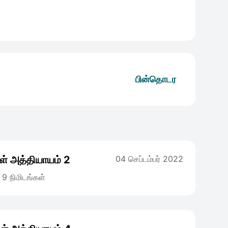
பின்தொடர
் அத்தியாயம் 2
04 செப்டம்பர் 2022
9 நிமிடங்கள்