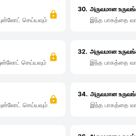
30.
அருவமான உருவங்
ன்லோட் செய்யவும்
இந்த பாகத்தை வா
32.
அருவமான உருவங்
ன்லோட் செய்யவும்
இந்த பாகத்தை வா
34.
அருவமான உருவங்
ன்லோட் செய்யவும்
இந்த பாகத்தை வா