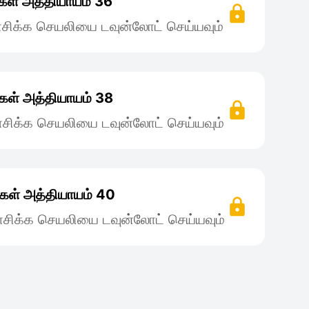
ள் அத்தியாயம் 36
சிக்க செயலியை டவுன்லோட் செய்யவும்
கள் அத்தியாயம் 38
சிக்க செயலியை டவுன்லோட் செய்யவும்
கள் அத்தியாயம் 40
சிக்க செயலியை டவுன்லோட் செய்யவும்