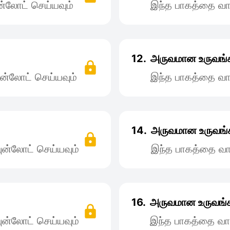
்லோட் செய்யவும்
இந்த பாகத்தை வா
12.
அருவமான உருவங்க
ன்லோட் செய்யவும்
இந்த பாகத்தை வா
14.
அருவமான உருவங்க
ன்லோட் செய்யவும்
இந்த பாகத்தை வா
16.
அருவமான உருவங்க
ன்லோட் செய்யவும்
இந்த பாகத்தை வா