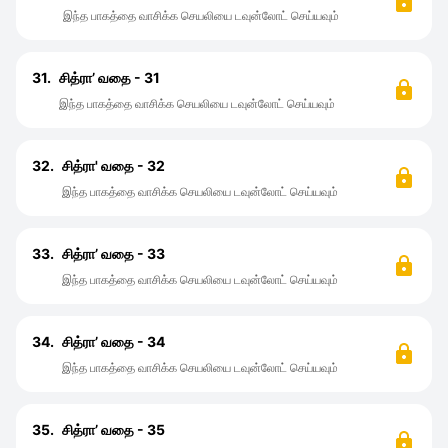
இந்த பாகத்தை வாசிக்க செயலியை டவுன்லோட் செய்யவும்
31.
சித்ரா’ வதை - 31
இந்த பாகத்தை வாசிக்க செயலியை டவுன்லோட் செய்யவும்
32.
சித்ரா' வதை - 32
இந்த பாகத்தை வாசிக்க செயலியை டவுன்லோட் செய்யவும்
33.
சித்ரா’ வதை - 33
இந்த பாகத்தை வாசிக்க செயலியை டவுன்லோட் செய்யவும்
34.
சித்ரா’ வதை - 34
இந்த பாகத்தை வாசிக்க செயலியை டவுன்லோட் செய்யவும்
35.
சித்ரா’ வதை - 35