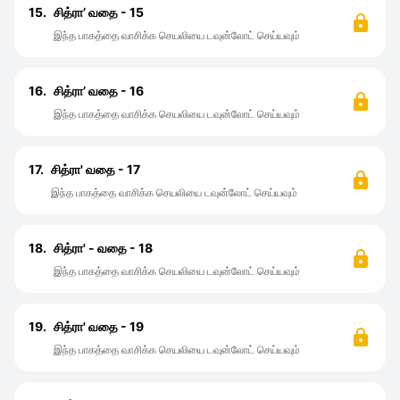
15.
சித்ரா’ வதை - 15
இந்த பாகத்தை வாசிக்க செயலியை டவுன்லோட் செய்யவும்
16.
சித்ரா’ வதை - 16
இந்த பாகத்தை வாசிக்க செயலியை டவுன்லோட் செய்யவும்
17.
சித்ரா' வதை - 17
இந்த பாகத்தை வாசிக்க செயலியை டவுன்லோட் செய்யவும்
18.
சித்ரா' - வதை - 18
இந்த பாகத்தை வாசிக்க செயலியை டவுன்லோட் செய்யவும்
19.
சித்ரா' வதை - 19
இந்த பாகத்தை வாசிக்க செயலியை டவுன்லோட் செய்யவும்