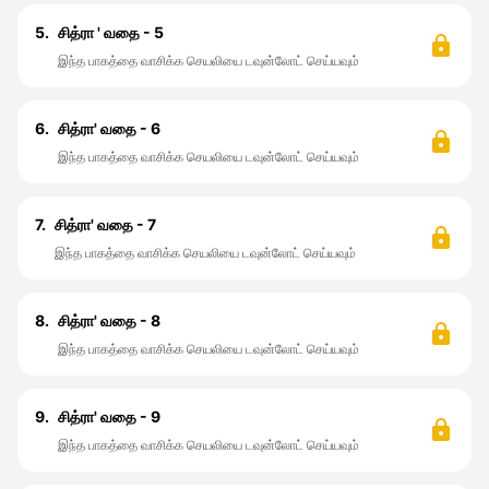
5.
சித்ரா ' வதை - 5
இந்த பாகத்தை வாசிக்க செயலியை டவுன்லோட் செய்யவும்
6.
சித்ரா' வதை - 6
இந்த பாகத்தை வாசிக்க செயலியை டவுன்லோட் செய்யவும்
7.
சித்ரா' வதை - 7
இந்த பாகத்தை வாசிக்க செயலியை டவுன்லோட் செய்யவும்
8.
சித்ரா' வதை - 8
இந்த பாகத்தை வாசிக்க செயலியை டவுன்லோட் செய்யவும்
9.
சித்ரா' வதை - 9
இந்த பாகத்தை வாசிக்க செயலியை டவுன்லோட் செய்யவும்