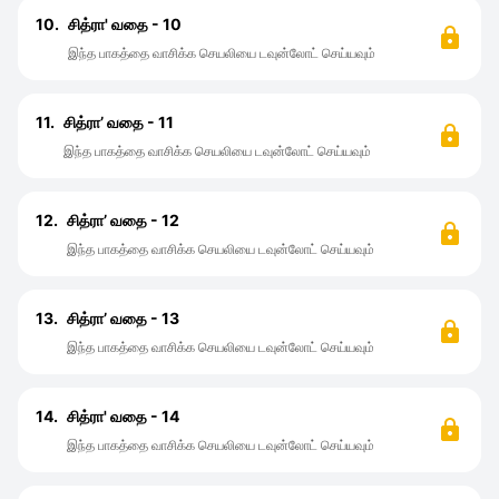
10.
சித்ரா' வதை - 10
இந்த பாகத்தை வாசிக்க செயலியை டவுன்லோட் செய்யவும்
11.
சித்ரா’ வதை - 11
இந்த பாகத்தை வாசிக்க செயலியை டவுன்லோட் செய்யவும்
12.
சித்ரா’ வதை - 12
இந்த பாகத்தை வாசிக்க செயலியை டவுன்லோட் செய்யவும்
13.
சித்ரா’ வதை - 13
இந்த பாகத்தை வாசிக்க செயலியை டவுன்லோட் செய்யவும்
14.
சித்ரா' வதை - 14
இந்த பாகத்தை வாசிக்க செயலியை டவுன்லோட் செய்யவும்