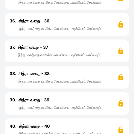
இந்த பாகத்தை வாசிக்க செயலியை டவுன்லோட் செய்யவும்
36.
சித்ரா’ வதை - 36
இந்த பாகத்தை வாசிக்க செயலியை டவுன்லோட் செய்யவும்
37.
சித்ரா’ வதை - 37
இந்த பாகத்தை வாசிக்க செயலியை டவுன்லோட் செய்யவும்
38.
சித்ரா; வதை - 38
இந்த பாகத்தை வாசிக்க செயலியை டவுன்லோட் செய்யவும்
39.
சித்ரா’ வதை - 39
இந்த பாகத்தை வாசிக்க செயலியை டவுன்லோட் செய்யவும்
40.
சித்ரா’ வதை - 40
இந்த பாகத்தை வாசிக்க செயலியை டவுன்லோட் செய்யவும்