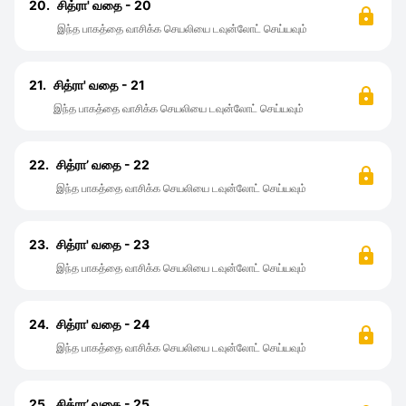
20.
சித்ரா' வதை - 20
இந்த பாகத்தை வாசிக்க செயலியை டவுன்லோட் செய்யவும்
21.
சித்ரா' வதை - 21
இந்த பாகத்தை வாசிக்க செயலியை டவுன்லோட் செய்யவும்
22.
சித்ரா’ வதை - 22
இந்த பாகத்தை வாசிக்க செயலியை டவுன்லோட் செய்யவும்
23.
சித்ரா' வதை - 23
இந்த பாகத்தை வாசிக்க செயலியை டவுன்லோட் செய்யவும்
24.
சித்ரா' வதை - 24
இந்த பாகத்தை வாசிக்க செயலியை டவுன்லோட் செய்யவும்
25.
சித்ரா’ வதை - 25