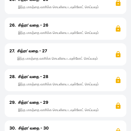
இந்த பாகத்தை வாசிக்க செயலியை டவுன்லோட் செய்யவும்
26.
சித்ரா' வதை - 26
இந்த பாகத்தை வாசிக்க செயலியை டவுன்லோட் செய்யவும்
27.
சித்ரா’ வதை - 27
இந்த பாகத்தை வாசிக்க செயலியை டவுன்லோட் செய்யவும்
28.
சித்ரா’ வதை - 28
இந்த பாகத்தை வாசிக்க செயலியை டவுன்லோட் செய்யவும்
29.
சித்ரா’ வதை - 29
இந்த பாகத்தை வாசிக்க செயலியை டவுன்லோட் செய்யவும்
30.
சித்ரா’ வதை - 30