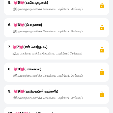
5.
💓5💓(யாரோ ஒருவன்)
இந்த பாகத்தை வாசிக்க செயலியை டவுன்லோட் செய்யவும்
6.
💓6💓(நீயா நானா)
இந்த பாகத்தை வாசிக்க செயலியை டவுன்லோட் செய்யவும்
7.
💓7💓(என் சொந்தமடி)
இந்த பாகத்தை வாசிக்க செயலியை டவுன்லோட் செய்யவும்
8.
💓8💓(மாயவலை)
இந்த பாகத்தை வாசிக்க செயலியை டவுன்லோட் செய்யவும்
9.
💓9💓(காரிகையின் கண்ணீர்)
இந்த பாகத்தை வாசிக்க செயலியை டவுன்லோட் செய்யவும்