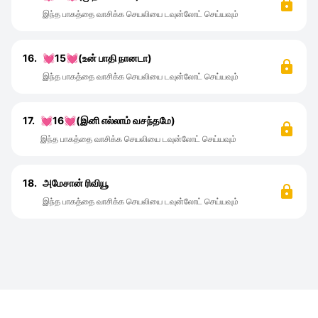
இந்த பாகத்தை வாசிக்க செயலியை டவுன்லோட் செய்யவும்
16.
💓15💓(உன் பாதி நானடா)
இந்த பாகத்தை வாசிக்க செயலியை டவுன்லோட் செய்யவும்
17.
💓16💓(இனி எல்லாம் வசந்தமே)
இந்த பாகத்தை வாசிக்க செயலியை டவுன்லோட் செய்யவும்
18.
அமேசான் ரிவியூ
இந்த பாகத்தை வாசிக்க செயலியை டவுன்லோட் செய்யவும்