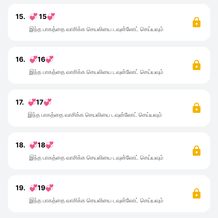
15.
💞 15💞
இந்த பாகத்தை வாசிக்க செயலியை டவுன்லோட் செய்யவும்
16.
💞16💞
இந்த பாகத்தை வாசிக்க செயலியை டவுன்லோட் செய்யவும்
17.
💞17💞
இந்த பாகத்தை வாசிக்க செயலியை டவுன்லோட் செய்யவும்
18.
💞18💞
இந்த பாகத்தை வாசிக்க செயலியை டவுன்லோட் செய்யவும்
19.
💞19💞
இந்த பாகத்தை வாசிக்க செயலியை டவுன்லோட் செய்யவும்