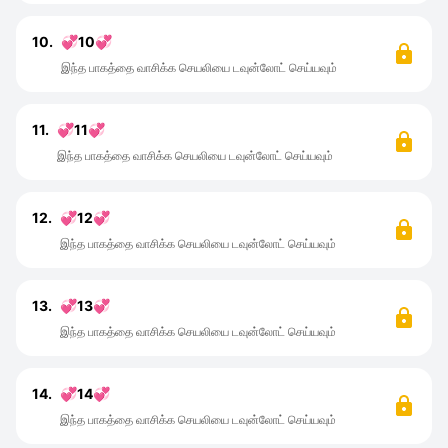
10.
💞10💞
இந்த பாகத்தை வாசிக்க செயலியை டவுன்லோட் செய்யவும்
11.
💞11💞
இந்த பாகத்தை வாசிக்க செயலியை டவுன்லோட் செய்யவும்
12.
💞12💞
இந்த பாகத்தை வாசிக்க செயலியை டவுன்லோட் செய்யவும்
13.
💞13💞
இந்த பாகத்தை வாசிக்க செயலியை டவுன்லோட் செய்யவும்
14.
💞14💞
இந்த பாகத்தை வாசிக்க செயலியை டவுன்லோட் செய்யவும்