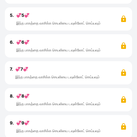
5.
💞5💞
இந்த பாகத்தை வாசிக்க செயலியை டவுன்லோட் செய்யவும்
6.
💞6💞
இந்த பாகத்தை வாசிக்க செயலியை டவுன்லோட் செய்யவும்
7.
💞7💞
இந்த பாகத்தை வாசிக்க செயலியை டவுன்லோட் செய்யவும்
8.
💞8💞
இந்த பாகத்தை வாசிக்க செயலியை டவுன்லோட் செய்யவும்
9.
💞9💞
இந்த பாகத்தை வாசிக்க செயலியை டவுன்லோட் செய்யவும்