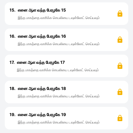
15.
எனை ஆள வந்த பேரழகே 15
இந்த பாகத்தை வாசிக்க செயலியை டவுன்லோட் செய்யவும்
16.
எனை ஆள வந்த பேரழகே 16
இந்த பாகத்தை வாசிக்க செயலியை டவுன்லோட் செய்யவும்
17.
எனை ஆள வந்த பேரழகே 17
இந்த பாகத்தை வாசிக்க செயலியை டவுன்லோட் செய்யவும்
18.
எனை ஆள வந்த பேரழகே 18
இந்த பாகத்தை வாசிக்க செயலியை டவுன்லோட் செய்யவும்
19.
எனை ஆள வந்த பேரழகே 19
இந்த பாகத்தை வாசிக்க செயலியை டவுன்லோட் செய்யவும்