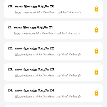
20.
எனை ஆள வந்த பேரழகே 20
இந்த பாகத்தை வாசிக்க செயலியை டவுன்லோட் செய்யவும்
21.
எனை ஆள வந்த பேரழகே 21
இந்த பாகத்தை வாசிக்க செயலியை டவுன்லோட் செய்யவும்
22.
எனை ஆள வந்த பேரழகே 22
இந்த பாகத்தை வாசிக்க செயலியை டவுன்லோட் செய்யவும்
23.
எனை ஆள வந்த பேரழகே 23
இந்த பாகத்தை வாசிக்க செயலியை டவுன்லோட் செய்யவும்
24.
எனை ஆள வந்த பேரழகே 24
இந்த பாகத்தை வாசிக்க செயலியை டவுன்லோட் செய்யவும்