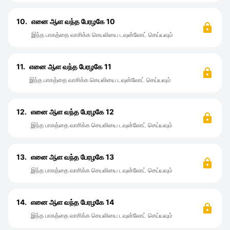
10.
எனை ஆள வந்த பேரழகே 10
இந்த பாகத்தை வாசிக்க செயலியை டவுன்லோட் செய்யவும்
11.
எனை ஆள வந்த பேரழகே 11
இந்த பாகத்தை வாசிக்க செயலியை டவுன்லோட் செய்யவும்
12.
எனை ஆள வந்த பேரழகே 12
இந்த பாகத்தை வாசிக்க செயலியை டவுன்லோட் செய்யவும்
13.
எனை ஆள வந்த பேரழகே 13
இந்த பாகத்தை வாசிக்க செயலியை டவுன்லோட் செய்யவும்
14.
எனை ஆள வந்த பேரழகே 14
இந்த பாகத்தை வாசிக்க செயலியை டவுன்லோட் செய்யவும்