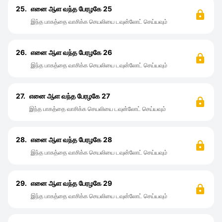
25.
எனை ஆள வந்த பேரழகே 25
இந்த பாகத்தை வாசிக்க செயலியை டவுன்லோட் செய்யவும்
26.
எனை ஆள வந்த பேரழகே 26
இந்த பாகத்தை வாசிக்க செயலியை டவுன்லோட் செய்யவும்
27.
எனை ஆள வந்த பேரழகே 27
இந்த பாகத்தை வாசிக்க செயலியை டவுன்லோட் செய்யவும்
28.
எனை ஆள வந்த பேரழகே 28
இந்த பாகத்தை வாசிக்க செயலியை டவுன்லோட் செய்யவும்
29.
எனை ஆள வந்த பேரழகே 29
இந்த பாகத்தை வாசிக்க செயலியை டவுன்லோட் செய்யவும்