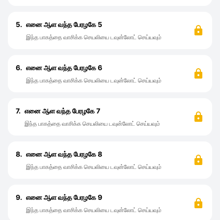
5.
எனை ஆள வந்த பேரழகே 5
இந்த பாகத்தை வாசிக்க செயலியை டவுன்லோட் செய்யவும்
6.
எனை ஆள வந்த பேரழகே 6
இந்த பாகத்தை வாசிக்க செயலியை டவுன்லோட் செய்யவும்
7.
எனை ஆள வந்த பேரழகே 7
இந்த பாகத்தை வாசிக்க செயலியை டவுன்லோட் செய்யவும்
8.
எனை ஆள வந்த பேரழகே 8
இந்த பாகத்தை வாசிக்க செயலியை டவுன்லோட் செய்யவும்
9.
எனை ஆள வந்த பேரழகே 9
இந்த பாகத்தை வாசிக்க செயலியை டவுன்லோட் செய்யவும்