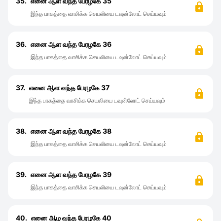
35.
எனை ஆள வந்த பேரழகே 35
இந்த பாகத்தை வாசிக்க செயலியை டவுன்லோட் செய்யவும்
36.
எனை ஆள வந்த பேரழகே 36
இந்த பாகத்தை வாசிக்க செயலியை டவுன்லோட் செய்யவும்
37.
எனை ஆள வந்த பேரழகே 37
இந்த பாகத்தை வாசிக்க செயலியை டவுன்லோட் செய்யவும்
38.
எனை ஆள வந்த பேரழகே 38
இந்த பாகத்தை வாசிக்க செயலியை டவுன்லோட் செய்யவும்
39.
எனை ஆள வந்த பேரழகே 39
இந்த பாகத்தை வாசிக்க செயலியை டவுன்லோட் செய்யவும்
40.
எனை ஆழ வந்த பேரழகே 40