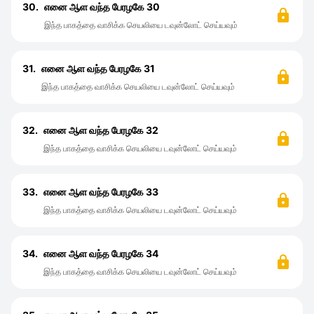
30.
எனை ஆள வந்த பேரழகே 30
இந்த பாகத்தை வாசிக்க செயலியை டவுன்லோட் செய்யவும்
31.
எனை ஆள வந்த பேரழகே 31
இந்த பாகத்தை வாசிக்க செயலியை டவுன்லோட் செய்யவும்
32.
எனை ஆள வந்த பேரழகே 32
இந்த பாகத்தை வாசிக்க செயலியை டவுன்லோட் செய்யவும்
33.
எனை ஆள வந்த பேரழகே 33
இந்த பாகத்தை வாசிக்க செயலியை டவுன்லோட் செய்யவும்
34.
எனை ஆள வந்த பேரழகே 34
இந்த பாகத்தை வாசிக்க செயலியை டவுன்லோட் செய்யவும்