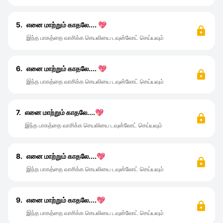
5.
எனை மாற்றும் காதலே.... 💖
இந்த பாகத்தை வாசிக்க செயலியை டவுன்லோட் செய்யவும்
6.
எனை மாற்றும் காதலே.... 💖
இந்த பாகத்தை வாசிக்க செயலியை டவுன்லோட் செய்யவும்
7.
எனை மாற்றும் காதலே....💖
இந்த பாகத்தை வாசிக்க செயலியை டவுன்லோட் செய்யவும்
8.
எனை மாற்றும் காதலே....💖
இந்த பாகத்தை வாசிக்க செயலியை டவுன்லோட் செய்யவும்
9.
எனை மாற்றும் காதலே....💖
இந்த பாகத்தை வாசிக்க செயலியை டவுன்லோட் செய்யவும்