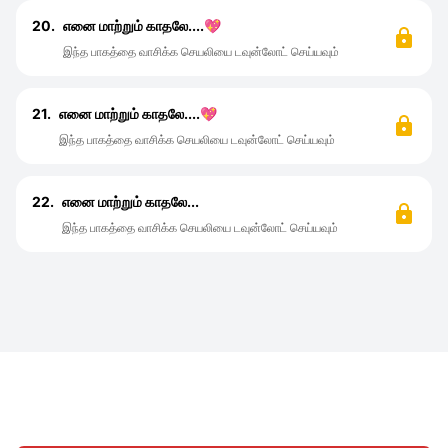
20.
எனை மாற்றும் காதலே....💖
இந்த பாகத்தை வாசிக்க செயலியை டவுன்லோட் செய்யவும்
21.
எனை மாற்றும் காதலே....💖
இந்த பாகத்தை வாசிக்க செயலியை டவுன்லோட் செய்யவும்
22.
எனை மாற்றும் காதலே...
இந்த பாகத்தை வாசிக்க செயலியை டவுன்லோட் செய்யவும்