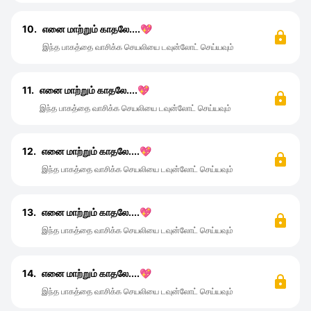
10.
எனை மாற்றும் காதலே....💖
இந்த பாகத்தை வாசிக்க செயலியை டவுன்லோட் செய்யவும்
11.
எனை மாற்றும் காதலே....💖
இந்த பாகத்தை வாசிக்க செயலியை டவுன்லோட் செய்யவும்
12.
எனை மாற்றும் காதலே....💖
இந்த பாகத்தை வாசிக்க செயலியை டவுன்லோட் செய்யவும்
13.
எனை மாற்றும் காதலே....💖
இந்த பாகத்தை வாசிக்க செயலியை டவுன்லோட் செய்யவும்
14.
எனை மாற்றும் காதலே....💖
இந்த பாகத்தை வாசிக்க செயலியை டவுன்லோட் செய்யவும்