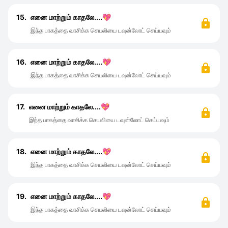
15.
எனை மாற்றும் காதலே....💖
இந்த பாகத்தை வாசிக்க செயலியை டவுன்லோட் செய்யவும்
16.
எனை மாற்றும் காதலே....💖
இந்த பாகத்தை வாசிக்க செயலியை டவுன்லோட் செய்யவும்
17.
எனை மாற்றும் காதலே....💖
இந்த பாகத்தை வாசிக்க செயலியை டவுன்லோட் செய்யவும்
18.
எனை மாற்றும் காதலே....💖
இந்த பாகத்தை வாசிக்க செயலியை டவுன்லோட் செய்யவும்
19.
எனை மாற்றும் காதலே....💖
இந்த பாகத்தை வாசிக்க செயலியை டவுன்லோட் செய்யவும்