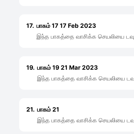
17.
பாகம் 17 17 Feb 2023
இந்த பாகத்தை வாசிக்க செயலியை டவு
19.
பாகம் 19 21 Mar 2023
இந்த பாகத்தை வாசிக்க செயலியை டவு
21.
பாகம் 21
இந்த பாகத்தை வாசிக்க செயலியை டவு