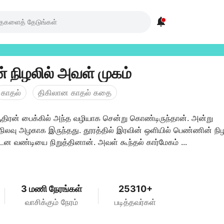

் நிழலில் அவள் முகம்
காதல்
திகிலான காதல் கதை
திரன் பைக்கில் அந்த வழியாக சென்று கொண்டிருந்தான். அன்று
ிலவு அழகாக இருந்தது. தூரத்தில் இரவின் ஒளியில் பெண்ணின் ந
ென வண்டியை நிறுத்தினான். அவள் கூந்தல் கார்மேகம் ...
3 மணி நேரங்கள்
25310+
வாசிக்கும் நேரம்
படித்தவர்கள்