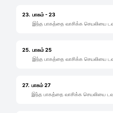
23.
பாகம் - 23
இந்த பாகத்தை வாசிக்க செயலியை டவு
25.
பாகம் 25
இந்த பாகத்தை வாசிக்க செயலியை டவு
27.
பாகம் 27
இந்த பாகத்தை வாசிக்க செயலியை டவு