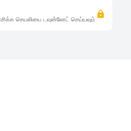
சிக்க செயலியை டவுன்லோட் செய்யவும்