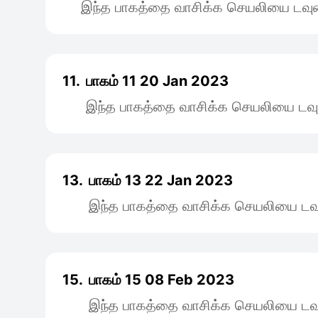
இந்த பாகத்தை வாசிக்க செயலியை டவுன
11.
பாகம் 11 20 Jan 2023
இந்த பாகத்தை வாசிக்க செயலியை டவு
13.
பாகம் 13 22 Jan 2023
இந்த பாகத்தை வாசிக்க செயலியை டவு
15.
பாகம் 15 08 Feb 2023
இந்த பாகத்தை வாசிக்க செயலியை டவு