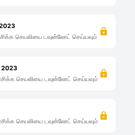
 2023
சிக்க செயலியை டவுன்லோட் செய்யவும்
r 2023
சிக்க செயலியை டவுன்லோட் செய்யவும்
சிக்க செயலியை டவுன்லோட் செய்யவும்