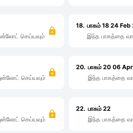
18.
பாகம் 18 24 Feb
ன்லோட் செய்யவும்
இந்த பாகத்தை வா
20.
பாகம் 20 06 Ap
ன்லோட் செய்யவும்
இந்த பாகத்தை வா
22.
பாகம் 22
ன்லோட் செய்யவும்
இந்த பாகத்தை வா