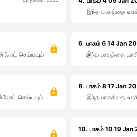
08 ஜனவரி 2023
4.
பாகம் 4 09 Jan 
இந்த பாகத்தை வாச
6.
பாகம் 6 14 Jan 2
்லோட் செய்யவும்
இந்த பாகத்தை வாச
8.
பாகம் 8 17 Jan 2
்லோட் செய்யவும்
இந்த பாகத்தை வாச
10.
பாகம் 10 19 Jan