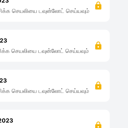
2023
ிக்க செயலியை டவுன்லோட் செய்யவும்
023
ிக்க செயலியை டவுன்லோட் செய்யவும்
023
ிக்க செயலியை டவுன்லோட் செய்யவும்
 2023