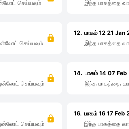
்லோட் செய்யவும்
இந்த பாகத்தை வா
12.
பாகம் 12 21 Jan
ன்லோட் செய்யவும்
இந்த பாகத்தை வா
14.
பாகம் 14 07 Feb
ன்லோட் செய்யவும்
இந்த பாகத்தை வா
16.
பாகம் 16 17 Feb
ன்லோட் செய்யவும்
இந்த பாகத்தை வா