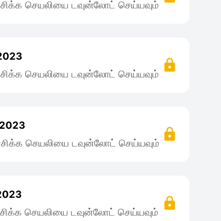
சிக்க செயலியை டவுன்லோட் செய்யவும்
 2023
சிக்க செயலியை டவுன்லோட் செய்யவும்
 2023
சிக்க செயலியை டவுன்லோட் செய்யவும்
 2023
சிக்க செயலியை டவுன்லோட் செய்யவும்