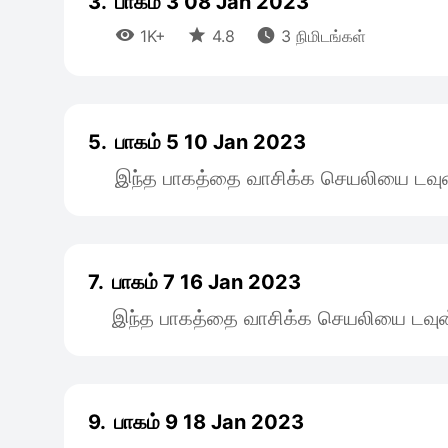
3.
பாகம் 3 08 Jan 2023



1K+
4.8
3 நிமிடங்கள்
5.
பாகம் 5 10 Jan 2023
இந்த பாகத்தை வாசிக்க செயலியை டவுன
7.
பாகம் 7 16 Jan 2023
இந்த பாகத்தை வாசிக்க செயலியை டவுன
9.
பாகம் 9 18 Jan 2023