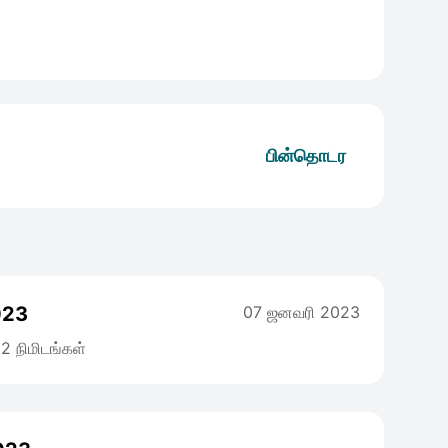
பின்தொடர
023
07 ஜனவரி 2023
2 நிமிடங்கள்