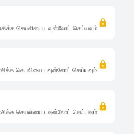
சிக்க செயலியை டவுன்லோட் செய்யவும்
சிக்க செயலியை டவுன்லோட் செய்யவும்
சிக்க செயலியை டவுன்லோட் செய்யவும்