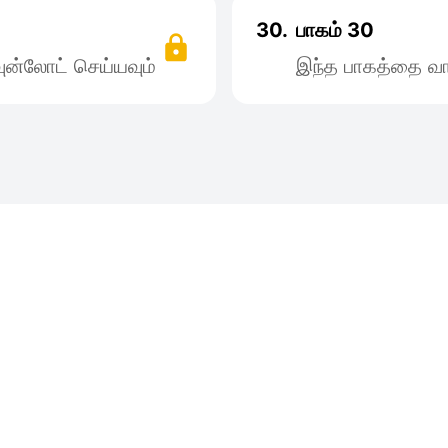
30.
பாகம் 30
ன்லோட் செய்யவும்
இந்த பாகத்தை வா