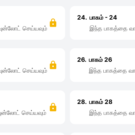
24.
பாகம் - 24
ன்லோட் செய்யவும்
இந்த பாகத்தை வா
26.
பாகம் 26
ன்லோட் செய்யவும்
இந்த பாகத்தை வா
28.
பாகம் 28
ன்லோட் செய்யவும்
இந்த பாகத்தை வா