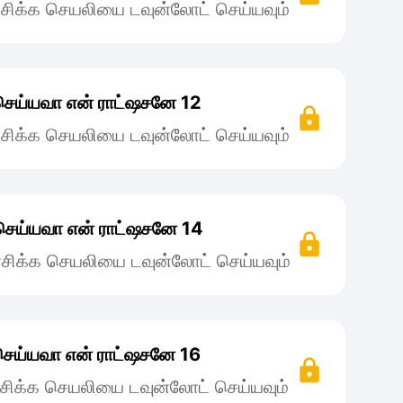
சிக்க செயலியை டவுன்லோட் செய்யவும்
ெய்யவா என் ராட்ஷசனே 12
சிக்க செயலியை டவுன்லோட் செய்யவும்
செய்யவா என் ராட்ஷசனே 14
சிக்க செயலியை டவுன்லோட் செய்யவும்
ெய்யவா என் ராட்ஷசனே 16
சிக்க செயலியை டவுன்லோட் செய்யவும்