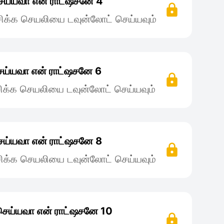
ெய்யவா என் ராட்ஷசனே 4
ிக்க செயலியை டவுன்லோட் செய்யவும்
ய்யவா என் ராட்ஷசனே 6
ிக்க செயலியை டவுன்லோட் செய்யவும்
ய்யவா என் ராட்ஷசனே 8
ிக்க செயலியை டவுன்லோட் செய்யவும்
ெய்யவா என் ராட்ஷசனே 10