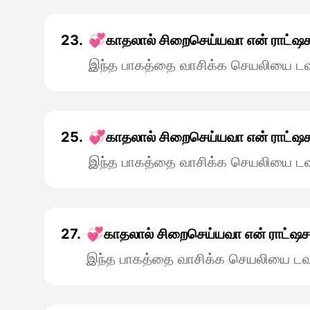
23.
💞காதலால் சிறைசெய்யவா என் ராட்
இந்த பாகத்தை வாசிக்க செயலியை டவு
25.
💞காதலால் சிறைசெய்யவா என் ராட்
இந்த பாகத்தை வாசிக்க செயலியை டவு
27.
💞காதலால் சிறைசெய்யவா என் ராட்ஷ
இந்த பாகத்தை வாசிக்க செயலியை டவு