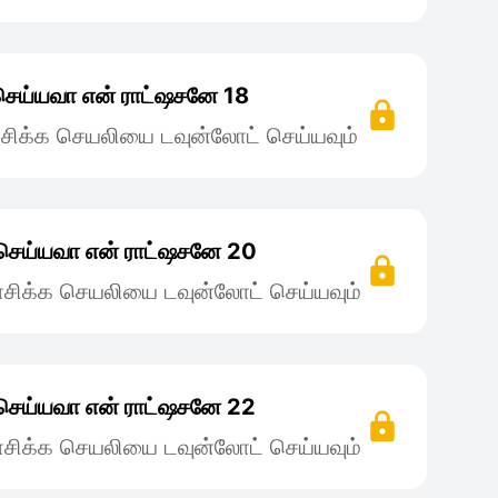
ெய்யவா என் ராட்ஷசனே 18
சிக்க செயலியை டவுன்லோட் செய்யவும்
செய்யவா என் ராட்ஷசனே 20
சிக்க செயலியை டவுன்லோட் செய்யவும்
செய்யவா என் ராட்ஷசனே 22
சிக்க செயலியை டவுன்லோட் செய்யவும்