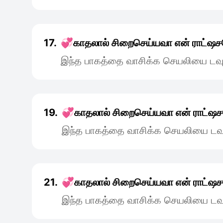
17.
💞காதலால் சிறைசெய்யவா என் ராட்ஷ
இந்த பாகத்தை வாசிக்க செயலியை டவு
19.
💞காதலால் சிறைசெய்யவா என் ராட்ஷ
இந்த பாகத்தை வாசிக்க செயலியை டவு
21.
💞காதலால் சிறைசெய்யவா என் ராட்ஷ
இந்த பாகத்தை வாசிக்க செயலியை டவு