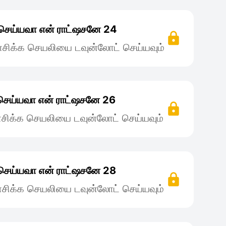
செய்யவா என் ராட்ஷசனே 24
சிக்க செயலியை டவுன்லோட் செய்யவும்
செய்யவா என் ராட்ஷசனே 26
சிக்க செயலியை டவுன்லோட் செய்யவும்
செய்யவா என் ராட்ஷசனே 28
சிக்க செயலியை டவுன்லோட் செய்யவும்