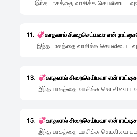
இந்த பாகத்தை வாசிக்க செயலியை டவுன
11.
💞காதலால் சிறைசெய்யவா என் ராட்ஷச
இந்த பாகத்தை வாசிக்க செயலியை டவு
13.
💞காதலால் சிறைசெய்யவா என் ராட்ஷ
இந்த பாகத்தை வாசிக்க செயலியை டவு
15.
💞காதலால் சிறைசெய்யவா என் ராட்ஷ
இந்த பாகத்தை வாசிக்க செயலியை டவு