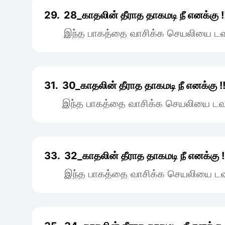
29.
28_காதலின் தீராத தாகமடி நீ எனக்கு !
இந்த பாகத்தை வாசிக்க செயலியை டவு
31.
30_காதலின் தீராத தாகமடி நீ எனக்கு !
இந்த பாகத்தை வாசிக்க செயலியை டவு
33.
32_காதலின் தீராத தாகமடி நீ எனக்கு !
இந்த பாகத்தை வாசிக்க செயலியை டவு