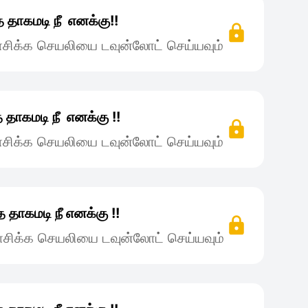
 தாகமடி நீ எனக்கு!!
சிக்க செயலியை டவுன்லோட் செய்யவும்
 தாகமடி நீ எனக்கு !!
சிக்க செயலியை டவுன்லோட் செய்யவும்
 தாகமடி நீ எனக்கு !!
சிக்க செயலியை டவுன்லோட் செய்யவும்