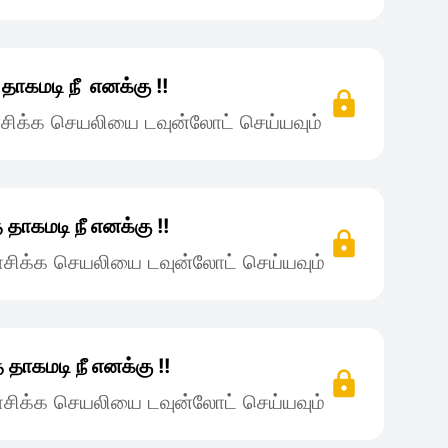
தாகமடி நீ எனக்கு !!
சிக்க செயலியை டவுன்லோட் செய்யவும்
தாகமடி நீ எனக்கு !!
சிக்க செயலியை டவுன்லோட் செய்யவும்
 தாகமடி நீ எனக்கு !!
சிக்க செயலியை டவுன்லோட் செய்யவும்