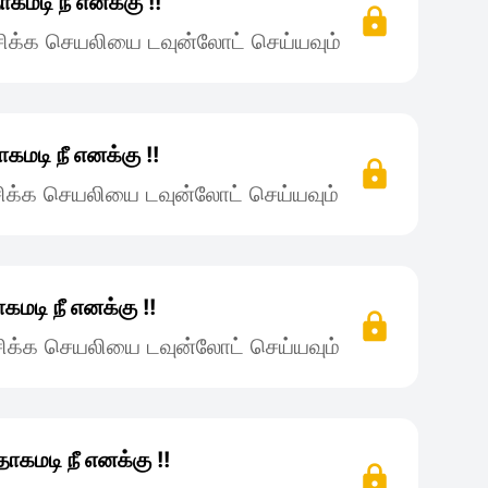
கமடி நீ எனக்கு !!
ிக்க செயலியை டவுன்லோட் செய்யவும்
கமடி நீ எனக்கு !!
ிக்க செயலியை டவுன்லோட் செய்யவும்
கமடி நீ எனக்கு !!
ிக்க செயலியை டவுன்லோட் செய்யவும்
ாகமடி நீ எனக்கு !!