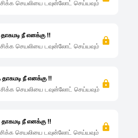
சிக்க செயலியை டவுன்லோட் செய்யவும்
தாகமடி நீ எனக்கு !!
சிக்க செயலியை டவுன்லோட் செய்யவும்
தாகமடி நீ எனக்கு !!
சிக்க செயலியை டவுன்லோட் செய்யவும்
தாகமடி நீ எனக்கு !!
சிக்க செயலியை டவுன்லோட் செய்யவும்