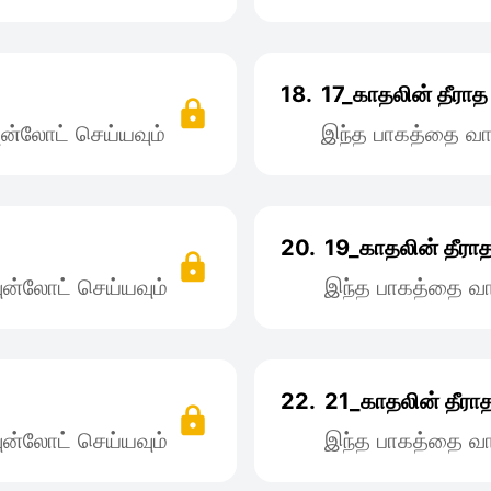
18.
17_காதலின் தீராத 
ன்லோட் செய்யவும்
இந்த பாகத்தை வா
20.
19_காதலின் தீராத 
ன்லோட் செய்யவும்
இந்த பாகத்தை வா
!
22.
21_காதலின் தீராத
ன்லோட் செய்யவும்
இந்த பாகத்தை வா