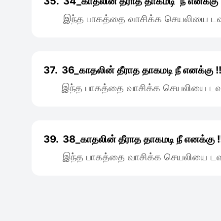
35.
34_காதலின் தீராத தாகமடி நீ எனக்கு 
இந்த பாகத்தை வாசிக்க செயலியை டவு
37.
36_காதலின் தீராத தாகமடி நீ எனக்கு !
இந்த பாகத்தை வாசிக்க செயலியை டவு
39.
38_காதலின் தீராத தாகமடி நீ எனக்கு !
இந்த பாகத்தை வாசிக்க செயலியை டவு