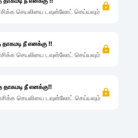
 தாகமடி நீ எனக்கு !!
சிக்க செயலியை டவுன்லோட் செய்யவும்
தாகமடி நீ எனக்கு !!
சிக்க செயலியை டவுன்லோட் செய்யவும்
 தாகமடி நீ எனக்கு!!
சிக்க செயலியை டவுன்லோட் செய்யவும்