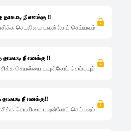
 தாகமடி நீ எனக்கு !!
சிக்க செயலியை டவுன்லோட் செய்யவும்
 தாகமடி நீ எனக்கு !!
சிக்க செயலியை டவுன்லோட் செய்யவும்
 தாகமடி நீ எனக்கு!!
சிக்க செயலியை டவுன்லோட் செய்யவும்