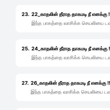
23.
22_காதலின் தீராத தாகமடி நீ எனக்கு !
இந்த பாகத்தை வாசிக்க செயலியை டவு
25.
24_காதலின் தீராத தாகமடி நீ எனக்கு !
இந்த பாகத்தை வாசிக்க செயலியை டவு
27.
26_காதலின் தீராத தாகமடி நீ எனக்கு !
இந்த பாகத்தை வாசிக்க செயலியை டவு