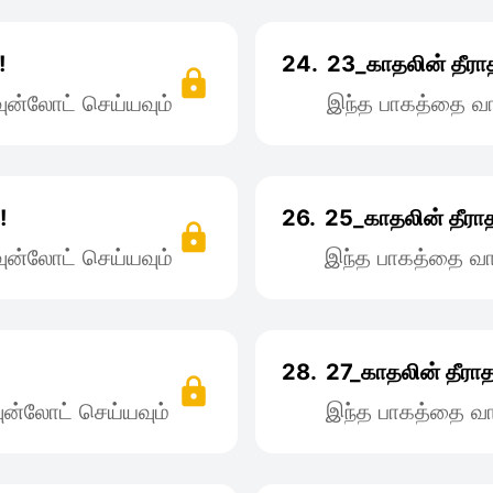
!
24.
23_காதலின் தீராத
ன்லோட் செய்யவும்
இந்த பாகத்தை வா
!
26.
25_காதலின் தீராத
ன்லோட் செய்யவும்
இந்த பாகத்தை வா
!
28.
27_காதலின் தீராத
ன்லோட் செய்யவும்
இந்த பாகத்தை வா