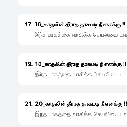
17.
16_காதலின் தீராத தாகமடி நீ எனக்கு !!
இந்த பாகத்தை வாசிக்க செயலியை டவு
19.
18_காதலின் தீராத தாகமடி நீ எனக்கு !!
இந்த பாகத்தை வாசிக்க செயலியை டவு
21.
20_காதலின் தீராத தாகமடி நீ எனக்கு !
இந்த பாகத்தை வாசிக்க செயலியை டவு