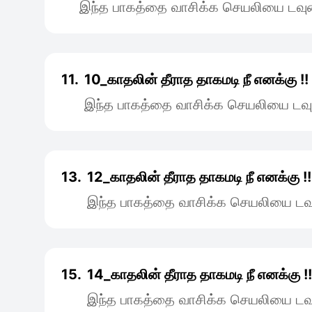
இந்த பாகத்தை வாசிக்க செயலியை டவுன
11.
10_காதலின் தீராத தாகமடி நீ எனக்கு !!
இந்த பாகத்தை வாசிக்க செயலியை டவு
13.
12_காதலின் தீராத தாகமடி நீ எனக்கு !!
இந்த பாகத்தை வாசிக்க செயலியை டவு
15.
14_காதலின் தீராத தாகமடி நீ எனக்கு !!
இந்த பாகத்தை வாசிக்க செயலியை டவு