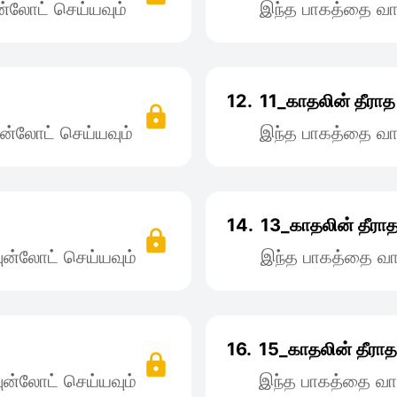
்லோட் செய்யவும்
இந்த பாகத்தை வா
12.
11_காதலின் தீராத 
ன்லோட் செய்யவும்
இந்த பாகத்தை வா
14.
13_காதலின் தீராத 
ன்லோட் செய்யவும்
இந்த பாகத்தை வா
16.
15_காதலின் தீராத 
ன்லோட் செய்யவும்
இந்த பாகத்தை வா