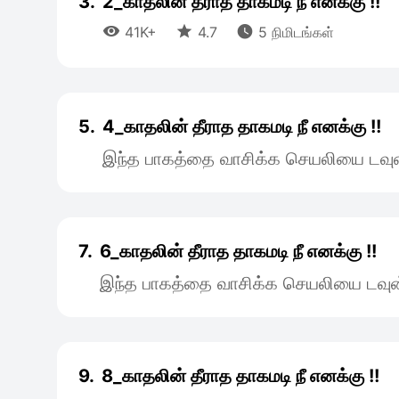
3.
2_காதலின் தீராத தாகமடி நீ எனக்கு !!



41K+
4.7
5 நிமிடங்கள்
5.
4_காதலின் தீராத தாகமடி நீ எனக்கு !!
இந்த பாகத்தை வாசிக்க செயலியை டவுன
7.
6_காதலின் தீராத தாகமடி நீ எனக்கு !!
இந்த பாகத்தை வாசிக்க செயலியை டவுன
9.
8_காதலின் தீராத தாகமடி நீ எனக்கு !!