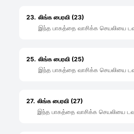
23.
லிங்க பைரவி (23)
இந்த பாகத்தை வாசிக்க செயலியை டவு
25.
லிங்க பைரவி (25)
இந்த பாகத்தை வாசிக்க செயலியை டவு
27.
லிங்க பைரவி (27)
இந்த பாகத்தை வாசிக்க செயலியை டவு