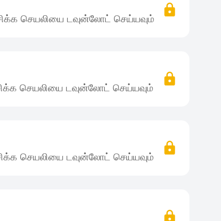
ிக்க செயலியை டவுன்லோட் செய்யவும்
ிக்க செயலியை டவுன்லோட் செய்யவும்
ிக்க செயலியை டவுன்லோட் செய்யவும்