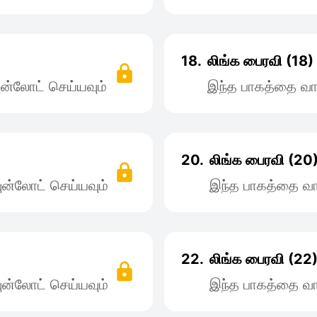
18.
லிங்க பைரவி (18)
ன்லோட் செய்யவும்
இந்த பாகத்தை வா
20.
லிங்க பைரவி (20
ன்லோட் செய்யவும்
இந்த பாகத்தை வா
22.
லிங்க பைரவி (22
ன்லோட் செய்யவும்
இந்த பாகத்தை வா