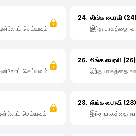
24.
லிங்க பைரவி (24
ன்லோட் செய்யவும்
இந்த பாகத்தை வா
26.
லிங்க பைரவி (26)
ன்லோட் செய்யவும்
இந்த பாகத்தை வா
28.
லிங்க பைரவி (28
ன்லோட் செய்யவும்
இந்த பாகத்தை வா