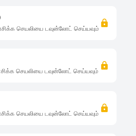
)
சிக்க செயலியை டவுன்லோட் செய்யவும்
சிக்க செயலியை டவுன்லோட் செய்யவும்
)
சிக்க செயலியை டவுன்லோட் செய்யவும்