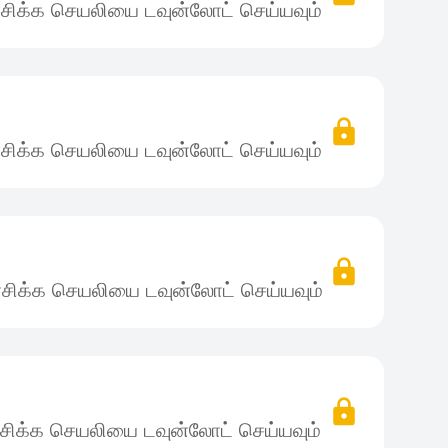
சிக்க செயலியை டவுன்லோட் செய்யவும்
சிக்க செயலியை டவுன்லோட் செய்யவும்
சிக்க செயலியை டவுன்லோட் செய்யவும்
சிக்க செயலியை டவுன்லோட் செய்யவும்