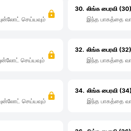
30.
லிங்க பைரவி (30
ன்லோட் செய்யவும்
இந்த பாகத்தை வா
32.
லிங்க பைரவி (32
ன்லோட் செய்யவும்
இந்த பாகத்தை வா
34.
லிங்க பைரவி (34
ன்லோட் செய்யவும்
இந்த பாகத்தை வா