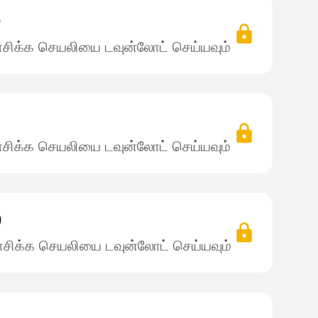
)
சிக்க செயலியை டவுன்லோட் செய்யவும்
)
சிக்க செயலியை டவுன்லோட் செய்யவும்
)
சிக்க செயலியை டவுன்லோட் செய்யவும்