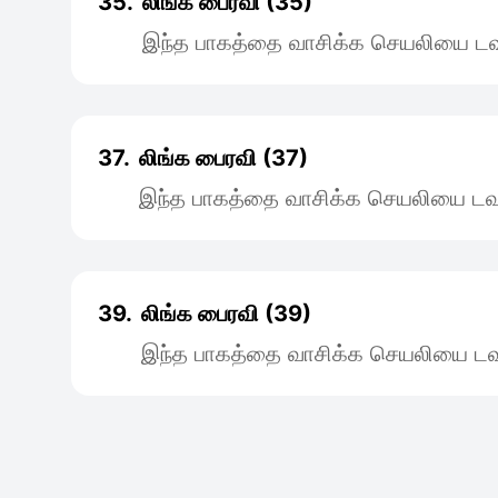
35.
லிங்க பைரவி (35)
இந்த பாகத்தை வாசிக்க செயலியை டவு
37.
லிங்க பைரவி (37)
இந்த பாகத்தை வாசிக்க செயலியை டவு
39.
லிங்க பைரவி (39)
இந்த பாகத்தை வாசிக்க செயலியை டவு