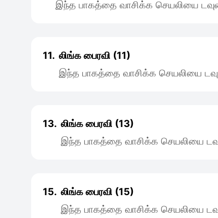
இந்த பாகத்தை வாசிக்க செயலியை டவுன
11.
லிங்க பைரவி (11)
இந்த பாகத்தை வாசிக்க செயலியை டவு
13.
லிங்க பைரவி (13)
இந்த பாகத்தை வாசிக்க செயலியை டவு
15.
லிங்க பைரவி (15)
இந்த பாகத்தை வாசிக்க செயலியை டவு