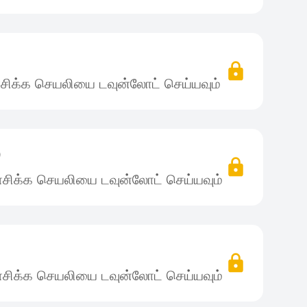
சிக்க செயலியை டவுன்லோட் செய்யவும்
)
சிக்க செயலியை டவுன்லோட் செய்யவும்
)
சிக்க செயலியை டவுன்லோட் செய்யவும்