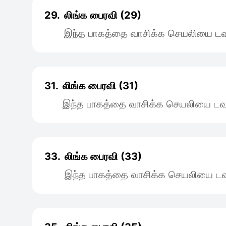
29.
லிங்க பைரவி (29)
இந்த பாகத்தை வாசிக்க செயலியை டவு
31.
லிங்க பைரவி (31)
இந்த பாகத்தை வாசிக்க செயலியை டவு
33.
லிங்க பைரவி (33)
இந்த பாகத்தை வாசிக்க செயலியை டவு