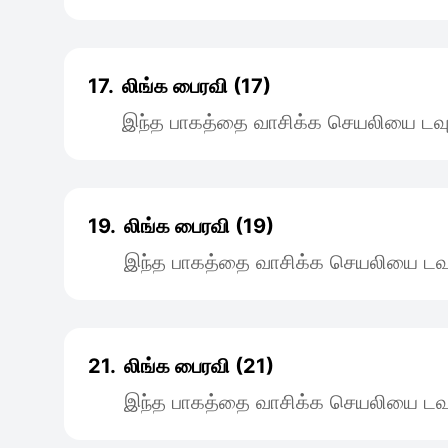
17.
லிங்க பைரவி (17)
இந்த பாகத்தை வாசிக்க செயலியை டவு
19.
லிங்க பைரவி (19)
இந்த பாகத்தை வாசிக்க செயலியை டவு
21.
லிங்க பைரவி (21)
இந்த பாகத்தை வாசிக்க செயலியை டவு