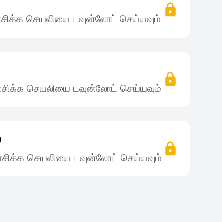
சிக்க செயலியை டவுன்லோட் செய்யவும்
)
சிக்க செயலியை டவுன்லோட் செய்யவும்
)
சிக்க செயலியை டவுன்லோட் செய்யவும்