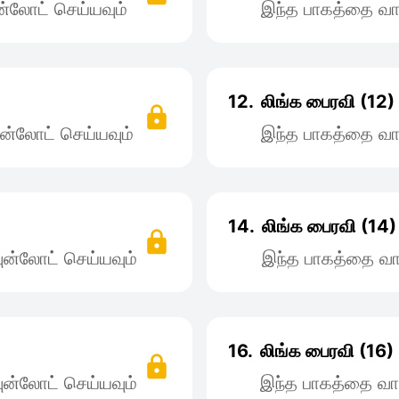
்லோட் செய்யவும்
இந்த பாகத்தை வா
12.
லிங்க பைரவி (12)
ன்லோட் செய்யவும்
இந்த பாகத்தை வா
14.
லிங்க பைரவி (14)
ன்லோட் செய்யவும்
இந்த பாகத்தை வா
16.
லிங்க பைரவி (16)
ன்லோட் செய்யவும்
இந்த பாகத்தை வா