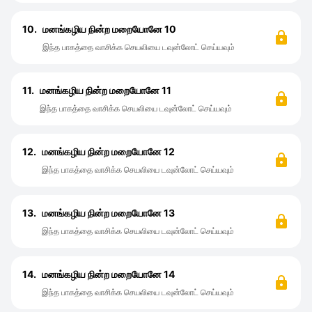
10.
மனங்கழிய நின்ற மறையோனே 10
இந்த பாகத்தை வாசிக்க செயலியை டவுன்லோட் செய்யவும்
11.
மனங்கழிய நின்ற மறையோனே 11
இந்த பாகத்தை வாசிக்க செயலியை டவுன்லோட் செய்யவும்
12.
மனங்கழிய நின்ற மறையோனே 12
இந்த பாகத்தை வாசிக்க செயலியை டவுன்லோட் செய்யவும்
13.
மனங்கழிய நின்ற மறையோனே 13
இந்த பாகத்தை வாசிக்க செயலியை டவுன்லோட் செய்யவும்
14.
மனங்கழிய நின்ற மறையோனே 14
இந்த பாகத்தை வாசிக்க செயலியை டவுன்லோட் செய்யவும்