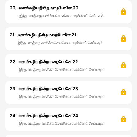
20.
மனங்கழிய நின்ற மறையோனே 20
இந்த பாகத்தை வாசிக்க செயலியை டவுன்லோட் செய்யவும்
21.
மனங்கழிய நின்ற மறையோனே 21
இந்த பாகத்தை வாசிக்க செயலியை டவுன்லோட் செய்யவும்
22.
மனங்கழிய நின்ற மறையோனே 22
இந்த பாகத்தை வாசிக்க செயலியை டவுன்லோட் செய்யவும்
23.
மனங்கழிய நின்ற மறையோனே 23
இந்த பாகத்தை வாசிக்க செயலியை டவுன்லோட் செய்யவும்
24.
மனங்கழிய நின்ற மறையோனே 24
இந்த பாகத்தை வாசிக்க செயலியை டவுன்லோட் செய்யவும்