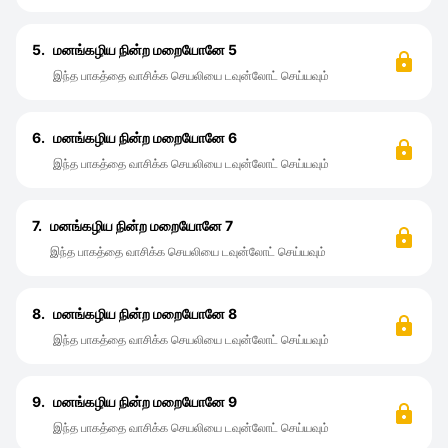
5.
மனங்கழிய நின்ற மறையோனே 5
இந்த பாகத்தை வாசிக்க செயலியை டவுன்லோட் செய்யவும்
6.
மனங்கழிய நின்ற மறையோனே 6
இந்த பாகத்தை வாசிக்க செயலியை டவுன்லோட் செய்யவும்
7.
மனங்கழிய நின்ற மறையோனே 7
இந்த பாகத்தை வாசிக்க செயலியை டவுன்லோட் செய்யவும்
8.
மனங்கழிய நின்ற மறையோனே 8
இந்த பாகத்தை வாசிக்க செயலியை டவுன்லோட் செய்யவும்
9.
மனங்கழிய நின்ற மறையோனே 9
இந்த பாகத்தை வாசிக்க செயலியை டவுன்லோட் செய்யவும்