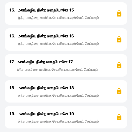
15.
மனங்கழிய நின்ற மறையோனே 15
இந்த பாகத்தை வாசிக்க செயலியை டவுன்லோட் செய்யவும்
16.
மனங்கழிய நின்ற மறையோனே 16
இந்த பாகத்தை வாசிக்க செயலியை டவுன்லோட் செய்யவும்
17.
மனங்கழிய நின்ற மறையோனே 17
இந்த பாகத்தை வாசிக்க செயலியை டவுன்லோட் செய்யவும்
18.
மனங்கழிய நின்ற மறையோனே 18
இந்த பாகத்தை வாசிக்க செயலியை டவுன்லோட் செய்யவும்
19.
மனங்கழிய நின்ற மறையோனே 19
இந்த பாகத்தை வாசிக்க செயலியை டவுன்லோட் செய்யவும்