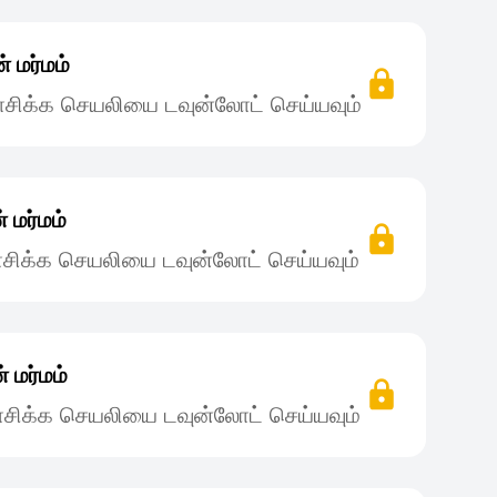
 மர்மம்
சிக்க செயலியை டவுன்லோட் செய்யவும்
மர்மம்
சிக்க செயலியை டவுன்லோட் செய்யவும்
 மர்மம்
சிக்க செயலியை டவுன்லோட் செய்யவும்