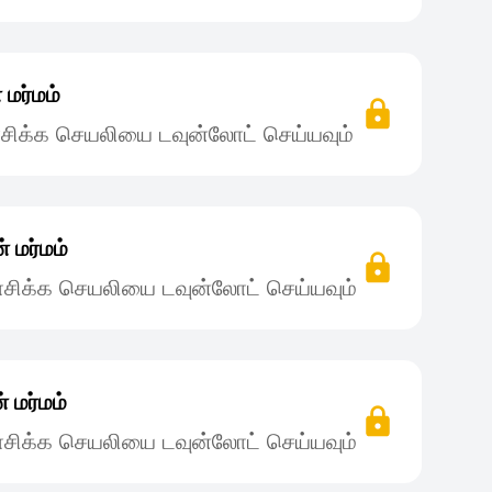
மர்மம்
சிக்க செயலியை டவுன்லோட் செய்யவும்
 மர்மம்
சிக்க செயலியை டவுன்லோட் செய்யவும்
 மர்மம்
சிக்க செயலியை டவுன்லோட் செய்யவும்