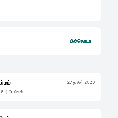
பின்தொடர
ர்மம்
27 ஜூன் 2023
6 நிமிடங்கள்