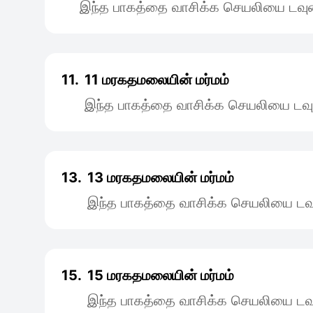
இந்த பாகத்தை வாசிக்க செயலியை டவுன
11.
11 மரகதமலையின் மர்மம்
இந்த பாகத்தை வாசிக்க செயலியை டவு
13.
13 மரகதமலையின் மர்மம்
இந்த பாகத்தை வாசிக்க செயலியை டவு
15.
15 மரகதமலையின் மர்மம்
இந்த பாகத்தை வாசிக்க செயலியை டவு