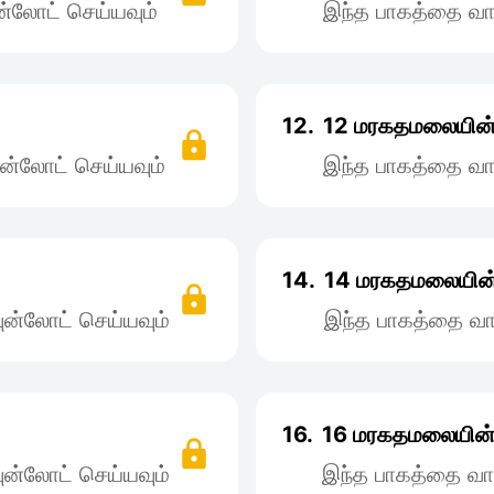
்லோட் செய்யவும்
இந்த பாகத்தை வா
12.
12 மரகதமலையின் 
ன்லோட் செய்யவும்
இந்த பாகத்தை வா
14.
14 மரகதமலையின் 
ன்லோட் செய்யவும்
இந்த பாகத்தை வா
16.
16 மரகதமலையின் 
ன்லோட் செய்யவும்
இந்த பாகத்தை வா