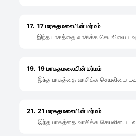
17.
17 மரகதமலையின் மர்மம்
இந்த பாகத்தை வாசிக்க செயலியை டவு
19.
19 மரகதமலையின் மர்மம்
இந்த பாகத்தை வாசிக்க செயலியை டவு
21.
21 மரகதமலையின் மர்மம்
இந்த பாகத்தை வாசிக்க செயலியை டவு