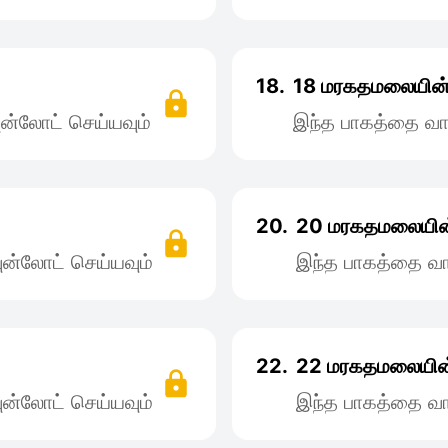
18.
18 மரகதமலையின் 
ன்லோட் செய்யவும்
இந்த பாகத்தை வா
20.
20 மரகதமலையின்
ன்லோட் செய்யவும்
இந்த பாகத்தை வா
22.
22 மரகதமலையின்
ன்லோட் செய்யவும்
இந்த பாகத்தை வா