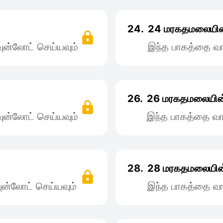
24.
24 மரகதமலையின்
ன்லோட் செய்யவும்
இந்த பாகத்தை வா
26.
26 மரகதமலையின் 
ன்லோட் செய்யவும்
இந்த பாகத்தை வா
28.
28 மரகதமலையின்
ன்லோட் செய்யவும்
இந்த பாகத்தை வா