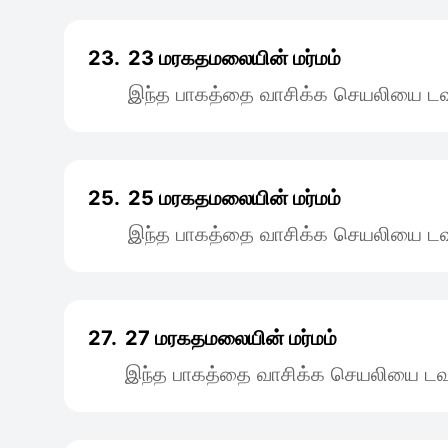
23.
23 மரகதமலையின் மர்மம்
இந்த பாகத்தை வாசிக்க செயலியை டவு
25.
25 மரகதமலையின் மர்மம்
இந்த பாகத்தை வாசிக்க செயலியை டவு
27.
27 மரகதமலையின் மர்மம்
இந்த பாகத்தை வாசிக்க செயலியை டவு