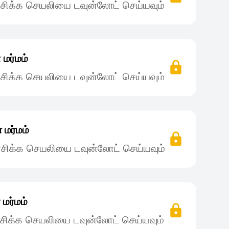
சிக்க செயலியை டவுன்லோட் செய்யவும்
மர்மம்
சிக்க செயலியை டவுன்லோட் செய்யவும்
மர்மம்
சிக்க செயலியை டவுன்லோட் செய்யவும்
மர்மம்
சிக்க செயலியை டவுன்லோட் செய்யவும்