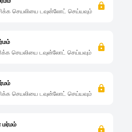
்மம்
ிக்க செயலியை டவுன்லோட் செய்யவும்
்மம்
ிக்க செயலியை டவுன்லோட் செய்யவும்
்மம்
ிக்க செயலியை டவுன்லோட் செய்யவும்
மர்மம்