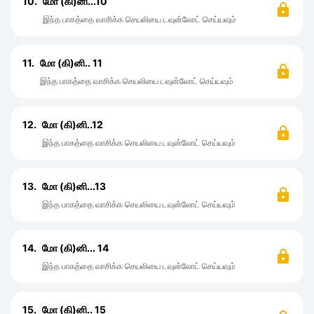
10.
மோ (கி)னி...10
இந்த பாகத்தை வாசிக்க செயலியை டவுன்லோட் செய்யவும்
11.
மோ (கி)னி.. 11
இந்த பாகத்தை வாசிக்க செயலியை டவுன்லோட் செய்யவும்
12.
மோ (கி)னி..12
இந்த பாகத்தை வாசிக்க செயலியை டவுன்லோட் செய்யவும்
13.
மோ (கி)னி...13
இந்த பாகத்தை வாசிக்க செயலியை டவுன்லோட் செய்யவும்
14.
மோ (கி)னி... 14
இந்த பாகத்தை வாசிக்க செயலியை டவுன்லோட் செய்யவும்
15.
மோ (கி)னி.. 15