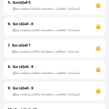
5.
மோ(கி)னி 5
இந்த பாகத்தை வாசிக்க செயலியை டவுன்லோட் செய்யவும்
6.
மோ (கி)னி ..6
இந்த பாகத்தை வாசிக்க செயலியை டவுன்லோட் செய்யவும்
7.
மோ (கி)னி 7
இந்த பாகத்தை வாசிக்க செயலியை டவுன்லோட் செய்யவும்
8.
மோ (கி)னி.. 8
இந்த பாகத்தை வாசிக்க செயலியை டவுன்லோட் செய்யவும்
9.
மோ (கி)னி.. 9
இந்த பாகத்தை வாசிக்க செயலியை டவுன்லோட் செய்யவும்