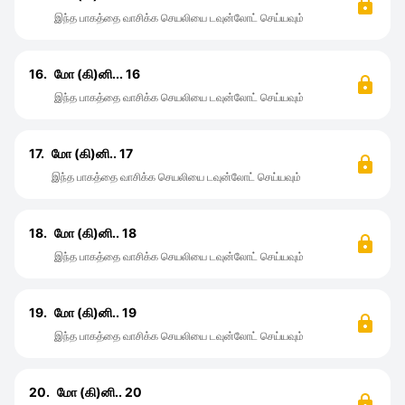
இந்த பாகத்தை வாசிக்க செயலியை டவுன்லோட் செய்யவும்
16.
மோ (கி)னி...‌ 16
இந்த பாகத்தை வாசிக்க செயலியை டவுன்லோட் செய்யவும்
17.
மோ (கி)னி.. 17
இந்த பாகத்தை வாசிக்க செயலியை டவுன்லோட் செய்யவும்
18.
மோ (கி)னி.. 18
இந்த பாகத்தை வாசிக்க செயலியை டவுன்லோட் செய்யவும்
19.
மோ (கி)னி.. 19
இந்த பாகத்தை வாசிக்க செயலியை டவுன்லோட் செய்யவும்
20.
மோ (கி)னி.. 20