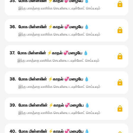
35.
மோக மின்னலின் ⚡காதல் 💞மழையே 💧
இந்த பாகத்தை வாசிக்க செயலியை டவுன்லோட் செய்யவும்
36.
மோக மின்னலின் ⚡காதல் 💞மழையே 💧
இந்த பாகத்தை வாசிக்க செயலியை டவுன்லோட் செய்யவும்
37.
மோக மின்னலின் ⚡காதல் 💞மழையே 💧
இந்த பாகத்தை வாசிக்க செயலியை டவுன்லோட் செய்யவும்
38.
மோக மின்னலின் ⚡காதல் 💞மழையே 💧
இந்த பாகத்தை வாசிக்க செயலியை டவுன்லோட் செய்யவும்
39.
மோக மின்னளின் ⚡காதல் 💞மழையே 💧
இந்த பாகத்தை வாசிக்க செயலியை டவுன்லோட் செய்யவும்
40.
மோக மின்னலின் ⚡காதல் 💞மழையே 💧