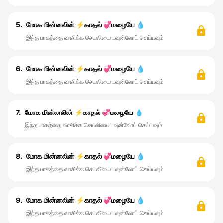
5.
மோக மின்னலின் ⚡காதல் 💞மழையே 💧
இந்த பாகத்தை வாசிக்க செயலியை டவுன்லோட் செய்யவும்
6.
மோக மின்னலின் ⚡காதல் 💞மழையே 💧
இந்த பாகத்தை வாசிக்க செயலியை டவுன்லோட் செய்யவும்
7.
மோக மின்னலின் ⚡காதல் 💞மழையே 💧
இந்த பாகத்தை வாசிக்க செயலியை டவுன்லோட் செய்யவும்
8.
மோக மின்னலின் ⚡காதல் 💞மழையே 💧
இந்த பாகத்தை வாசிக்க செயலியை டவுன்லோட் செய்யவும்
9.
மோக மின்னலின் ⚡காதல் 💞மழையே 💧
இந்த பாகத்தை வாசிக்க செயலியை டவுன்லோட் செய்யவும்