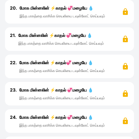
20.
மோக மின்னலின் ⚡காதல் 💞மழையே 💧
இந்த பாகத்தை வாசிக்க செயலியை டவுன்லோட் செய்யவும்
21.
மோக மின்னலின் ⚡காதல் 💞மழையே 💧
இந்த பாகத்தை வாசிக்க செயலியை டவுன்லோட் செய்யவும்
22.
மோக மின்னலின் ⚡காதல்💞 மழையே 💧
இந்த பாகத்தை வாசிக்க செயலியை டவுன்லோட் செய்யவும்
23.
மோக மின்னலின் ⚡காதல் 💞மழையே 💧
இந்த பாகத்தை வாசிக்க செயலியை டவுன்லோட் செய்யவும்
24.
மோக மின்னலின் ⚡காதல் 💞மழையே 💧
இந்த பாகத்தை வாசிக்க செயலியை டவுன்லோட் செய்யவும்