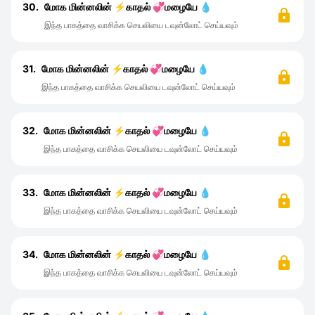
30.
மோக மின்னலின் ⚡காதல் 💞மழையே 💧
இந்த பாகத்தை வாசிக்க செயலியை டவுன்லோட் செய்யவும்
31.
மோக மின்னலின் ⚡காதல் 💞மழையே 💧
இந்த பாகத்தை வாசிக்க செயலியை டவுன்லோட் செய்யவும்
32.
மோக மின்னலின் ⚡காதல் 💞மழையே 💧
இந்த பாகத்தை வாசிக்க செயலியை டவுன்லோட் செய்யவும்
33.
மோக மின்னலின் ⚡காதல் 💞மழையே 💧
இந்த பாகத்தை வாசிக்க செயலியை டவுன்லோட் செய்யவும்
34.
மோக மின்னலின் ⚡காதல் 💞மழையே 💧
இந்த பாகத்தை வாசிக்க செயலியை டவுன்லோட் செய்யவும்