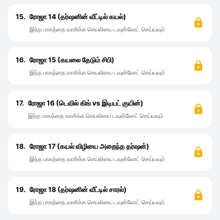
15.
ரோஜா 14 (தர்ஷனின் வீட்டில் கயல்)
இந்த பாகத்தை வாசிக்க செயலியை டவுன்லோட் செய்யவும்
16.
ரோஜா 15 (கயலை தேடும் சிபி)
இந்த பாகத்தை வாசிக்க செயலியை டவுன்லோட் செய்யவும்
17.
ரோஜா 16 (டெவில் கிங் vs இடியட் குயின்)
இந்த பாகத்தை வாசிக்க செயலியை டவுன்லோட் செய்யவும்
18.
ரோஜா 17 (கயல் விழியை அறைந்த தர்ஷன்)
இந்த பாகத்தை வாசிக்க செயலியை டவுன்லோட் செய்யவும்
19.
ரோஜா 18 (தர்ஷனின் வீட்டில் சாரல்)
இந்த பாகத்தை வாசிக்க செயலியை டவுன்லோட் செய்யவும்