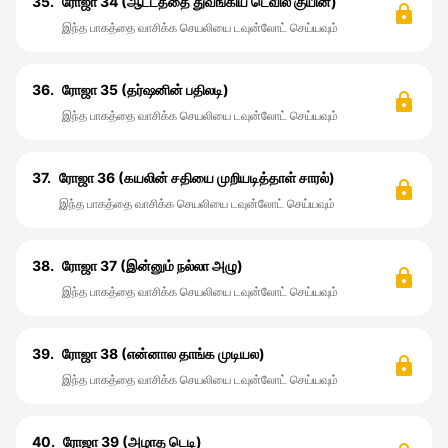
35.
ரோஜா 34 (ஆட்டத்தை துவங்கிய டெவில் குயின்)
இந்த பாகத்தை வாசிக்க செயலியை டவுன்லோட் செய்யவும்
36.
ரோஜா 35 (தர்ஷனின் பதிலடி)
இந்த பாகத்தை வாசிக்க செயலியை டவுன்லோட் செய்யவும்
37.
ரோஜா 36 (கயலின் சதியை முறியடித்தாள் சாரல்)
இந்த பாகத்தை வாசிக்க செயலியை டவுன்லோட் செய்யவும்
38.
ரோஜா 37 (இன்னும் நல்லா அழு)
இந்த பாகத்தை வாசிக்க செயலியை டவுன்லோட் செய்யவும்
39.
ரோஜா 38 (என்னால தாங்க முடியல)
இந்த பாகத்தை வாசிக்க செயலியை டவுன்லோட் செய்யவும்
40.
ரோஜா 39 (அழாத டெடி)