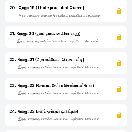
20.
ரோஜா 19 ( I hate you, idiot Queen)
இந்த பாகத்தை வாசிக்க செயலியை டவுன்லோட் செய்யவும்
21.
ரோஜா 20 (நான் நல்லவன் கிடையாது)
இந்த பாகத்தை வாசிக்க செயலியை டவுன்லோட் செய்யவும்
22.
ரோஜா 21 (அவ என்னோட பொண்டாட்டி)
இந்த பாகத்தை வாசிக்க செயலியை டவுன்லோட் செய்யவும்
23.
ரோஜா 22 (கோபமா கேட்டா சொல்ல மாட்டேன்)
இந்த பாகத்தை வாசிக்க செயலியை டவுன்லோட் செய்யவும்
24.
ரோஜா 23 (சாரல்-தர்ஷன் ஒப்பந்தம்)
இந்த பாகத்தை வாசிக்க செயலியை டவுன்லோட் செய்யவும்