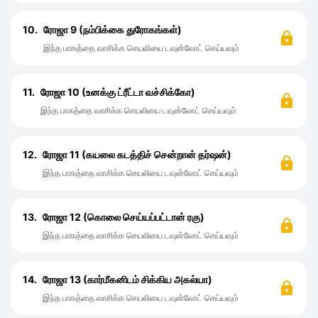
10.
ரோஜா 9 (நம்பிக்கை துரோகங்கள்)
இந்த பாகத்தை வாசிக்க செயலியை டவுன்லோட் செய்யவும்
11.
ரோஜா 10 (உனக்கு ட்ரீட்டா வச்சிக்கோ)
இந்த பாகத்தை வாசிக்க செயலியை டவுன்லோட் செய்யவும்
12.
ரோஜா 11 (கயலை கடத்திச் சென்றான் தர்ஷன்)
இந்த பாகத்தை வாசிக்க செயலியை டவுன்லோட் செய்யவும்
13.
ரோஜா 12 (கொலை செய்யப்பட்டான் ரகு)
இந்த பாகத்தை வாசிக்க செயலியை டவுன்லோட் செய்யவும்
14.
ரோஜா 13 (கார்மீகனிடம் சிக்கிய அகல்யா)
இந்த பாகத்தை வாசிக்க செயலியை டவுன்லோட் செய்யவும்