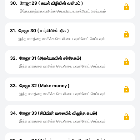
30.
ரோஜா 29 ( கயல் விழியின் வன்மம் )
இந்த பாகத்தை வாசிக்க செயலியை டவுன்லோட் செய்யவும்
31.
ரோஜா 30 ( சார்லியின் பரிசு )
இந்த பாகத்தை வாசிக்க செயலியை டவுன்லோட் செய்யவும்
32.
ரோஜா 31 (அகல்யாவின் சந்தேகம்)
இந்த பாகத்தை வாசிக்க செயலியை டவுன்லோட் செய்யவும்
33.
ரோஜா 32 (Make money )
இந்த பாகத்தை வாசிக்க செயலியை டவுன்லோட் செய்யவும்
34.
ரோஜா 33 (சிபியின் வலையில் விழுந்த கயல்)
இந்த பாகத்தை வாசிக்க செயலியை டவுன்லோட் செய்யவும்