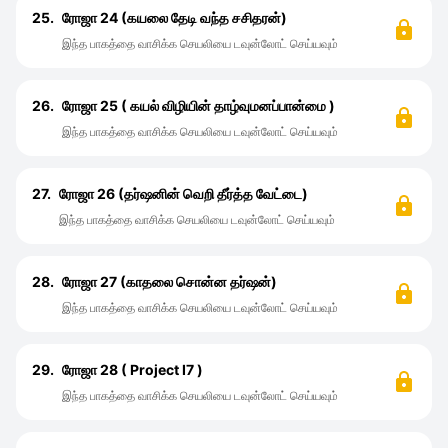
25.
ரோஜா 24 (கயலை தேடி வந்த சசிதரன்)
இந்த பாகத்தை வாசிக்க செயலியை டவுன்லோட் செய்யவும்
26.
ரோஜா 25 ( கயல் விழியின் தாழ்வுமனப்பான்மை )
இந்த பாகத்தை வாசிக்க செயலியை டவுன்லோட் செய்யவும்
27.
ரோஜா 26 (தர்ஷனின் வெறி தீர்த்த வேட்டை)
இந்த பாகத்தை வாசிக்க செயலியை டவுன்லோட் செய்யவும்
28.
ரோஜா 27 (காதலை சொன்ன தர்ஷன்)
இந்த பாகத்தை வாசிக்க செயலியை டவுன்லோட் செய்யவும்
29.
ரோஜா 28 ( Project I7 )
இந்த பாகத்தை வாசிக்க செயலியை டவுன்லோட் செய்யவும்