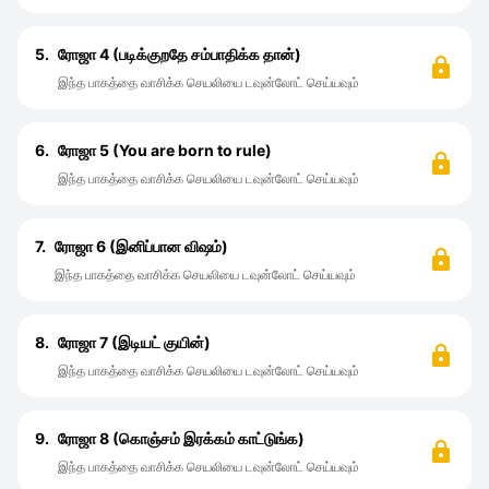
5.
ரோஜா 4 (படிக்குறதே சம்பாதிக்க தான்)
இந்த பாகத்தை வாசிக்க செயலியை டவுன்லோட் செய்யவும்
6.
ரோஜா 5 (You are born to rule)
இந்த பாகத்தை வாசிக்க செயலியை டவுன்லோட் செய்யவும்
7.
ரோஜா 6 (இனிப்பான விஷம்)
இந்த பாகத்தை வாசிக்க செயலியை டவுன்லோட் செய்யவும்
8.
ரோஜா 7 (இடியட் குயின்)
இந்த பாகத்தை வாசிக்க செயலியை டவுன்லோட் செய்யவும்
9.
ரோஜா 8 (கொஞ்சம் இரக்கம் காட்டுங்க)
இந்த பாகத்தை வாசிக்க செயலியை டவுன்லோட் செய்யவும்