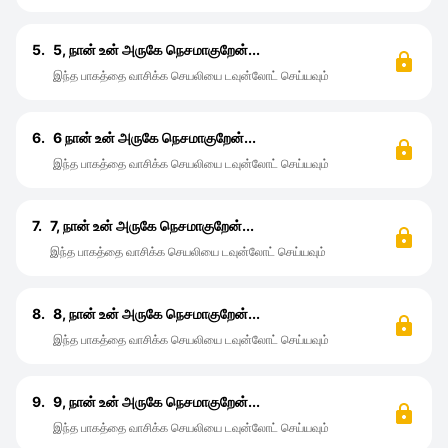
5.
5, நான் உன் அருகே நெசமாகுறேன்...
இந்த பாகத்தை வாசிக்க செயலியை டவுன்லோட் செய்யவும்
6.
6 நான் உன் அருகே நெசமாகுறேன்...
இந்த பாகத்தை வாசிக்க செயலியை டவுன்லோட் செய்யவும்
7.
7, நான் உன் அருகே நெசமாகுறேன்...
இந்த பாகத்தை வாசிக்க செயலியை டவுன்லோட் செய்யவும்
8.
8, நான் உன் அருகே நெசமாகுறேன்...
இந்த பாகத்தை வாசிக்க செயலியை டவுன்லோட் செய்யவும்
9.
9, நான் உன் அருகே நெசமாகுறேன்...
இந்த பாகத்தை வாசிக்க செயலியை டவுன்லோட் செய்யவும்