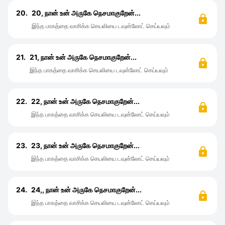
20.
20, நான் உன் அருகே நெசமாகுறேன்...
இந்த பாகத்தை வாசிக்க செயலியை டவுன்லோட் செய்யவும்
21.
21, நான் உன் அருகே நெசமாகுறேன்...
இந்த பாகத்தை வாசிக்க செயலியை டவுன்லோட் செய்யவும்
22.
22, நான் உன் அருகே நெசமாகுறேன்...
இந்த பாகத்தை வாசிக்க செயலியை டவுன்லோட் செய்யவும்
23.
23, நான் உன் அருகே நெசமாகுறேன்...
இந்த பாகத்தை வாசிக்க செயலியை டவுன்லோட் செய்யவும்
24.
24,, நான் உன் அருகே நெசமாகுறேன்...
இந்த பாகத்தை வாசிக்க செயலியை டவுன்லோட் செய்யவும்