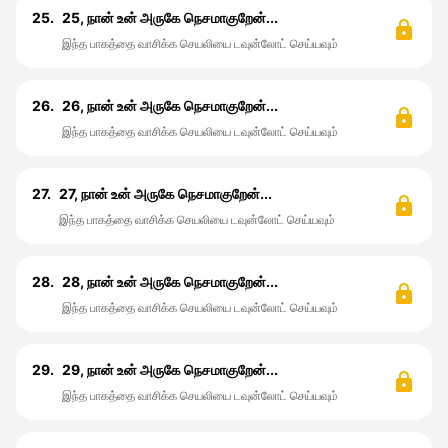
25.
25, நான் உன் அருகே நெசமாகுறேன்...
இந்த பாகத்தை வாசிக்க செயலியை டவுன்லோட் செய்யவும்
26.
26, நான் உன் அருகே நெசமாகுறேன்...
இந்த பாகத்தை வாசிக்க செயலியை டவுன்லோட் செய்யவும்
27.
27, நான் உன் அருகே நெசமாகுறேன்...
இந்த பாகத்தை வாசிக்க செயலியை டவுன்லோட் செய்யவும்
28.
28, நான் உன் அருகே நெசமாகுறேன்...
இந்த பாகத்தை வாசிக்க செயலியை டவுன்லோட் செய்யவும்
29.
29, நான் உன் அருகே நெசமாகுறேன்...
இந்த பாகத்தை வாசிக்க செயலியை டவுன்லோட் செய்யவும்