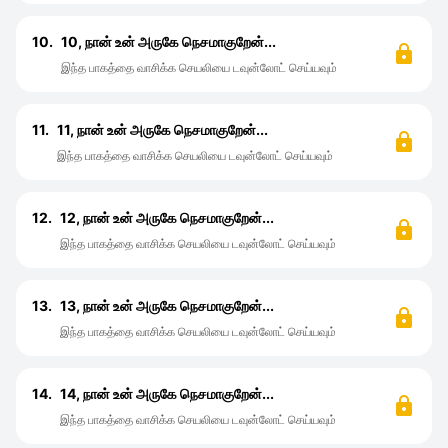
10.
10, நான் உன் அருகே நெசமாகுறேன்...
இந்த பாகத்தை வாசிக்க செயலியை டவுன்லோட் செய்யவும்
11.
11, நான் உன் அருகே நெசமாகுறேன்...
இந்த பாகத்தை வாசிக்க செயலியை டவுன்லோட் செய்யவும்
12.
12, நான் உன் அருகே நெசமாகுறேன்...
இந்த பாகத்தை வாசிக்க செயலியை டவுன்லோட் செய்யவும்
13.
13, நான் உன் அருகே நெசமாகுறேன்...
இந்த பாகத்தை வாசிக்க செயலியை டவுன்லோட் செய்யவும்
14.
14, நான் உன் அருகே நெசமாகுறேன்...
இந்த பாகத்தை வாசிக்க செயலியை டவுன்லோட் செய்யவும்