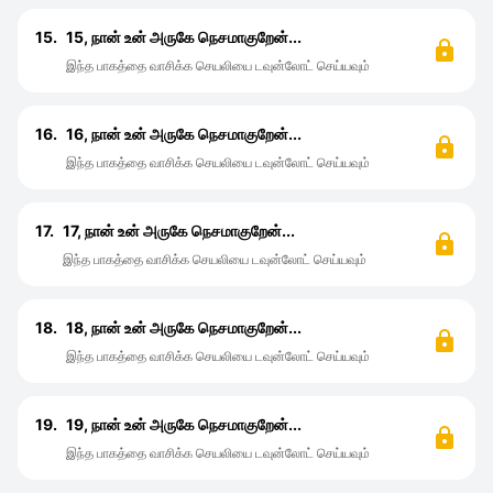
15.
15, நான் உன் அருகே நெசமாகுறேன்...
இந்த பாகத்தை வாசிக்க செயலியை டவுன்லோட் செய்யவும்
16.
16, நான் உன் அருகே நெசமாகுறேன்...
இந்த பாகத்தை வாசிக்க செயலியை டவுன்லோட் செய்யவும்
17.
17, நான் உன் அருகே நெசமாகுறேன்...
இந்த பாகத்தை வாசிக்க செயலியை டவுன்லோட் செய்யவும்
18.
18, நான் உன் அருகே நெசமாகுறேன்...
இந்த பாகத்தை வாசிக்க செயலியை டவுன்லோட் செய்யவும்
19.
19, நான் உன் அருகே நெசமாகுறேன்...
இந்த பாகத்தை வாசிக்க செயலியை டவுன்லோட் செய்யவும்