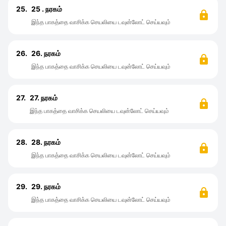
25.
25 . நரகம்
இந்த பாகத்தை வாசிக்க செயலியை டவுன்லோட் செய்யவும்
26.
26. நரகம்
இந்த பாகத்தை வாசிக்க செயலியை டவுன்லோட் செய்யவும்
27.
27. நரகம்
இந்த பாகத்தை வாசிக்க செயலியை டவுன்லோட் செய்யவும்
28.
28. நரகம்
இந்த பாகத்தை வாசிக்க செயலியை டவுன்லோட் செய்யவும்
29.
29. நரகம்
இந்த பாகத்தை வாசிக்க செயலியை டவுன்லோட் செய்யவும்