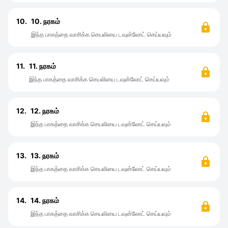
10.
10. நரகம்
இந்த பாகத்தை வாசிக்க செயலியை டவுன்லோட் செய்யவும்
11.
11. நரகம்
இந்த பாகத்தை வாசிக்க செயலியை டவுன்லோட் செய்யவும்
12.
12. நரகம்
இந்த பாகத்தை வாசிக்க செயலியை டவுன்லோட் செய்யவும்
13.
13. நரகம்
இந்த பாகத்தை வாசிக்க செயலியை டவுன்லோட் செய்யவும்
14.
14. நரகம்
இந்த பாகத்தை வாசிக்க செயலியை டவுன்லோட் செய்யவும்