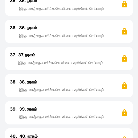
35.
35. நரகம்
இந்த பாகத்தை வாசிக்க செயலியை டவுன்லோட் செய்யவும்
36.
36. நரகம்
இந்த பாகத்தை வாசிக்க செயலியை டவுன்லோட் செய்யவும்
37.
37. நரகம்
இந்த பாகத்தை வாசிக்க செயலியை டவுன்லோட் செய்யவும்
38.
38. நரகம்
இந்த பாகத்தை வாசிக்க செயலியை டவுன்லோட் செய்யவும்
39.
39. நரகம்
இந்த பாகத்தை வாசிக்க செயலியை டவுன்லோட் செய்யவும்
40.
40. நரகம்