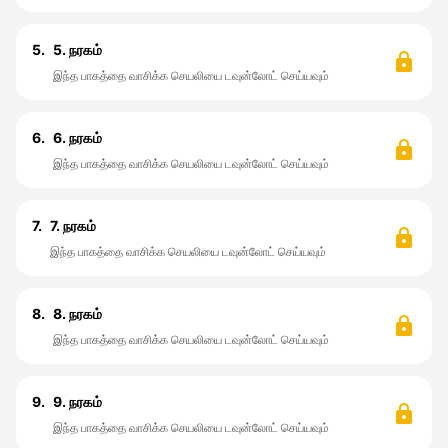
5.
5. நரகம்
இந்த பாகத்தை வாசிக்க செயலியை டவுன்லோட் செய்யவும்
6.
6. நரகம்
இந்த பாகத்தை வாசிக்க செயலியை டவுன்லோட் செய்யவும்
7.
7. நரகம்
இந்த பாகத்தை வாசிக்க செயலியை டவுன்லோட் செய்யவும்
8.
8. நரகம்
இந்த பாகத்தை வாசிக்க செயலியை டவுன்லோட் செய்யவும்
9.
9. நரகம்
இந்த பாகத்தை வாசிக்க செயலியை டவுன்லோட் செய்யவும்