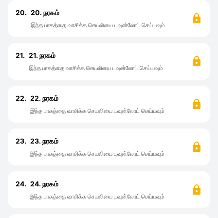
20.
20. நரகம்
இந்த பாகத்தை வாசிக்க செயலியை டவுன்லோட் செய்யவும்
21.
21. நரகம்
இந்த பாகத்தை வாசிக்க செயலியை டவுன்லோட் செய்யவும்
22.
22. நரகம்
இந்த பாகத்தை வாசிக்க செயலியை டவுன்லோட் செய்யவும்
23.
23. நரகம்
இந்த பாகத்தை வாசிக்க செயலியை டவுன்லோட் செய்யவும்
24.
24. நரகம்
இந்த பாகத்தை வாசிக்க செயலியை டவுன்லோட் செய்யவும்