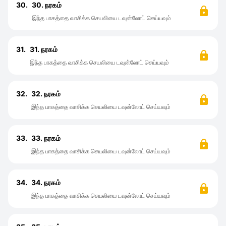
30.
30. நரகம்
இந்த பாகத்தை வாசிக்க செயலியை டவுன்லோட் செய்யவும்
31.
31. நரகம்
இந்த பாகத்தை வாசிக்க செயலியை டவுன்லோட் செய்யவும்
32.
32. நரகம்
இந்த பாகத்தை வாசிக்க செயலியை டவுன்லோட் செய்யவும்
33.
33. நரகம்
இந்த பாகத்தை வாசிக்க செயலியை டவுன்லோட் செய்யவும்
34.
34. நரகம்
இந்த பாகத்தை வாசிக்க செயலியை டவுன்லோட் செய்யவும்