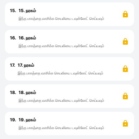
15.
15. நரகம்
இந்த பாகத்தை வாசிக்க செயலியை டவுன்லோட் செய்யவும்
16.
16. நரகம்
இந்த பாகத்தை வாசிக்க செயலியை டவுன்லோட் செய்யவும்
17.
17. நரகம்
இந்த பாகத்தை வாசிக்க செயலியை டவுன்லோட் செய்யவும்
18.
18. நரகம்
இந்த பாகத்தை வாசிக்க செயலியை டவுன்லோட் செய்யவும்
19.
19. நரகம்
இந்த பாகத்தை வாசிக்க செயலியை டவுன்லோட் செய்யவும்