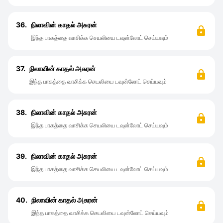
36.
நிலாவின் காதல் அசுரன்
இந்த பாகத்தை வாசிக்க செயலியை டவுன்லோட் செய்யவும்
37.
நிலாவின் காதல் அசுரன்
இந்த பாகத்தை வாசிக்க செயலியை டவுன்லோட் செய்யவும்
38.
நிலாவின் காதல் அசுரன்
இந்த பாகத்தை வாசிக்க செயலியை டவுன்லோட் செய்யவும்
39.
நிலாவின் காதல் அசுரன்
இந்த பாகத்தை வாசிக்க செயலியை டவுன்லோட் செய்யவும்
40.
நிலாவின் காதல் அசுரன்
இந்த பாகத்தை வாசிக்க செயலியை டவுன்லோட் செய்யவும்