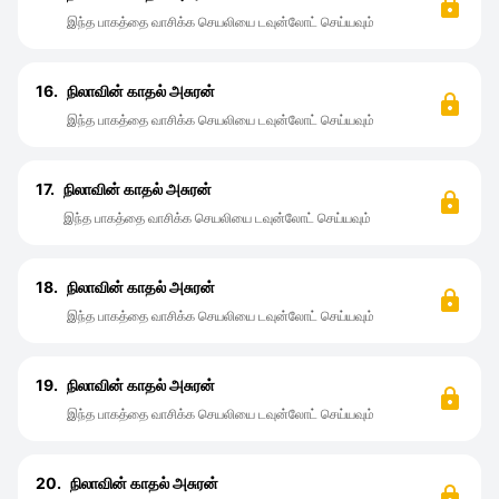
இந்த பாகத்தை வாசிக்க செயலியை டவுன்லோட் செய்யவும்
16.
நிலாவின் காதல் அசுரன்
இந்த பாகத்தை வாசிக்க செயலியை டவுன்லோட் செய்யவும்
17.
நிலாவின் காதல் அசுரன்
இந்த பாகத்தை வாசிக்க செயலியை டவுன்லோட் செய்யவும்
18.
நிலாவின் காதல் அசுரன்
இந்த பாகத்தை வாசிக்க செயலியை டவுன்லோட் செய்யவும்
19.
நிலாவின் காதல் அசுரன்
இந்த பாகத்தை வாசிக்க செயலியை டவுன்லோட் செய்யவும்
20.
நிலாவின் காதல் அசுரன்