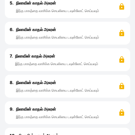
5.
நிலாவின் காதல் அசுரன்
இந்த பாகத்தை வாசிக்க செயலியை டவுன்லோட் செய்யவும்
6.
நிலாவின் காதல் அசுரன்
இந்த பாகத்தை வாசிக்க செயலியை டவுன்லோட் செய்யவும்
7.
நிலாவின் காதல் அசுரன்
இந்த பாகத்தை வாசிக்க செயலியை டவுன்லோட் செய்யவும்
8.
நிலாவின் காதல் அசுரன்
இந்த பாகத்தை வாசிக்க செயலியை டவுன்லோட் செய்யவும்
9.
நிலாவின் காதல் அசுரன்
இந்த பாகத்தை வாசிக்க செயலியை டவுன்லோட் செய்யவும்