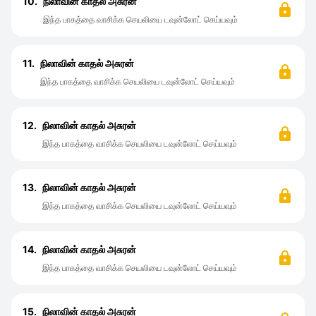
10.
நிலாவின் காதல் அசுரன்
இந்த பாகத்தை வாசிக்க செயலியை டவுன்லோட் செய்யவும்
11.
நிலாவின் காதல் அசுரன்
இந்த பாகத்தை வாசிக்க செயலியை டவுன்லோட் செய்யவும்
12.
நிலாவின் காதல் அசுரன்
இந்த பாகத்தை வாசிக்க செயலியை டவுன்லோட் செய்யவும்
13.
நிலாவின் காதல் அசுரன்
இந்த பாகத்தை வாசிக்க செயலியை டவுன்லோட் செய்யவும்
14.
நிலாவின் காதல் அசுரன்
இந்த பாகத்தை வாசிக்க செயலியை டவுன்லோட் செய்யவும்
15.
நிலாவின் காதல் அசுரன்