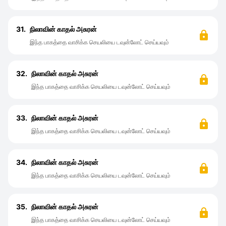
31.
நிலாவின் காதல் அசுரன்
இந்த பாகத்தை வாசிக்க செயலியை டவுன்லோட் செய்யவும்
32.
நிலாவின் காதல் அசுரன்
இந்த பாகத்தை வாசிக்க செயலியை டவுன்லோட் செய்யவும்
33.
நிலாவின் காதல் அசுரன்
இந்த பாகத்தை வாசிக்க செயலியை டவுன்லோட் செய்யவும்
34.
நிலாவின் காதல் அசுரன்
இந்த பாகத்தை வாசிக்க செயலியை டவுன்லோட் செய்யவும்
35.
நிலாவின் காதல் அசுரன்
இந்த பாகத்தை வாசிக்க செயலியை டவுன்லோட் செய்யவும்