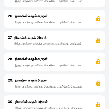
இந்த பாகத்தை வாசிக்க செயலியை டவுன்லோட் செய்யவும்
26.
நிலாவின் காதல் அசுரன்
இந்த பாகத்தை வாசிக்க செயலியை டவுன்லோட் செய்யவும்
27.
நிலாவின் காதல் அசுரன்
இந்த பாகத்தை வாசிக்க செயலியை டவுன்லோட் செய்யவும்
28.
நிலாவின் காதல் அசுரன்
இந்த பாகத்தை வாசிக்க செயலியை டவுன்லோட் செய்யவும்
29.
நிலாவின் காதல் அசுரன்
இந்த பாகத்தை வாசிக்க செயலியை டவுன்லோட் செய்யவும்
30.
நிலாவின் காதல் அசுரன்
இந்த பாகத்தை வாசிக்க செயலியை டவுன்லோட் செய்யவும்