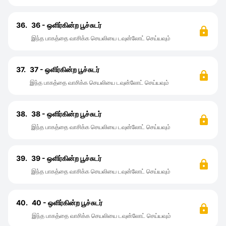
36.
36 - ஒளிர்கின்ற பூச்சுடர்
இந்த பாகத்தை வாசிக்க செயலியை டவுன்லோட் செய்யவும்
37.
37 - ஒளிர்கின்ற பூச்சுடர்
இந்த பாகத்தை வாசிக்க செயலியை டவுன்லோட் செய்யவும்
38.
38 - ஒளிர்கின்ற பூச்சுடர்
இந்த பாகத்தை வாசிக்க செயலியை டவுன்லோட் செய்யவும்
39.
39 - ஒளிர்கின்ற பூச்சுடர்
இந்த பாகத்தை வாசிக்க செயலியை டவுன்லோட் செய்யவும்
40.
40 - ஒளிர்கின்ற பூச்சுடர்
இந்த பாகத்தை வாசிக்க செயலியை டவுன்லோட் செய்யவும்