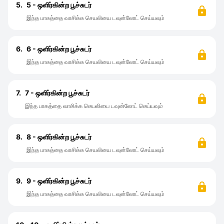
5.
5 - ஒளிர்கின்ற பூச்சுடர்
இந்த பாகத்தை வாசிக்க செயலியை டவுன்லோட் செய்யவும்
6.
6 - ஒளிர்கின்ற பூச்சுடர்
இந்த பாகத்தை வாசிக்க செயலியை டவுன்லோட் செய்யவும்
7.
7 - ஒளிர்கின்ற பூச்சுடர்
இந்த பாகத்தை வாசிக்க செயலியை டவுன்லோட் செய்யவும்
8.
8 - ஒளிர்கின்ற பூச்சுடர்
இந்த பாகத்தை வாசிக்க செயலியை டவுன்லோட் செய்யவும்
9.
9 - ஒளிர்கின்ற பூச்சுடர்
இந்த பாகத்தை வாசிக்க செயலியை டவுன்லோட் செய்யவும்