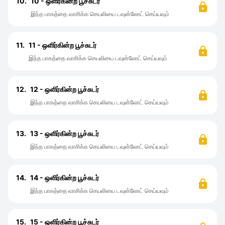
10.
10 - ஒளிர்கின்ற பூச்சுடர்
இந்த பாகத்தை வாசிக்க செயலியை டவுன்லோட் செய்யவும்
11.
11 - ஒளிர்கின்ற பூச்சுடர்
இந்த பாகத்தை வாசிக்க செயலியை டவுன்லோட் செய்யவும்
12.
12 - ஒளிர்கின்ற பூச்சுடர்
இந்த பாகத்தை வாசிக்க செயலியை டவுன்லோட் செய்யவும்
13.
13 - ஒளிர்கின்ற பூச்சுடர்
இந்த பாகத்தை வாசிக்க செயலியை டவுன்லோட் செய்யவும்
14.
14 - ஒளிர்கின்ற பூச்சுடர்
இந்த பாகத்தை வாசிக்க செயலியை டவுன்லோட் செய்யவும்
15.
15 - ஒளிர்கின்ற பூச்சுடர்