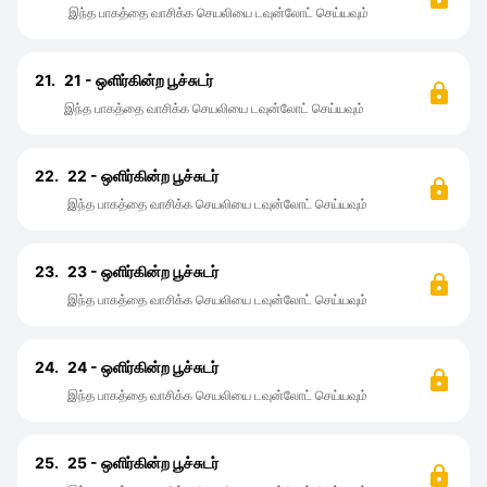
இந்த பாகத்தை வாசிக்க செயலியை டவுன்லோட் செய்யவும்
21.
21 - ஒளிர்கின்ற பூச்சுடர்
இந்த பாகத்தை வாசிக்க செயலியை டவுன்லோட் செய்யவும்
22.
22 - ஒளிர்கின்ற பூச்சுடர்
இந்த பாகத்தை வாசிக்க செயலியை டவுன்லோட் செய்யவும்
23.
23 - ஒளிர்கின்ற பூச்சுடர்
இந்த பாகத்தை வாசிக்க செயலியை டவுன்லோட் செய்யவும்
24.
24 - ஒளிர்கின்ற பூச்சுடர்
இந்த பாகத்தை வாசிக்க செயலியை டவுன்லோட் செய்யவும்
25.
25 - ஒளிர்கின்ற பூச்சுடர்