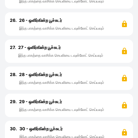
இந்த பாகத்தை வாசிக்க செயலியை டவுன்லோட் செய்யவும்
26.
26 - ஒளிர்கின்ற பூச்சுடர்
இந்த பாகத்தை வாசிக்க செயலியை டவுன்லோட் செய்யவும்
27.
27 - ஒளிர்கின்ற பூச்சுடர்
இந்த பாகத்தை வாசிக்க செயலியை டவுன்லோட் செய்யவும்
28.
28 - ஒளிர்கின்ற பூச்சுடர்
இந்த பாகத்தை வாசிக்க செயலியை டவுன்லோட் செய்யவும்
29.
29 - ஒளிர்கின்ற பூச்சுடர்
இந்த பாகத்தை வாசிக்க செயலியை டவுன்லோட் செய்யவும்
30.
30 - ஒளிர்கின்ற பூச்சுடர்
இந்த பாகத்தை வாசிக்க செயலியை டவுன்லோட் செய்யவும்