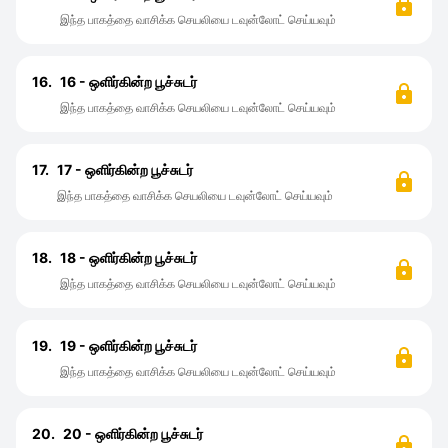
இந்த பாகத்தை வாசிக்க செயலியை டவுன்லோட் செய்யவும்
16.
16 - ஒளிர்கின்ற பூச்சுடர்
இந்த பாகத்தை வாசிக்க செயலியை டவுன்லோட் செய்யவும்
17.
17 - ஒளிர்கின்ற பூச்சுடர்
இந்த பாகத்தை வாசிக்க செயலியை டவுன்லோட் செய்யவும்
18.
18 - ஒளிர்கின்ற பூச்சுடர்
இந்த பாகத்தை வாசிக்க செயலியை டவுன்லோட் செய்யவும்
19.
19 - ஒளிர்கின்ற பூச்சுடர்
இந்த பாகத்தை வாசிக்க செயலியை டவுன்லோட் செய்யவும்
20.
20 - ஒளிர்கின்ற பூச்சுடர்