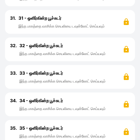
31.
31 - ஒளிர்கின்ற பூச்சுடர்
இந்த பாகத்தை வாசிக்க செயலியை டவுன்லோட் செய்யவும்
32.
32 - ஒளிர்கின்ற பூச்சுடர்
இந்த பாகத்தை வாசிக்க செயலியை டவுன்லோட் செய்யவும்
33.
33 - ஒளிர்கின்ற பூச்சுடர்
இந்த பாகத்தை வாசிக்க செயலியை டவுன்லோட் செய்யவும்
34.
34 - ஒளிர்கின்ற பூச்சுடர்
இந்த பாகத்தை வாசிக்க செயலியை டவுன்லோட் செய்யவும்
35.
35 - ஒளிர்கின்ற பூச்சுடர்
இந்த பாகத்தை வாசிக்க செயலியை டவுன்லோட் செய்யவும்