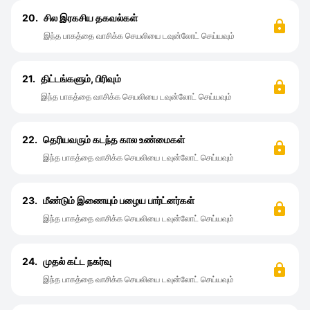
20.
சில இரகசிய தகவல்கள்
இந்த பாகத்தை வாசிக்க செயலியை டவுன்லோட் செய்யவும்
21.
திட்டங்களும், பிரிவும்
இந்த பாகத்தை வாசிக்க செயலியை டவுன்லோட் செய்யவும்
22.
தெரியவரும் கடந்த கால உண்மைகள்
இந்த பாகத்தை வாசிக்க செயலியை டவுன்லோட் செய்யவும்
23.
மீண்டும் இணையும் பழைய பார்ட்னர்கள்
இந்த பாகத்தை வாசிக்க செயலியை டவுன்லோட் செய்யவும்
24.
முதல் கட்ட நகர்வு
இந்த பாகத்தை வாசிக்க செயலியை டவுன்லோட் செய்யவும்