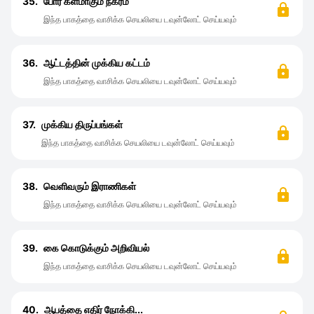
35.
போர் களமாகும் நகரம்
இந்த பாகத்தை வாசிக்க செயலியை டவுன்லோட் செய்யவும்
36.
ஆட்டத்தின் முக்கிய கட்டம்
இந்த பாகத்தை வாசிக்க செயலியை டவுன்லோட் செய்யவும்
37.
முக்கிய திருப்பங்கள்
இந்த பாகத்தை வாசிக்க செயலியை டவுன்லோட் செய்யவும்
38.
வெளிவரும் இராணிகள்
இந்த பாகத்தை வாசிக்க செயலியை டவுன்லோட் செய்யவும்
39.
கை கொடுக்கும் அறிவியல்
இந்த பாகத்தை வாசிக்க செயலியை டவுன்லோட் செய்யவும்
40.
ஆபத்தை எதிர் நோக்கி...