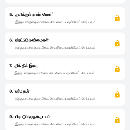
5.
தவிக்கும் டிபார்ட்மென்ட்
இந்த பாகத்தை வாசிக்க செயலியை டவுன்லோட் செய்யவும்
6.
மிரட்டும் உண்மைகள்
இந்த பாகத்தை வாசிக்க செயலியை டவுன்லோட் செய்யவும்
7.
திக் திக் இரவு
இந்த பாகத்தை வாசிக்க செயலியை டவுன்லோட் செய்யவும்
8.
மர்ம நபர்
இந்த பாகத்தை வாசிக்க செயலியை டவுன்லோட் செய்யவும்
9.
பிடிபடும் முதல் தடயம்
இந்த பாகத்தை வாசிக்க செயலியை டவுன்லோட் செய்யவும்