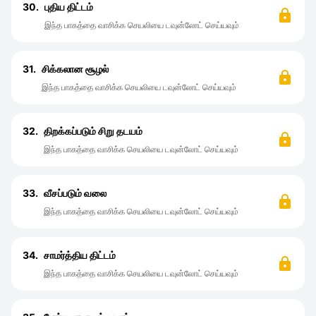
30.
புதிய திட்டம்
இந்த பாகத்தை வாசிக்க செயலியை டவுன்லோட் செய்யவும்
31.
சிக்கலான சூழல்
இந்த பாகத்தை வாசிக்க செயலியை டவுன்லோட் செய்யவும்
32.
திறக்கப்படும் சிறு தடயம்
இந்த பாகத்தை வாசிக்க செயலியை டவுன்லோட் செய்யவும்
33.
வீசப்படும் வலை
இந்த பாகத்தை வாசிக்க செயலியை டவுன்லோட் செய்யவும்
34.
சாமர்த்திய திட்டம்
இந்த பாகத்தை வாசிக்க செயலியை டவுன்லோட் செய்யவும்