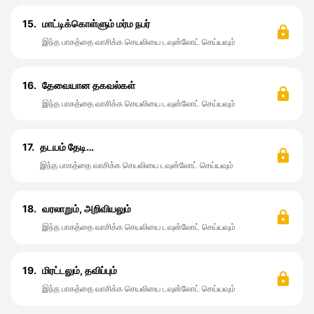
15.
மாட்டிக்கொள்ளும் மர்ம நபர்
இந்த பாகத்தை வாசிக்க செயலியை டவுன்லோட் செய்யவும்
16.
தேவையான தகவல்கள்
இந்த பாகத்தை வாசிக்க செயலியை டவுன்லோட் செய்யவும்
17.
தடயம் தேடி…
இந்த பாகத்தை வாசிக்க செயலியை டவுன்லோட் செய்யவும்
18.
வரலாறும், அறிவியலும்
இந்த பாகத்தை வாசிக்க செயலியை டவுன்லோட் செய்யவும்
19.
மிரட்டலும், தவிப்பும்
இந்த பாகத்தை வாசிக்க செயலியை டவுன்லோட் செய்யவும்