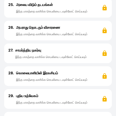
25.
அலைய விடும் தடயங்கள்
இந்த பாகத்தை வாசிக்க செயலியை டவுன்லோட் செய்யவும்
26.
அயராது தொடரும் விசாரணை
இந்த பாகத்தை வாசிக்க செயலியை டவுன்லோட் செய்யவும்
27.
சாமர்த்திய நகர்வு
இந்த பாகத்தை வாசிக்க செயலியை டவுன்லோட் செய்யவும்
28.
கொலையாளியின் இரகசியம்
இந்த பாகத்தை வாசிக்க செயலியை டவுன்லோட் செய்யவும்
29.
புதிய உத்வேகம்
இந்த பாகத்தை வாசிக்க செயலியை டவுன்லோட் செய்யவும்