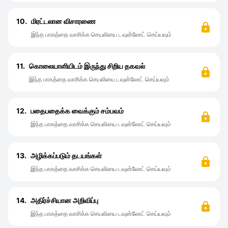
10.
மிரட்டலான விசாரணை
இந்த பாகத்தை வாசிக்க செயலியை டவுன்லோட் செய்யவும்
11.
கொலையாளியிடம் இருந்து சிறிய தகவல்
இந்த பாகத்தை வாசிக்க செயலியை டவுன்லோட் செய்யவும்
12.
பதைபதைக்க வைக்கும் சம்பவம்
இந்த பாகத்தை வாசிக்க செயலியை டவுன்லோட் செய்யவும்
13.
அழிக்கப்படும் தடயங்கள்
இந்த பாகத்தை வாசிக்க செயலியை டவுன்லோட் செய்யவும்
14.
அதிர்ச்சியான அறிவிப்பு
இந்த பாகத்தை வாசிக்க செயலியை டவுன்லோட் செய்யவும்