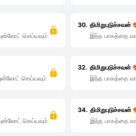
30.
திமிறுபுடுச்சவன் 
ன்லோட் செய்யவும்
இந்த பாகத்தை வா
32.
திமிறுபுடுச்சவன் 
ன்லோட் செய்யவும்
இந்த பாகத்தை வா
34.
திமிறுபுடுச்சவன் 
ன்லோட் செய்யவும்
இந்த பாகத்தை வா