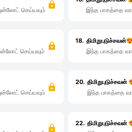
ன்லோட் செய்யவும்
இந்த பாகத்தை வா
18.
திமிறுபுடுச்சவன்
ன்லோட் செய்யவும்
இந்த பாகத்தை வா
20.
திமிறுபுடுச்சவன் 
ன்லோட் செய்யவும்
இந்த பாகத்தை வா
22.
திமிறுபுடுச்சவன் 