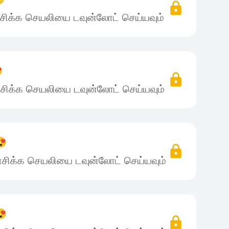
சிக்க செயலியை டவுன்லோட் செய்யவும்

சிக்க செயலியை டவுன்லோட் செய்யவும்
😍
சிக்க செயலியை டவுன்லோட் செய்யவும்
😍