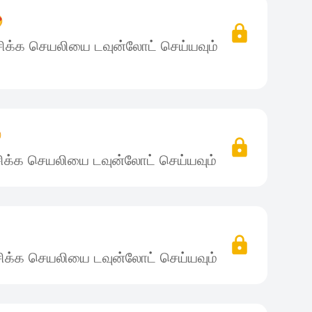

ிக்க செயலியை டவுன்லோட் செய்யவும்

ிக்க செயலியை டவுன்லோட் செய்யவும்
ிக்க செயலியை டவுன்லோட் செய்யவும்