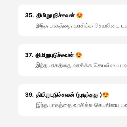
35.
திமிறுபுடுச்சவன் 😍
இந்த பாகத்தை வாசிக்க செயலியை டவு
37.
திமிறுபுடுச்சவன் 😍
இந்த பாகத்தை வாசிக்க செயலியை டவு
39.
திமிறுபுடுச்சவன் (முடிந்தது )😍
இந்த பாகத்தை வாசிக்க செயலியை டவு