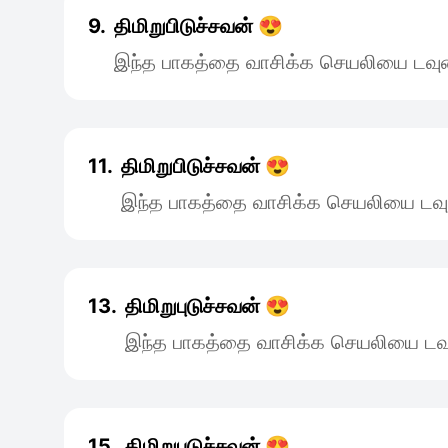
9.
திமிறுபிடுச்சவன் 😍
இந்த பாகத்தை வாசிக்க செயலியை டவுன
11.
திமிறுபிடுச்சவன் 😍
இந்த பாகத்தை வாசிக்க செயலியை டவு
13.
திமிறுபுடுச்சவன் 😍
இந்த பாகத்தை வாசிக்க செயலியை டவு
15.
திமிறுபுடுச்சவன் 😍