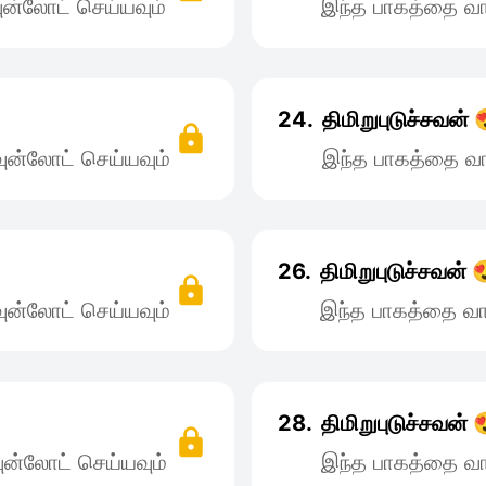
ன்லோட் செய்யவும்
இந்த பாகத்தை வா
24.
திமிறுபுடுச்சவன் 
ன்லோட் செய்யவும்
இந்த பாகத்தை வா
26.
திமிறுபுடுச்சவன் 
ன்லோட் செய்யவும்
இந்த பாகத்தை வா
28.
திமிறுபுடுச்சவன் 
ன்லோட் செய்யவும்
இந்த பாகத்தை வா