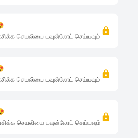
😍
சிக்க செயலியை டவுன்லோட் செய்யவும்
😍
சிக்க செயலியை டவுன்லோட் செய்யவும்
😍
சிக்க செயலியை டவுன்லோட் செய்யவும்