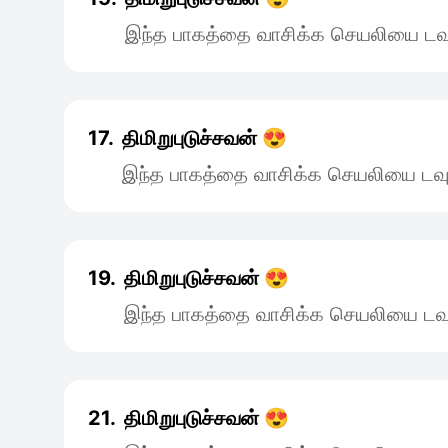
இந்த பாகத்தை வாசிக்க செயலியை டவு
17.
திமிறுபுடுச்சவன் 😍
இந்த பாகத்தை வாசிக்க செயலியை டவு
19.
திமிறுபுடுச்சவன் 😍
இந்த பாகத்தை வாசிக்க செயலியை டவு
21.
திமிறுபுடுச்சவன் 😍