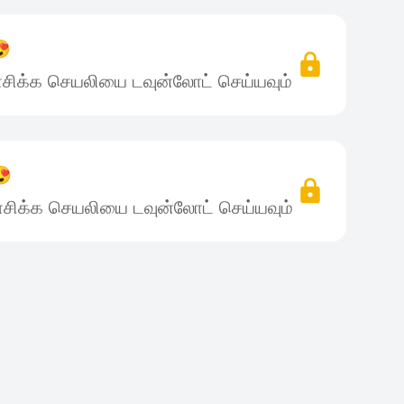
😍
சிக்க செயலியை டவுன்லோட் செய்யவும்
😍
சிக்க செயலியை டவுன்லோட் செய்யவும்