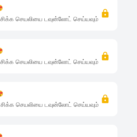
😍
சிக்க செயலியை டவுன்லோட் செய்யவும்
😍
சிக்க செயலியை டவுன்லோட் செய்யவும்
😍
சிக்க செயலியை டவுன்லோட் செய்யவும்
😍