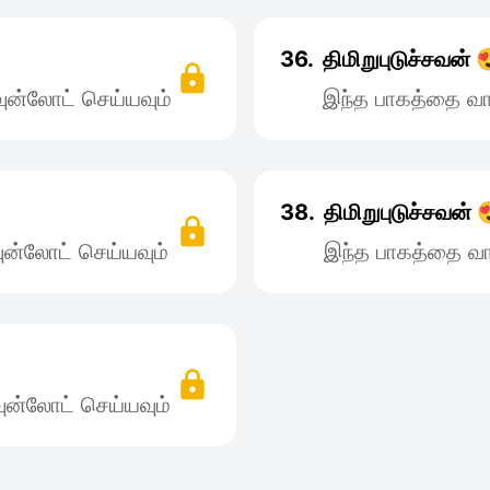
36.
திமிறுபுடுச்சவன் 
ன்லோட் செய்யவும்
இந்த பாகத்தை வா
38.
திமிறுபுடுச்சவன் 
ன்லோட் செய்யவும்
இந்த பாகத்தை வா
ன்லோட் செய்யவும்