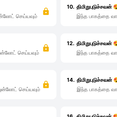
10.
திமிறுபுடுச்சவன் 
்லோட் செய்யவும்
இந்த பாகத்தை வா
12.
திமிறுபுடுச்சவன் 
ன்லோட் செய்யவும்
இந்த பாகத்தை வா
14.
திமிறுபுடுச்சவன் 
ன்லோட் செய்யவும்
இந்த பாகத்தை வா
16.
திமிறுபுடுச்சவன் 