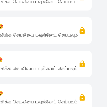
சிக்க செயலியை டவுன்லோட் செய்யவும்
😍
சிக்க செயலியை டவுன்லோட் செய்யவும்
😍
சிக்க செயலியை டவுன்லோட் செய்யவும்
😍
சிக்க செயலியை டவுன்லோட் செய்யவும்