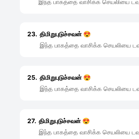
இந்த பாகத்தை வாசிக்க செயலியை டவு
23.
திமிறுபுடுச்சவன் 😍
இந்த பாகத்தை வாசிக்க செயலியை டவு
25.
திமிறுபுடுச்சவன் 😍
இந்த பாகத்தை வாசிக்க செயலியை டவு
27.
திமிறுபுடுச்சவன் 😍
இந்த பாகத்தை வாசிக்க செயலியை டவு