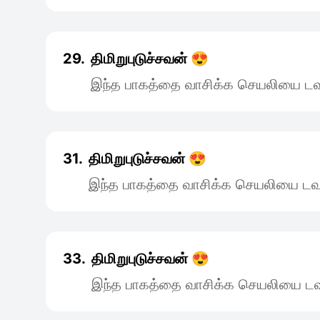
29.
திமிறுபுடுச்சவன் 😍
இந்த பாகத்தை வாசிக்க செயலியை டவு
31.
திமிறுபுடுச்சவன் 😍
இந்த பாகத்தை வாசிக்க செயலியை டவு
33.
திமிறுபுடுச்சவன் 😍
இந்த பாகத்தை வாசிக்க செயலியை டவு