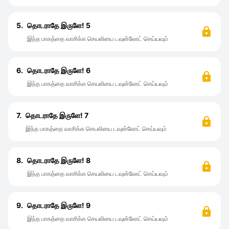
5.
தொடராதே இருளே! 5
இந்த பாகத்தை வாசிக்க செயலியை டவுன்லோட் செய்யவும்
6.
தொடராதே இருளே! 6
இந்த பாகத்தை வாசிக்க செயலியை டவுன்லோட் செய்யவும்
7.
தொடராதே இருளே! 7
இந்த பாகத்தை வாசிக்க செயலியை டவுன்லோட் செய்யவும்
8.
தொடராதே இருளே! 8
இந்த பாகத்தை வாசிக்க செயலியை டவுன்லோட் செய்யவும்
9.
தொடராதே இருளே! 9
இந்த பாகத்தை வாசிக்க செயலியை டவுன்லோட் செய்யவும்