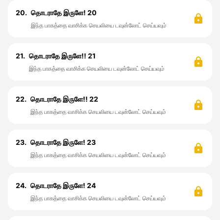
20.
தொடராதே இருளே! 20
இந்த பாகத்தை வாசிக்க செயலியை டவுன்லோட் செய்யவும்
21.
தொடராதே இருளே!! 21
இந்த பாகத்தை வாசிக்க செயலியை டவுன்லோட் செய்யவும்
22.
தொடராதே இருளே!! 22
இந்த பாகத்தை வாசிக்க செயலியை டவுன்லோட் செய்யவும்
23.
தொடராதே இருளே! 23
இந்த பாகத்தை வாசிக்க செயலியை டவுன்லோட் செய்யவும்
24.
தொடராதே இருளே! 24
இந்த பாகத்தை வாசிக்க செயலியை டவுன்லோட் செய்யவும்