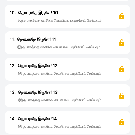
10.
தொடராதே இருளே! 10
இந்த பாகத்தை வாசிக்க செயலியை டவுன்லோட் செய்யவும்
11.
தொடராதே இருளே! 11
இந்த பாகத்தை வாசிக்க செயலியை டவுன்லோட் செய்யவும்
12.
தொடராதே இருளே! 12
இந்த பாகத்தை வாசிக்க செயலியை டவுன்லோட் செய்யவும்
13.
தொடராதே இருளே! 13
இந்த பாகத்தை வாசிக்க செயலியை டவுன்லோட் செய்யவும்
14.
தொடராதே இருளே!14
இந்த பாகத்தை வாசிக்க செயலியை டவுன்லோட் செய்யவும்