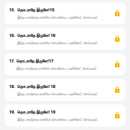
15.
தொடராதே இருளே!15
இந்த பாகத்தை வாசிக்க செயலியை டவுன்லோட் செய்யவும்
16.
தொடராதே இருளே! 16
இந்த பாகத்தை வாசிக்க செயலியை டவுன்லோட் செய்யவும்
17.
தொடராதே இருளே!17
இந்த பாகத்தை வாசிக்க செயலியை டவுன்லோட் செய்யவும்
18.
தொடராதே இருளே! 18
இந்த பாகத்தை வாசிக்க செயலியை டவுன்லோட் செய்யவும்
19.
தொடராதே இருளே! 19
இந்த பாகத்தை வாசிக்க செயலியை டவுன்லோட் செய்யவும்