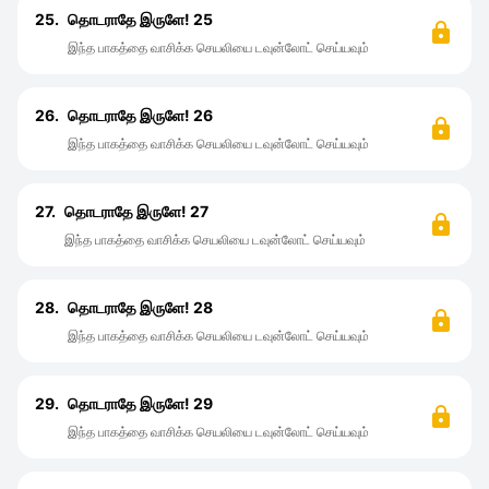
25.
தொடராதே இருளே! 25
இந்த பாகத்தை வாசிக்க செயலியை டவுன்லோட் செய்யவும்
26.
தொடராதே இருளே! 26
இந்த பாகத்தை வாசிக்க செயலியை டவுன்லோட் செய்யவும்
27.
தொடராதே இருளே! 27
இந்த பாகத்தை வாசிக்க செயலியை டவுன்லோட் செய்யவும்
28.
தொடராதே இருளே! 28
இந்த பாகத்தை வாசிக்க செயலியை டவுன்லோட் செய்யவும்
29.
தொடராதே இருளே! 29
இந்த பாகத்தை வாசிக்க செயலியை டவுன்லோட் செய்யவும்