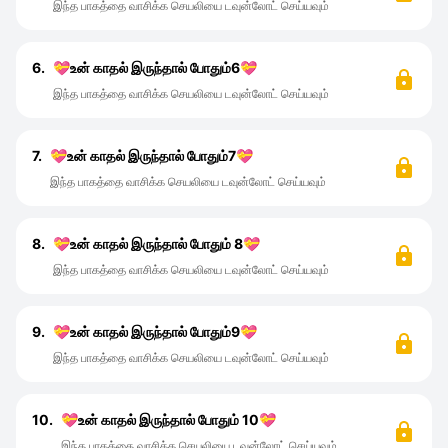
இந்த பாகத்தை வாசிக்க செயலியை டவுன்லோட் செய்யவும்
6.
💝உன் காதல் இருந்தால் போதும்6💝
இந்த பாகத்தை வாசிக்க செயலியை டவுன்லோட் செய்யவும்
7.
💝உன் காதல் இருந்தால் போதும்7💝
இந்த பாகத்தை வாசிக்க செயலியை டவுன்லோட் செய்யவும்
8.
💝உன் காதல் இருந்தால் போதும் 8💝
இந்த பாகத்தை வாசிக்க செயலியை டவுன்லோட் செய்யவும்
9.
💝உன் காதல் இருந்தால் போதும்9💝
இந்த பாகத்தை வாசிக்க செயலியை டவுன்லோட் செய்யவும்
10.
💝உன் காதல் இருந்தால் போதும் 10💝
இந்த பாகத்தை வாசிக்க செயலியை டவுன்லோட் செய்யவும்