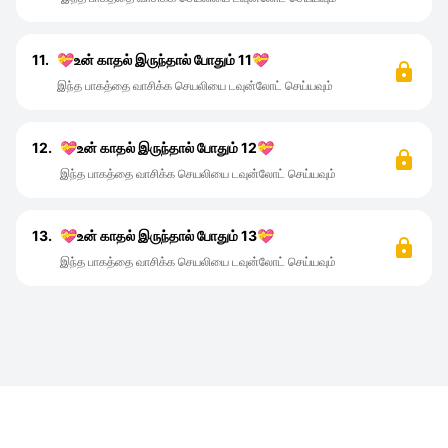
11.
💝உன் காதல் இருந்தால் போதும் 11💝
இந்த பாகத்தை வாசிக்க செயலியை டவுன்லோட் செய்யவும்
12.
💝உன் காதல் இருந்தால் போதும் 12💝
இந்த பாகத்தை வாசிக்க செயலியை டவுன்லோட் செய்யவும்
13.
💝உன் காதல் இருந்தால் போதும் 13💝
இந்த பாகத்தை வாசிக்க செயலியை டவுன்லோட் செய்யவும்