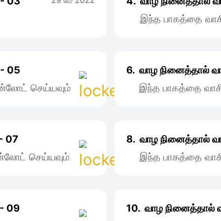
 - 03
29 மே 2022
4.
வாழ நினைத்தால் வ
இந்த பாகத்தை வாச
 - 05
6.
வாழ நினைத்தால் வ
்லோட் செய்யவும்
இந்த பாகத்தை வாச
- 07
8.
வாழ நினைத்தால் வ
்லோட் செய்யவும்
இந்த பாகத்தை வாச
 - 09
10.
வாழ நினைத்தால் 