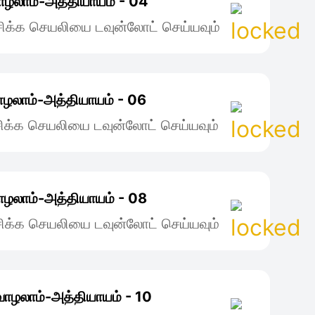
ாழலாம்-அத்தியாயம் - 04
ிக்க செயலியை டவுன்லோட் செய்யவும்
ாழலாம்-அத்தியாயம் - 06
ிக்க செயலியை டவுன்லோட் செய்யவும்
ாழலாம்-அத்தியாயம் - 08
ிக்க செயலியை டவுன்லோட் செய்யவும்
வாழலாம்-அத்தியாயம் - 10