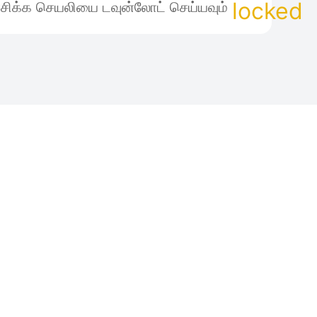
சிக்க செயலியை டவுன்லோட் செய்யவும்