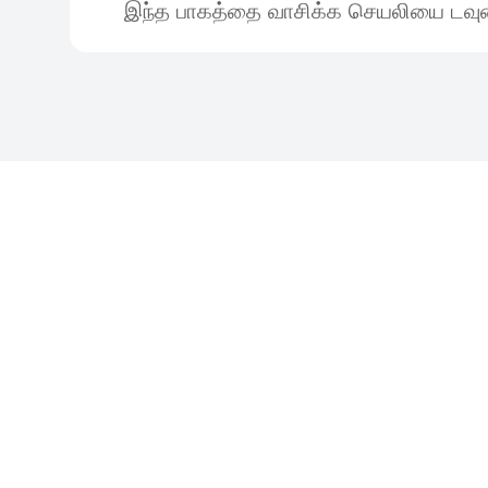
இந்த பாகத்தை வாசிக்க செயலியை டவுன