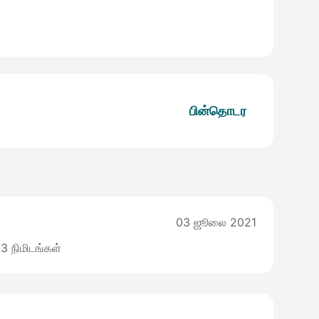
பின்தொடர
03 ஜூலை 2021
3 நிமிடங்கள்