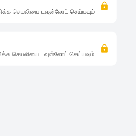
ிக்க செயலியை டவுன்லோட் செய்யவும்
ிக்க செயலியை டவுன்லோட் செய்யவும்