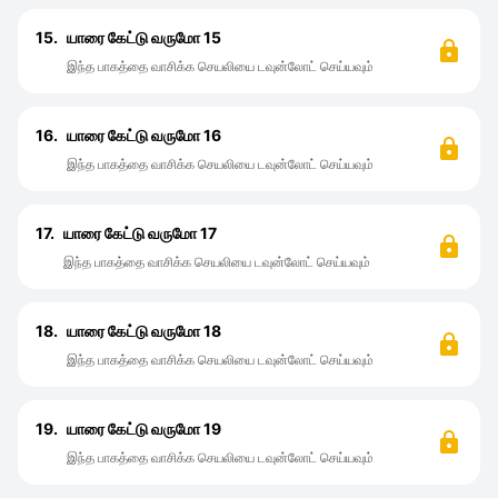
15.
யாரை கேட்டு வருமோ 15
இந்த பாகத்தை வாசிக்க செயலியை டவுன்லோட் செய்யவும்
16.
யாரை கேட்டு வருமோ 16
இந்த பாகத்தை வாசிக்க செயலியை டவுன்லோட் செய்யவும்
17.
யாரை கேட்டு வருமோ 17
இந்த பாகத்தை வாசிக்க செயலியை டவுன்லோட் செய்யவும்
18.
யாரை கேட்டு வருமோ 18
இந்த பாகத்தை வாசிக்க செயலியை டவுன்லோட் செய்யவும்
19.
யாரை கேட்டு வருமோ 19
இந்த பாகத்தை வாசிக்க செயலியை டவுன்லோட் செய்யவும்