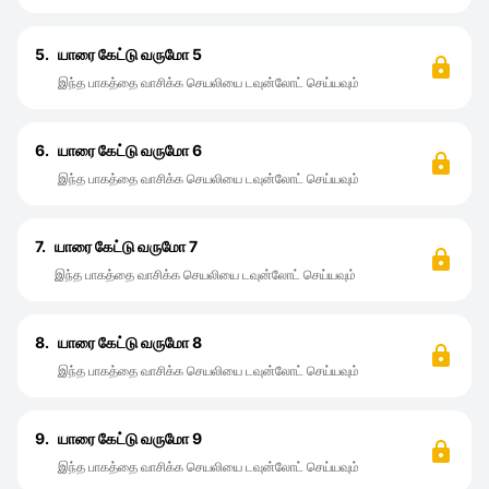
5.
யாரை கேட்டு வருமோ 5
இந்த பாகத்தை வாசிக்க செயலியை டவுன்லோட் செய்யவும்
6.
யாரை கேட்டு வருமோ 6
இந்த பாகத்தை வாசிக்க செயலியை டவுன்லோட் செய்யவும்
7.
யாரை கேட்டு வருமோ 7
இந்த பாகத்தை வாசிக்க செயலியை டவுன்லோட் செய்யவும்
8.
யாரை கேட்டு வருமோ 8
இந்த பாகத்தை வாசிக்க செயலியை டவுன்லோட் செய்யவும்
9.
யாரை கேட்டு வருமோ 9
இந்த பாகத்தை வாசிக்க செயலியை டவுன்லோட் செய்யவும்