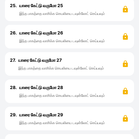
25.
யாரை கேட்டு வருமோ 25
இந்த பாகத்தை வாசிக்க செயலியை டவுன்லோட் செய்யவும்
26.
யாரை கேட்டு வருமோ 26
இந்த பாகத்தை வாசிக்க செயலியை டவுன்லோட் செய்யவும்
27.
யாரை கேட்டு வருமோ 27
இந்த பாகத்தை வாசிக்க செயலியை டவுன்லோட் செய்யவும்
28.
யாரை கேட்டு வருமோ 28
இந்த பாகத்தை வாசிக்க செயலியை டவுன்லோட் செய்யவும்
29.
யாரை கேட்டு வருமோ 29
இந்த பாகத்தை வாசிக்க செயலியை டவுன்லோட் செய்யவும்