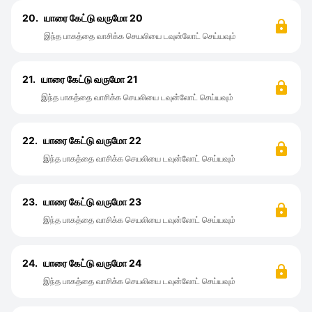
20.
யாரை கேட்டு வருமோ 20
இந்த பாகத்தை வாசிக்க செயலியை டவுன்லோட் செய்யவும்
21.
யாரை கேட்டு வருமோ 21
இந்த பாகத்தை வாசிக்க செயலியை டவுன்லோட் செய்யவும்
22.
யாரை கேட்டு வருமோ 22
இந்த பாகத்தை வாசிக்க செயலியை டவுன்லோட் செய்யவும்
23.
யாரை கேட்டு வருமோ 23
இந்த பாகத்தை வாசிக்க செயலியை டவுன்லோட் செய்யவும்
24.
யாரை கேட்டு வருமோ 24
இந்த பாகத்தை வாசிக்க செயலியை டவுன்லோட் செய்யவும்