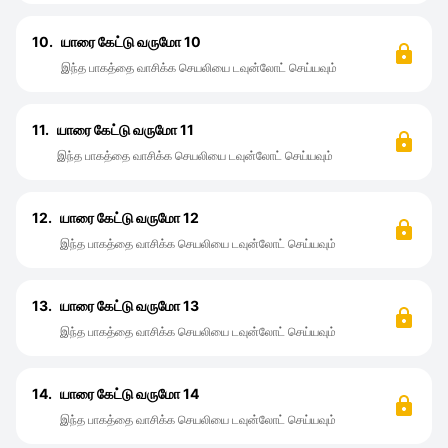
10.
யாரை கேட்டு வருமோ 10
இந்த பாகத்தை வாசிக்க செயலியை டவுன்லோட் செய்யவும்
11.
யாரை கேட்டு வருமோ 11
இந்த பாகத்தை வாசிக்க செயலியை டவுன்லோட் செய்யவும்
12.
யாரை கேட்டு வருமோ 12
இந்த பாகத்தை வாசிக்க செயலியை டவுன்லோட் செய்யவும்
13.
யாரை கேட்டு வருமோ 13
இந்த பாகத்தை வாசிக்க செயலியை டவுன்லோட் செய்யவும்
14.
யாரை கேட்டு வருமோ 14
இந்த பாகத்தை வாசிக்க செயலியை டவுன்லோட் செய்யவும்