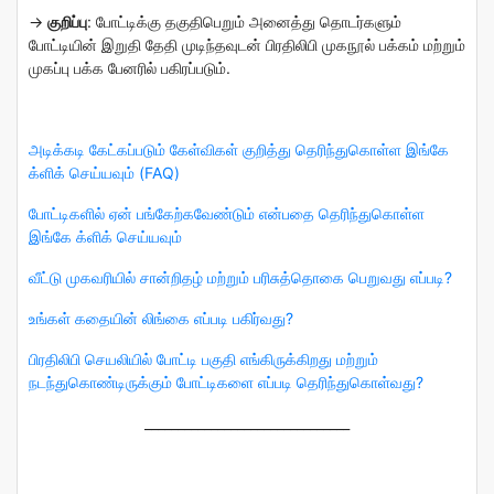
→
குறிப்பு
: போட்டிக்கு தகுதிபெறும் அனைத்து தொடர்களும்
போட்டியின் இறுதி தேதி முடிந்தவுடன் பிரதிலிபி முகநூல் பக்கம் மற்றும்
முகப்பு பக்க பேனரில் பகிரப்படும்.
அடிக்கடி கேட்கப்படும் கேள்விகள் குறித்து தெரிந்துகொள்ள இங்கே
க்ளிக் செய்யவும் (FAQ)
போட்டிகளில் ஏன் பங்கேற்கவேண்டும் என்பதை தெரிந்துகொள்ள
இங்கே க்ளிக் செய்யவும்
வீட்டு முகவரியில் சான்றிதழ் மற்றும் பரிசுத்தொகை பெறுவது எப்படி?
உங்கள் கதையின் லிங்கை எப்படி பகிர்வது?
பிரதிலிபி செயலியில் போட்டி பகுதி எங்கிருக்கிறது மற்றும்
நடந்துகொண்டிருக்கும் போட்டிகளை எப்படி தெரிந்துகொள்வது?
_______________________________